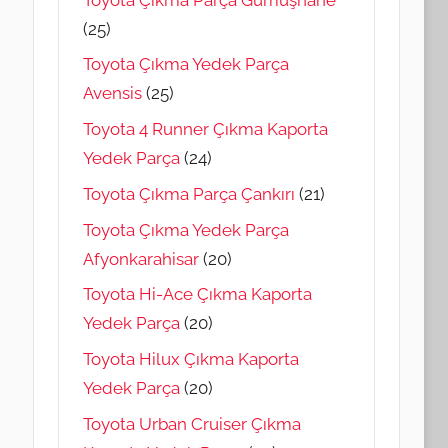
(25)
Toyota Çıkma Yedek Parça
Avensis
(25)
Toyota 4 Runner Çıkma Kaporta
Yedek Parça
(24)
Toyota Çıkma Parça Çankırı
(21)
Toyota Çıkma Yedek Parça
Afyonkarahisar
(20)
Toyota Hi-Ace Çıkma Kaporta
Yedek Parça
(20)
Toyota Hilux Çıkma Kaporta
Yedek Parça
(20)
Toyota Urban Cruiser Çıkma