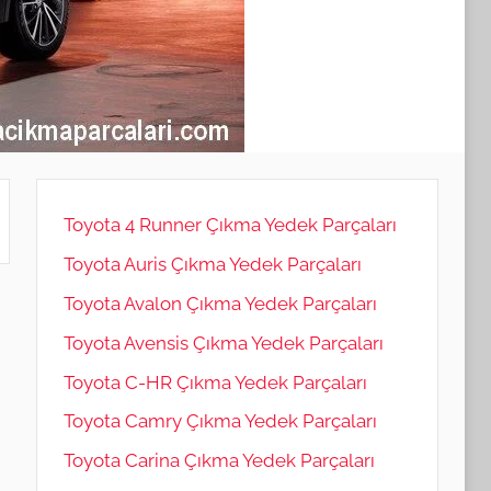
Toyota 4 Runner Çıkma Yedek Parçaları
Toyota Auris Çıkma Yedek Parçaları
Toyota Avalon Çıkma Yedek Parçaları
Toyota Avensis Çıkma Yedek Parçaları
Toyota C-HR Çıkma Yedek Parçaları
Toyota Camry Çıkma Yedek Parçaları
Toyota Carina Çıkma Yedek Parçaları