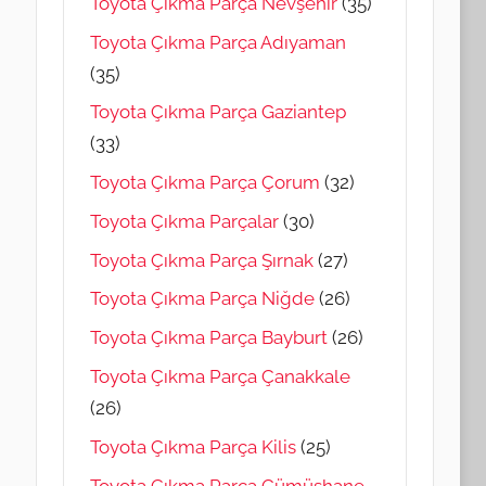
Toyota Çıkma Parça Nevşehir
(35)
Toyota Çıkma Parça Adıyaman
(35)
Toyota Çıkma Parça Gaziantep
(33)
Toyota Çıkma Parça Çorum
(32)
Toyota Çıkma Parçalar
(30)
Toyota Çıkma Parça Şırnak
(27)
Toyota Çıkma Parça Niğde
(26)
Toyota Çıkma Parça Bayburt
(26)
Toyota Çıkma Parça Çanakkale
(26)
Toyota Çıkma Parça Kilis
(25)
Toyota Çıkma Parça Gümüşhane