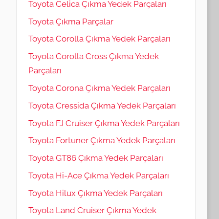
Toyota Celica Çıkma Yedek Parçaları
Toyota Çıkma Parçalar
Toyota Corolla Çıkma Yedek Parçaları
Toyota Corolla Cross Çıkma Yedek
Parçaları
Toyota Corona Çıkma Yedek Parçaları
Toyota Cressida Çıkma Yedek Parçaları
Toyota FJ Cruiser Çıkma Yedek Parçaları
Toyota Fortuner Çıkma Yedek Parçaları
Toyota GT86 Çıkma Yedek Parçaları
Toyota Hi-Ace Çıkma Yedek Parçaları
Toyota Hilux Çıkma Yedek Parçaları
Toyota Land Cruiser Çıkma Yedek