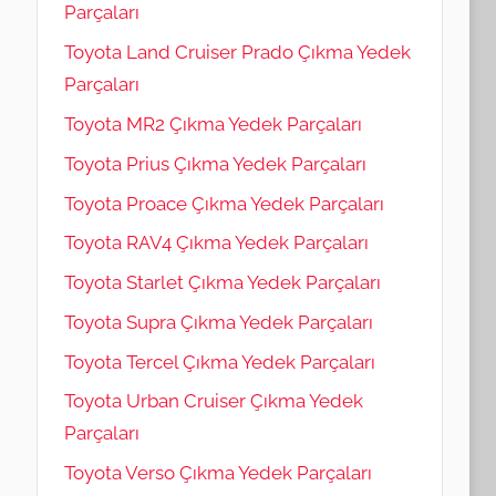
Parçaları
Toyota Land Cruiser Prado Çıkma Yedek
Parçaları
Toyota MR2 Çıkma Yedek Parçaları
Toyota Prius Çıkma Yedek Parçaları
Toyota Proace Çıkma Yedek Parçaları
Toyota RAV4 Çıkma Yedek Parçaları
Toyota Starlet Çıkma Yedek Parçaları
Toyota Supra Çıkma Yedek Parçaları
Toyota Tercel Çıkma Yedek Parçaları
Toyota Urban Cruiser Çıkma Yedek
Parçaları
Toyota Verso Çıkma Yedek Parçaları