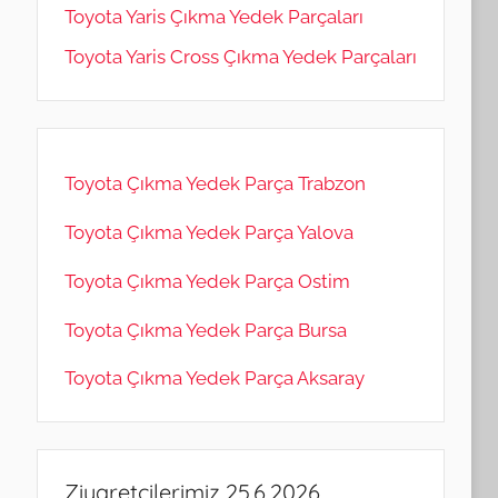
Toyota Yaris Çıkma Yedek Parçaları
Toyota Yaris Cross Çıkma Yedek Parçaları
Toyota Çıkma Yedek Parça Trabzon
Toyota Çıkma Yedek Parça Yalova
Toyota Çıkma Yedek Parça Ostim
Toyota Çıkma Yedek Parça Bursa
Toyota Çıkma Yedek Parça Aksaray
Ziyaretçilerimiz 25.6.2026