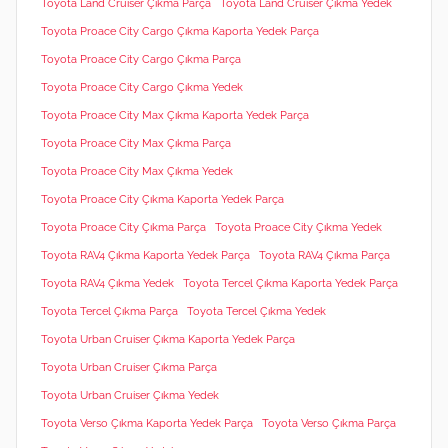
Toyota Land Cruiser Çıkma Parça
Toyota Land Cruiser Çıkma Yedek
Toyota Proace City Cargo Çıkma Kaporta Yedek Parça
Toyota Proace City Cargo Çıkma Parça
Toyota Proace City Cargo Çıkma Yedek
Toyota Proace City Max Çıkma Kaporta Yedek Parça
Toyota Proace City Max Çıkma Parça
Toyota Proace City Max Çıkma Yedek
Toyota Proace City Çıkma Kaporta Yedek Parça
Toyota Proace City Çıkma Parça
Toyota Proace City Çıkma Yedek
Toyota RAV4 Çıkma Kaporta Yedek Parça
Toyota RAV4 Çıkma Parça
Toyota RAV4 Çıkma Yedek
Toyota Tercel Çıkma Kaporta Yedek Parça
Toyota Tercel Çıkma Parça
Toyota Tercel Çıkma Yedek
Toyota Urban Cruiser Çıkma Kaporta Yedek Parça
Toyota Urban Cruiser Çıkma Parça
Toyota Urban Cruiser Çıkma Yedek
Toyota Verso Çıkma Kaporta Yedek Parça
Toyota Verso Çıkma Parça