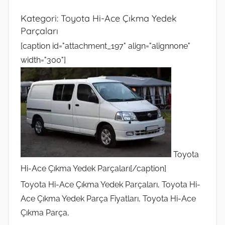
Kategori:
Toyota Hi-Ace Çıkma Yedek
Parçaları
[caption id="attachment_197" align="alignnone"
width="300"]
Toyota
Hi-Ace Çıkma Yedek Parçaları[/caption]
Toyota Hi-Ace Çıkma Yedek Parçaları, Toyota Hi-
Ace Çıkma Yedek Parça Fiyatları, Toyota Hi-Ace
Çıkma Parça,