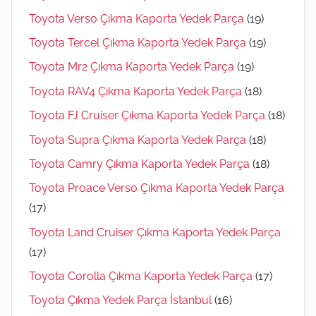
Toyota Verso Çıkma Kaporta Yedek Parça
(19)
Toyota Tercel Çıkma Kaporta Yedek Parça
(19)
Toyota Mr2 Çıkma Kaporta Yedek Parça
(19)
Toyota RAV4 Çıkma Kaporta Yedek Parça
(18)
Toyota FJ Cruiser Çıkma Kaporta Yedek Parça
(18)
Toyota Supra Çıkma Kaporta Yedek Parça
(18)
Toyota Camry Çıkma Kaporta Yedek Parça
(18)
Toyota Proace Verso Çıkma Kaporta Yedek Parça
(17)
Toyota Land Cruiser Çıkma Kaporta Yedek Parça
(17)
Toyota Corolla Çıkma Kaporta Yedek Parça
(17)
Toyota Çıkma Yedek Parça İstanbul
(16)