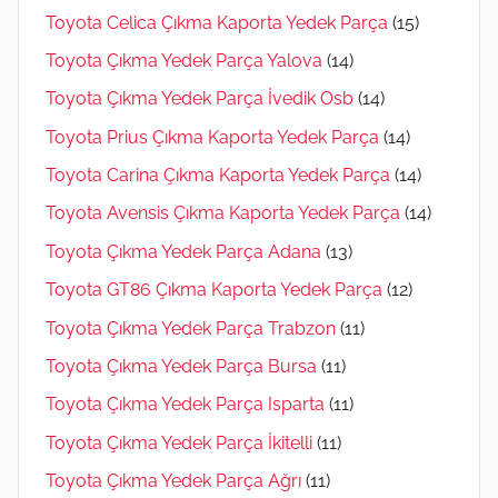
Toyota Celica Çıkma Kaporta Yedek Parça
(15)
Toyota Çıkma Yedek Parça Yalova
(14)
Toyota Çıkma Yedek Parça İvedik Osb
(14)
Toyota Prius Çıkma Kaporta Yedek Parça
(14)
Toyota Carina Çıkma Kaporta Yedek Parça
(14)
Toyota Avensis Çıkma Kaporta Yedek Parça
(14)
Toyota Çıkma Yedek Parça Adana
(13)
Toyota GT86 Çıkma Kaporta Yedek Parça
(12)
Toyota Çıkma Yedek Parça Trabzon
(11)
Toyota Çıkma Yedek Parça Bursa
(11)
Toyota Çıkma Yedek Parça Isparta
(11)
Toyota Çıkma Yedek Parça İkitelli
(11)
Toyota Çıkma Yedek Parça Ağrı
(11)