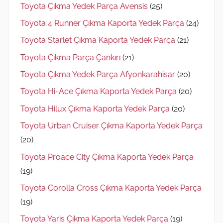
Toyota Çıkma Yedek Parça Avensis
(25)
Toyota 4 Runner Çıkma Kaporta Yedek Parça
(24)
Toyota Starlet Çıkma Kaporta Yedek Parça
(21)
Toyota Çıkma Parça Çankırı
(21)
Toyota Çıkma Yedek Parça Afyonkarahisar
(20)
Toyota Hi-Ace Çıkma Kaporta Yedek Parça
(20)
Toyota Hilux Çıkma Kaporta Yedek Parça
(20)
Toyota Urban Cruiser Çıkma Kaporta Yedek Parça
(20)
Toyota Proace City Çıkma Kaporta Yedek Parça
(19)
Toyota Corolla Cross Çıkma Kaporta Yedek Parça
(19)
Toyota Yaris Çıkma Kaporta Yedek Parça
(19)