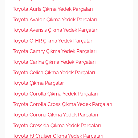
Toyota Auris Çıkma Yedek Parçaları
Toyota Avalon Çıkma Yedek Parçaları
Toyota Avensis Çıkma Yedek Parçaları
Toyota C-HR Çıkma Yedek Parçaları
Toyota Camry Çıkma Yedek Parçaları
Toyota Carina Çıkma Yedek Parçaları
Toyota Celica Çıkma Yedek Parçaları
Toyota Çıkma Parçalar
Toyota Corolla Çıkma Yedek Parçaları
Toyota Corolla Cross Çıkma Yedek Parçaları
Toyota Corona Çıkma Yedek Parçaları
Toyota Cressida Çıkma Yedek Parçaları
Toyota FJ Cruiser Çıkma Yedek Parçaları