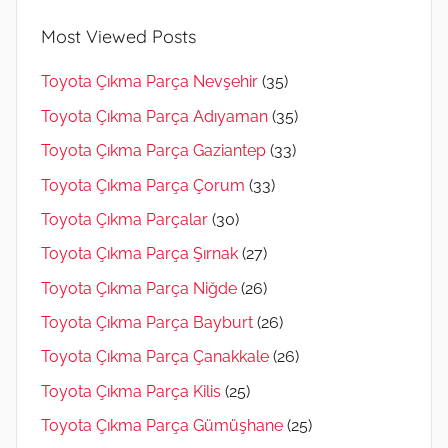
Most Viewed Posts
Toyota Çıkma Parça Nevşehir
(35)
Toyota Çıkma Parça Adıyaman
(35)
Toyota Çıkma Parça Gaziantep
(33)
Toyota Çıkma Parça Çorum
(33)
Toyota Çıkma Parçalar
(30)
Toyota Çıkma Parça Şırnak
(27)
Toyota Çıkma Parça Niğde
(26)
Toyota Çıkma Parça Bayburt
(26)
Toyota Çıkma Parça Çanakkale
(26)
Toyota Çıkma Parça Kilis
(25)
Toyota Çıkma Parça Gümüşhane
(25)