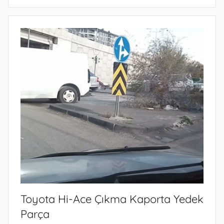
Toyota Hi-Ace Çıkma Kaporta Yedek
Parça