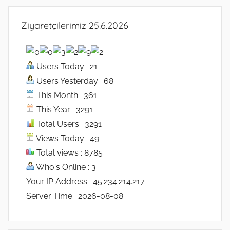
Ziyaretçilerimiz 25.6.2026
Users Today : 21
Users Yesterday : 68
This Month : 361
This Year : 3291
Total Users : 3291
Views Today : 49
Total views : 8785
Who's Online : 3
Your IP Address : 45.234.214.217
Server Time : 2026-08-08