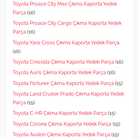
Toyota Proace City Max Çıkma Kaporta Yedek
Parça
(16)
Toyota Proace City Cargo Çıkma Kaporta Yedek
Parça
(16)
Toyota Yaris Cross Çıkma Kaporta Yedek Parça
(16)
Toyota Cressida Çıkma Kaporta Yedek Parça
(16)
Toyota Auris Çıkma Kaporta Yedek Parça
(16)
Toyota Fortuner Çıkma Kaporta Yedek Parça
(15)
Toyota Land Cruiser Prado Çıkma Kaporta Yedek
Parça
(15)
Toyota C-HR Çıkma Kaporta Yedek Parça
(15)
Toyota Corona Çıkma Kaporta Yedek Parça
(15)
Toyota Avalon Çıkma Kaporta Yedek Parça
(15)