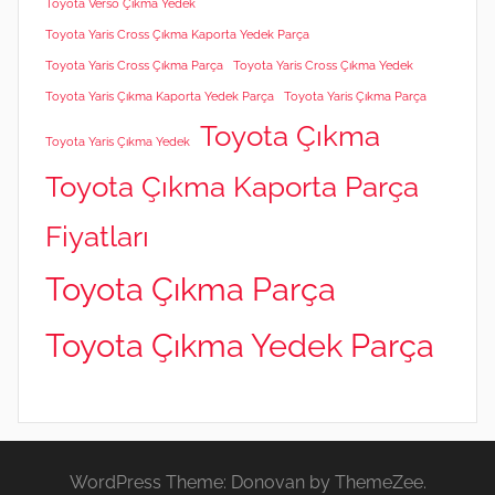
Toyota Verso Çıkma Yedek
Toyota Yaris Cross Çıkma Kaporta Yedek Parça
Toyota Yaris Cross Çıkma Parça
Toyota Yaris Cross Çıkma Yedek
Toyota Yaris Çıkma Kaporta Yedek Parça
Toyota Yaris Çıkma Parça
Toyota Çıkma
Toyota Yaris Çıkma Yedek
Toyota Çıkma Kaporta Parça
Fiyatları
Toyota Çıkma Parça
Toyota Çıkma Yedek Parça
WordPress Theme: Donovan by ThemeZee.