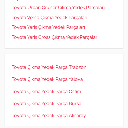
Toyota Urban Cruiser Çıkma Yedek Parçaları
Toyota Verso Çıkma Yedek Parçaları
Toyota Yaris Çıkma Yedek Parçaları
Toyota Yaris Cross Çıkma Yedek Parçaları
Toyota Çıkma Yedek Parça Trabzon
Toyota Çıkma Yedek Parça Yalova
Toyota Çıkma Yedek Parça Ostim
Toyota Çıkma Yedek Parça Bursa
Toyota Çıkma Yedek Parça Aksaray