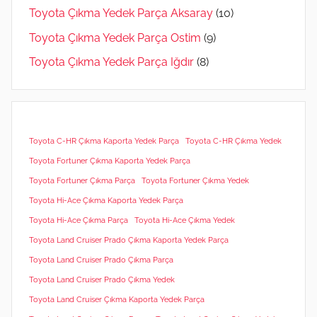
Toyota Çıkma Yedek Parça Aksaray
(10)
Toyota Çıkma Yedek Parça Ostim
(9)
Toyota Çıkma Yedek Parça Iğdır
(8)
Toyota C-HR Çıkma Kaporta Yedek Parça
Toyota C-HR Çıkma Yedek
Toyota Fortuner Çıkma Kaporta Yedek Parça
Toyota Fortuner Çıkma Parça
Toyota Fortuner Çıkma Yedek
Toyota Hi-Ace Çıkma Kaporta Yedek Parça
Toyota Hi-Ace Çıkma Parça
Toyota Hi-Ace Çıkma Yedek
Toyota Land Cruiser Prado Çıkma Kaporta Yedek Parça
Toyota Land Cruiser Prado Çıkma Parça
Toyota Land Cruiser Prado Çıkma Yedek
Toyota Land Cruiser Çıkma Kaporta Yedek Parça