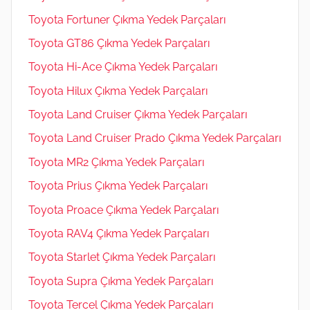
Toyota Fortuner Çıkma Yedek Parçaları
Toyota GT86 Çıkma Yedek Parçaları
Toyota Hi-Ace Çıkma Yedek Parçaları
Toyota Hilux Çıkma Yedek Parçaları
Toyota Land Cruiser Çıkma Yedek Parçaları
Toyota Land Cruiser Prado Çıkma Yedek Parçaları
Toyota MR2 Çıkma Yedek Parçaları
Toyota Prius Çıkma Yedek Parçaları
Toyota Proace Çıkma Yedek Parçaları
Toyota RAV4 Çıkma Yedek Parçaları
Toyota Starlet Çıkma Yedek Parçaları
Toyota Supra Çıkma Yedek Parçaları
Toyota Tercel Çıkma Yedek Parçaları