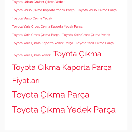
Toyota Urban Cruiser Çıkma Yedek
Toyota Verso Çıkma Kaporta Yedek Parça
Toyota Verso Çıkma Parça
Toyota Verso Çıkma Yedek
Toyota Yaris Cross Çıkma Kaporta Yedek Parça
Toyota Yaris Cross Çıkma Parça
Toyota Yaris Cross Çıkma Yedek
Toyota Yaris Çıkma Kaporta Yedek Parça
Toyota Yaris Çıkma Parça
Toyota Çıkma
Toyota Yaris Çıkma Yedek
Toyota Çıkma Kaporta Parça
Fiyatları
Toyota Çıkma Parça
Toyota Çıkma Yedek Parça