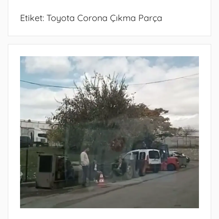
Etiket:
Toyota Corona Çıkma Parça