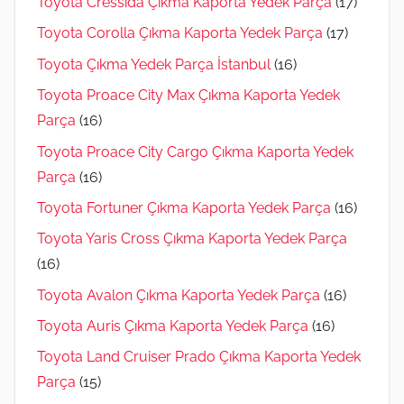
Toyota Cressida Çıkma Kaporta Yedek Parça
(17)
Toyota Corolla Çıkma Kaporta Yedek Parça
(17)
Toyota Çıkma Yedek Parça İstanbul
(16)
Toyota Proace City Max Çıkma Kaporta Yedek
Parça
(16)
Toyota Proace City Cargo Çıkma Kaporta Yedek
Parça
(16)
Toyota Fortuner Çıkma Kaporta Yedek Parça
(16)
Toyota Yaris Cross Çıkma Kaporta Yedek Parça
(16)
Toyota Avalon Çıkma Kaporta Yedek Parça
(16)
Toyota Auris Çıkma Kaporta Yedek Parça
(16)
Toyota Land Cruiser Prado Çıkma Kaporta Yedek
Parça
(15)