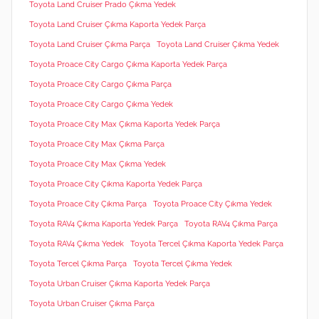
Toyota Land Cruiser Prado Çıkma Yedek
Toyota Land Cruiser Çıkma Kaporta Yedek Parça
Toyota Land Cruiser Çıkma Parça
Toyota Land Cruiser Çıkma Yedek
Toyota Proace City Cargo Çıkma Kaporta Yedek Parça
Toyota Proace City Cargo Çıkma Parça
Toyota Proace City Cargo Çıkma Yedek
Toyota Proace City Max Çıkma Kaporta Yedek Parça
Toyota Proace City Max Çıkma Parça
Toyota Proace City Max Çıkma Yedek
Toyota Proace City Çıkma Kaporta Yedek Parça
Toyota Proace City Çıkma Parça
Toyota Proace City Çıkma Yedek
Toyota RAV4 Çıkma Kaporta Yedek Parça
Toyota RAV4 Çıkma Parça
Toyota RAV4 Çıkma Yedek
Toyota Tercel Çıkma Kaporta Yedek Parça
Toyota Tercel Çıkma Parça
Toyota Tercel Çıkma Yedek
Toyota Urban Cruiser Çıkma Kaporta Yedek Parça
Toyota Urban Cruiser Çıkma Parça