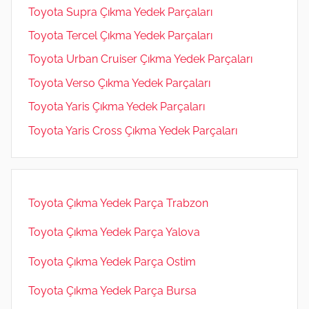
Toyota Supra Çıkma Yedek Parçaları
Toyota Tercel Çıkma Yedek Parçaları
Toyota Urban Cruiser Çıkma Yedek Parçaları
Toyota Verso Çıkma Yedek Parçaları
Toyota Yaris Çıkma Yedek Parçaları
Toyota Yaris Cross Çıkma Yedek Parçaları
Toyota Çıkma Yedek Parça Trabzon
Toyota Çıkma Yedek Parça Yalova
Toyota Çıkma Yedek Parça Ostim
Toyota Çıkma Yedek Parça Bursa