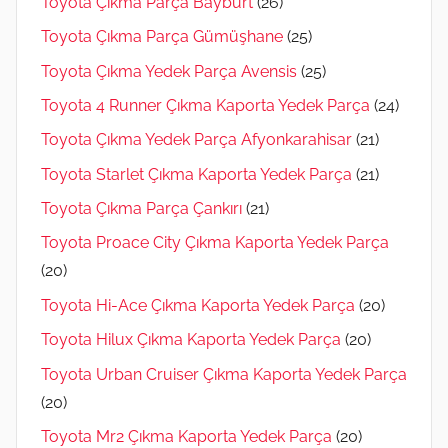
Toyota Çıkma Parça Bayburt
(26)
Toyota Çıkma Parça Gümüşhane
(25)
Toyota Çıkma Yedek Parça Avensis
(25)
Toyota 4 Runner Çıkma Kaporta Yedek Parça
(24)
Toyota Çıkma Yedek Parça Afyonkarahisar
(21)
Toyota Starlet Çıkma Kaporta Yedek Parça
(21)
Toyota Çıkma Parça Çankırı
(21)
Toyota Proace City Çıkma Kaporta Yedek Parça
(20)
Toyota Hi-Ace Çıkma Kaporta Yedek Parça
(20)
Toyota Hilux Çıkma Kaporta Yedek Parça
(20)
Toyota Urban Cruiser Çıkma Kaporta Yedek Parça
(20)
Toyota Mr2 Çıkma Kaporta Yedek Parça
(20)