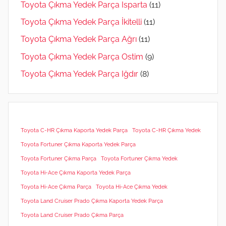
Toyota Çıkma Yedek Parça Isparta
(11)
Toyota Çıkma Yedek Parça İkitelli
(11)
Toyota Çıkma Yedek Parça Ağrı
(11)
Toyota Çıkma Yedek Parça Ostim
(9)
Toyota Çıkma Yedek Parça Iğdır
(8)
Toyota C-HR Çıkma Kaporta Yedek Parça
Toyota C-HR Çıkma Yedek
Toyota Fortuner Çıkma Kaporta Yedek Parça
Toyota Fortuner Çıkma Parça
Toyota Fortuner Çıkma Yedek
Toyota Hi-Ace Çıkma Kaporta Yedek Parça
Toyota Hi-Ace Çıkma Parça
Toyota Hi-Ace Çıkma Yedek
Toyota Land Cruiser Prado Çıkma Kaporta Yedek Parça
Toyota Land Cruiser Prado Çıkma Parça