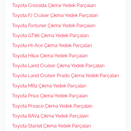
Toyota Cressida Çıkma Yedek Parçaları
Toyota FJ Cruiser Çıkma Yedek Parçaları
Toyota Fortuner Çıkma Yedek Parçaları
Toyota GT86 Çıkma Yedek Parçaları
Toyota Hi-Ace Çıkma Yedek Parçaları
Toyota Hilux Çıkma Yedek Parçaları
Toyota Land Cruiser Çıkma Yedek Parçaları
Toyota Land Cruiser Prado Çıkma Yedek Parçaları
Toyota MR2 Çıkma Yedek Parçaları
Toyota Prius Çıkma Yedek Parçaları
Toyota Proace Çıkma Yedek Parçaları
Toyota RAV4 Çıkma Yedek Parçaları
Toyota Starlet Çıkma Yedek Parçaları