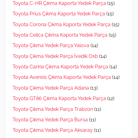
Toyota C-HR Çıkma Kaporta Yedek Parça
(15)
Toyota Prius Çıkma Kaporta Yedek Parça
(15)
Toyota Corona Çıkma Kaporta Yedek Parça
(15)
Toyota Celica Çıkma Kaporta Yedek Parça
(15)
Toyota Çıkma Yedek Parça Yalova
(14)
Toyota Çıkma Yedek Parça İvedik Osb
(14)
Toyota Carina Çıkma Kaporta Yedek Parça
(14)
Toyota Avensis Çıkma Kaporta Yedek Parça
(14)
Toyota Çıkma Yedek Parça Adana
(13)
Toyota GT86 Çıkma Kaporta Yedek Parça
(12)
Toyota Çıkma Yedek Parça Trabzon
(11)
Toyota Çıkma Yedek Parça Bursa
(11)
Toyota Çıkma Yedek Parça Aksaray
(11)