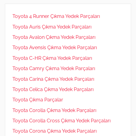
Toyota 4 Runner Çıkma Yedek Parçaları
Toyota Auris Çıkma Yedek Parçaları
Toyota Avalon Çıkma Yedek Parçaları
Toyota Avensis Çıkma Yedek Parçaları
Toyota C-HR Çıkma Yedek Parçaları
Toyota Camry Çıkma Yedek Parçaları
Toyota Carina Çıkma Yedek Parçaları
Toyota Celica Çıkma Yedek Parçaları
Toyota Çıkma Parçalar
Toyota Corolla Çıkma Yedek Parçaları
Toyota Corolla Cross Çıkma Yedek Parçaları
Toyota Corona Çıkma Yedek Parçaları