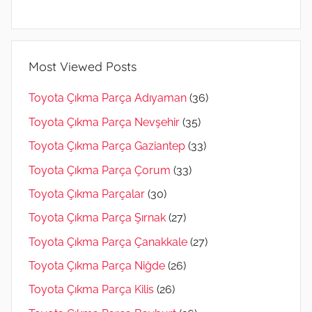
Most Viewed Posts
Toyota Çıkma Parça Adıyaman
(36)
Toyota Çıkma Parça Nevşehir
(35)
Toyota Çıkma Parça Gaziantep
(33)
Toyota Çıkma Parça Çorum
(33)
Toyota Çıkma Parçalar
(30)
Toyota Çıkma Parça Şırnak
(27)
Toyota Çıkma Parça Çanakkale
(27)
Toyota Çıkma Parça Niğde
(26)
Toyota Çıkma Parça Kilis
(26)