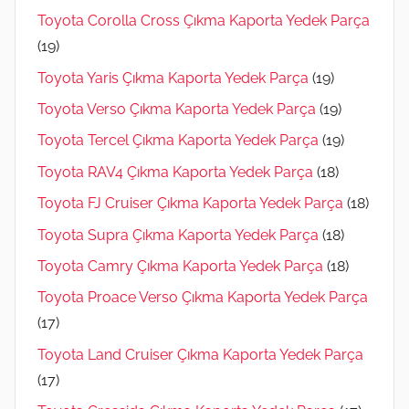
Toyota Corolla Cross Çıkma Kaporta Yedek Parça
(19)
Toyota Yaris Çıkma Kaporta Yedek Parça
(19)
Toyota Verso Çıkma Kaporta Yedek Parça
(19)
Toyota Tercel Çıkma Kaporta Yedek Parça
(19)
Toyota RAV4 Çıkma Kaporta Yedek Parça
(18)
Toyota FJ Cruiser Çıkma Kaporta Yedek Parça
(18)
Toyota Supra Çıkma Kaporta Yedek Parça
(18)
Toyota Camry Çıkma Kaporta Yedek Parça
(18)
Toyota Proace Verso Çıkma Kaporta Yedek Parça
(17)
Toyota Land Cruiser Çıkma Kaporta Yedek Parça
(17)