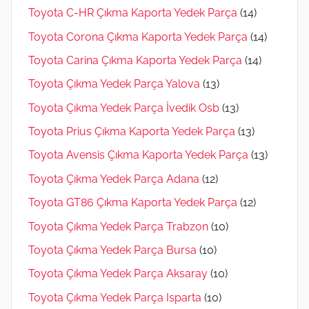
Toyota C-HR Çıkma Kaporta Yedek Parça
(14)
Toyota Corona Çıkma Kaporta Yedek Parça
(14)
Toyota Carina Çıkma Kaporta Yedek Parça
(14)
Toyota Çıkma Yedek Parça Yalova
(13)
Toyota Çıkma Yedek Parça İvedik Osb
(13)
Toyota Prius Çıkma Kaporta Yedek Parça
(13)
Toyota Avensis Çıkma Kaporta Yedek Parça
(13)
Toyota Çıkma Yedek Parça Adana
(12)
Toyota GT86 Çıkma Kaporta Yedek Parça
(12)
Toyota Çıkma Yedek Parça Trabzon
(10)
Toyota Çıkma Yedek Parça Bursa
(10)
Toyota Çıkma Yedek Parça Aksaray
(10)
Toyota Çıkma Yedek Parça Isparta
(10)