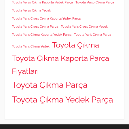
Toyota Verso Çıkma Kaporta Yedek Parça
Toyota Verso Çıkma Parça
Toyota Verso Çıkma Yedek
Toyota Yaris Cross Çıkma Kaporta Yedek Parça
Toyota Yaris Cross Çıkma Parça
Toyota Yaris Cross Çıkma Yedek
Toyota Yaris Çıkma Kaporta Yedek Parça
Toyota Yaris Çıkma Parça
Toyota Çıkma
Toyota Yaris Çıkma Yedek
Toyota Çıkma Kaporta Parça
Fiyatları
Toyota Çıkma Parça
Toyota Çıkma Yedek Parça