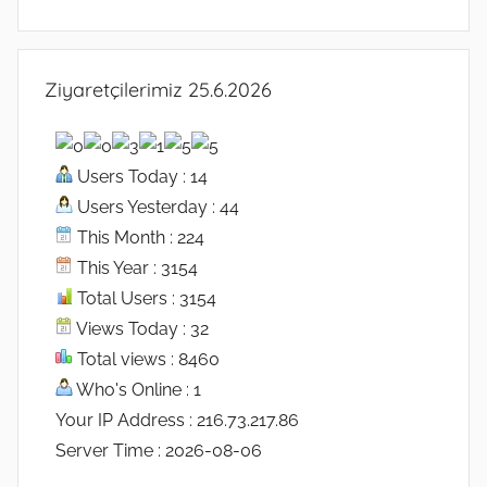
Ziyaretçilerimiz 25.6.2026
Users Today : 14
Users Yesterday : 44
This Month : 224
This Year : 3154
Total Users : 3154
Views Today : 32
Total views : 8460
Who's Online : 1
Your IP Address : 216.73.217.86
Server Time : 2026-08-06