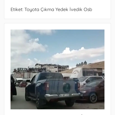
Etiket:
Toyota Çıkma Yedek İvedik Osb