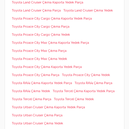
Toyota Land Cruiser Çıkma Kaporta Yedek Parça
Toyota Land Cruiser Çıkma Parça
Toyota Land Cruiser Çıkma Yedek
Toyota Proace City Cargo Çıkma Kaporta Yedek Parça
Toyota Proace City Cargo Çıkma Parça
Toyota Proace City Cargo Çıkma Yedek
Toyota Proace City Max Çıkma Kaporta Yedek Parça
Toyota Proace City Max Çıkma Parça
Toyota Proace City Max Çıkma Yedek
Toyota Proace City Çıkma Kaporta Yedek Parça
Toyota Proace City Çıkma Parça
Toyota Proace City Çıkma Yedek
Toyota RAV4 Çıkma Kaporta Yedek Parça
Toyota RAV4 Çıkma Parça
Toyota RAV4 Çıkma Yedek
Toyota Tercel Çıkma Kaporta Yedek Parça
Toyota Tercel Çıkma Parça
Toyota Tercel Çıkma Yedek
Toyota Urban Cruiser Çıkma Kaporta Yedek Parça
Toyota Urban Cruiser Çıkma Parça
Toyota Urban Cruiser Çıkma Yedek