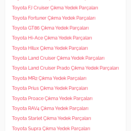
Toyota FJ Cruiser Çıkma Yedek Parçaları
Toyota Fortuner Çıkma Yedek Parçaları
Toyota GT86 Çıkma Yedek Parçaları
Toyota Hi-Ace Çıkma Yedek Parçaları
Toyota Hilux Çıkma Yedek Parçaları
Toyota Land Cruiser Çıkma Yedek Parçaları
Toyota Land Cruiser Prado Çıkma Yedek Parçaları
Toyota MR2 Çıkma Yedek Parçaları
Toyota Prius Çıkma Yedek Parçaları
Toyota Proace Çıkma Yedek Parçaları
Toyota RAV4 Çıkma Yedek Parçaları
Toyota Starlet Çıkma Yedek Parçaları
Toyota Supra Çıkma Yedek Parçaları