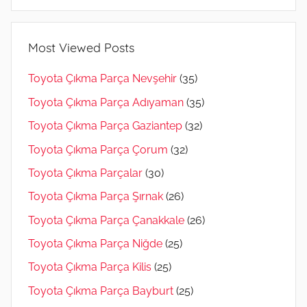
Most Viewed Posts
Toyota Çıkma Parça Nevşehir
(35)
Toyota Çıkma Parça Adıyaman
(35)
Toyota Çıkma Parça Gaziantep
(32)
Toyota Çıkma Parça Çorum
(32)
Toyota Çıkma Parçalar
(30)
Toyota Çıkma Parça Şırnak
(26)
Toyota Çıkma Parça Çanakkale
(26)
Toyota Çıkma Parça Niğde
(25)
Toyota Çıkma Parça Kilis
(25)
Toyota Çıkma Parça Bayburt
(25)