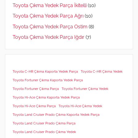
Toyota Çıkma Yedek Parça İkitelli
(10)
Toyota Çıkma Yedek Parça Ağrı
(10)
Toyota Çıkma Yedek Parça Ostim
(8)
Toyota Çıkma Yedek Parça Iğdır
(7)
Toyota C-HR Çıkma Kaporta Yedek Parça
Toyota C-HR Çıkma Yedek
Toyota Fortuner Çıkma Kaporta Yedek Parça
Toyota Fortuner Çıkma Parça
Toyota Fortuner Çıkma Yedek
Toyota Hi-Ace Çıkma Kaporta Yedek Parça
Toyota Hi-Ace Çıkma Parça
Toyota Hi-Ace Çıkma Yedek
Toyota Land Cruiser Prado Çıkma Kaporta Yedek Parça
Toyota Land Cruiser Prado Çıkma Parça
Toyota Land Cruiser Prado Çıkma Yedek