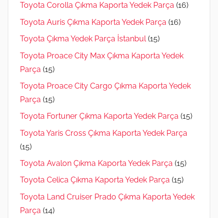
Toyota Corolla Çıkma Kaporta Yedek Parça
(16)
Toyota Auris Çıkma Kaporta Yedek Parça
(16)
Toyota Çıkma Yedek Parça İstanbul
(15)
Toyota Proace City Max Çıkma Kaporta Yedek
Parça
(15)
Toyota Proace City Cargo Çıkma Kaporta Yedek
Parça
(15)
Toyota Fortuner Çıkma Kaporta Yedek Parça
(15)
Toyota Yaris Cross Çıkma Kaporta Yedek Parça
(15)
Toyota Avalon Çıkma Kaporta Yedek Parça
(15)
Toyota Celica Çıkma Kaporta Yedek Parça
(15)
Toyota Land Cruiser Prado Çıkma Kaporta Yedek
Parça
(14)