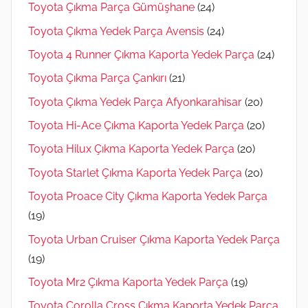
Toyota Çıkma Parça Gümüşhane
(24)
Toyota Çıkma Yedek Parça Avensis
(24)
Toyota 4 Runner Çıkma Kaporta Yedek Parça
(24)
Toyota Çıkma Parça Çankırı
(21)
Toyota Çıkma Yedek Parça Afyonkarahisar
(20)
Toyota Hi-Ace Çıkma Kaporta Yedek Parça
(20)
Toyota Hilux Çıkma Kaporta Yedek Parça
(20)
Toyota Starlet Çıkma Kaporta Yedek Parça
(20)
Toyota Proace City Çıkma Kaporta Yedek Parça
(19)
Toyota Urban Cruiser Çıkma Kaporta Yedek Parça
(19)
Toyota Mr2 Çıkma Kaporta Yedek Parça
(19)
Toyota Corolla Cross Çıkma Kaporta Yedek Parça