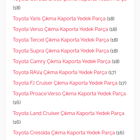
(18)
Toyota Yaris Çıkma Kaporta Yedek Parça
(18)
Toyota Verso Çıkma Kaporta Yedek Parça
(18)
Toyota Tercel Çıkma Kaporta Yedek Parça
(18)
Toyota Supra Çıkma Kaporta Yedek Parça
(18)
Toyota Camry Çıkma Kaporta Yedek Parça
(18)
Toyota RAV4 Çıkma Kaporta Yedek Parça
(17)
Toyota FJ Cruiser Çıkma Kaporta Yedek Parça
(17)
Toyota Proace Verso Çıkma Kaporta Yedek Parça
(16)
Toyota Land Cruiser Çıkma Kaporta Yedek Parça
(16)
Toyota Cressida Çıkma Kaporta Yedek Parça
(16)