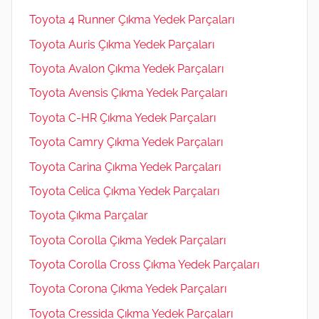
Toyota 4 Runner Çıkma Yedek Parçaları
Toyota Auris Çıkma Yedek Parçaları
Toyota Avalon Çıkma Yedek Parçaları
Toyota Avensis Çıkma Yedek Parçaları
Toyota C-HR Çıkma Yedek Parçaları
Toyota Camry Çıkma Yedek Parçaları
Toyota Carina Çıkma Yedek Parçaları
Toyota Celica Çıkma Yedek Parçaları
Toyota Çıkma Parçalar
Toyota Corolla Çıkma Yedek Parçaları
Toyota Corolla Cross Çıkma Yedek Parçaları
Toyota Corona Çıkma Yedek Parçaları
Toyota Cressida Çıkma Yedek Parçaları