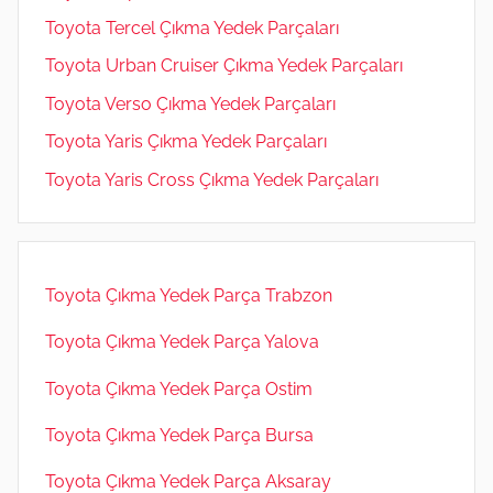
Toyota Tercel Çıkma Yedek Parçaları
Toyota Urban Cruiser Çıkma Yedek Parçaları
Toyota Verso Çıkma Yedek Parçaları
Toyota Yaris Çıkma Yedek Parçaları
Toyota Yaris Cross Çıkma Yedek Parçaları
Toyota Çıkma Yedek Parça Trabzon
Toyota Çıkma Yedek Parça Yalova
Toyota Çıkma Yedek Parça Ostim
Toyota Çıkma Yedek Parça Bursa
Toyota Çıkma Yedek Parça Aksaray