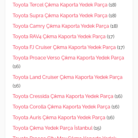
Toyota Tercel Çıkma Kaporta Yedek Parça
(18)
Toyota Supra Çıkma Kaporta Yedek Parça
(18)
Toyota Camry Çıkma Kaporta Yedek Parça
(18)
Toyota RAV4 Çıkma Kaporta Yedek Parça
(17)
Toyota FJ Cruiser Çıkma Kaporta Yedek Parça
(17)
Toyota Proace Verso Çıkma Kaporta Yedek Parça
(16)
Toyota Land Cruiser Çıkma Kaporta Yedek Parça
(16)
Toyota Cressida Çıkma Kaporta Yedek Parça
(16)
Toyota Corolla Çıkma Kaporta Yedek Parça
(16)
Toyota Auris Çıkma Kaporta Yedek Parça
(16)
Toyota Çıkma Yedek Parça İstanbul
(15)