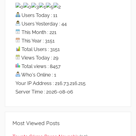
Users Today : 11
Users Yesterday : 44
This Month : 221
This Year : 3151
Total Users : 3151
Views Today : 29
Total views : 8457
Who's Online : 1
Your IP Address : 216.73.216.215
Server Time : 2026-08-06
Most Viewed Posts