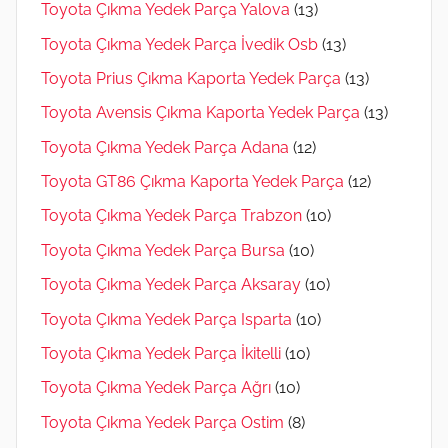
Toyota Çıkma Yedek Parça Yalova
(13)
Toyota Çıkma Yedek Parça İvedik Osb
(13)
Toyota Prius Çıkma Kaporta Yedek Parça
(13)
Toyota Avensis Çıkma Kaporta Yedek Parça
(13)
Toyota Çıkma Yedek Parça Adana
(12)
Toyota GT86 Çıkma Kaporta Yedek Parça
(12)
Toyota Çıkma Yedek Parça Trabzon
(10)
Toyota Çıkma Yedek Parça Bursa
(10)
Toyota Çıkma Yedek Parça Aksaray
(10)
Toyota Çıkma Yedek Parça Isparta
(10)
Toyota Çıkma Yedek Parça İkitelli
(10)
Toyota Çıkma Yedek Parça Ağrı
(10)
Toyota Çıkma Yedek Parça Ostim
(8)