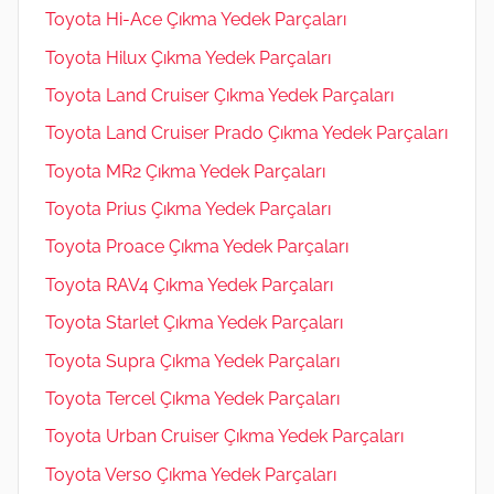
Toyota Hi-Ace Çıkma Yedek Parçaları
Toyota Hilux Çıkma Yedek Parçaları
Toyota Land Cruiser Çıkma Yedek Parçaları
Toyota Land Cruiser Prado Çıkma Yedek Parçaları
Toyota MR2 Çıkma Yedek Parçaları
Toyota Prius Çıkma Yedek Parçaları
Toyota Proace Çıkma Yedek Parçaları
Toyota RAV4 Çıkma Yedek Parçaları
Toyota Starlet Çıkma Yedek Parçaları
Toyota Supra Çıkma Yedek Parçaları
Toyota Tercel Çıkma Yedek Parçaları
Toyota Urban Cruiser Çıkma Yedek Parçaları
Toyota Verso Çıkma Yedek Parçaları