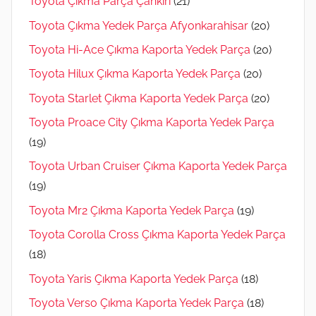
Toyota Çıkma Parça Çankırı
(21)
Toyota Çıkma Yedek Parça Afyonkarahisar
(20)
Toyota Hi-Ace Çıkma Kaporta Yedek Parça
(20)
Toyota Hilux Çıkma Kaporta Yedek Parça
(20)
Toyota Starlet Çıkma Kaporta Yedek Parça
(20)
Toyota Proace City Çıkma Kaporta Yedek Parça
(19)
Toyota Urban Cruiser Çıkma Kaporta Yedek Parça
(19)
Toyota Mr2 Çıkma Kaporta Yedek Parça
(19)
Toyota Corolla Cross Çıkma Kaporta Yedek Parça
(18)
Toyota Yaris Çıkma Kaporta Yedek Parça
(18)
Toyota Verso Çıkma Kaporta Yedek Parça
(18)