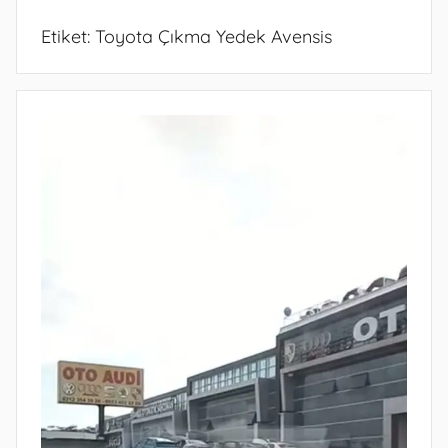
Etiket:
Toyota Çıkma Yedek Avensis