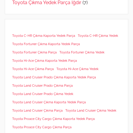
Toyota Çıkma Yedek Parça Iğdır
(7)
Toyota C-HR Çıkma Kaporta Yedek Parça
Toyota C-HR Çıkma Yedek
Toyota Fortuner Çıkma Kaporta Yedek Parça
Toyota Fortuner Çıkma Parça
Toyota Fortuner Çıkma Yedek
Toyota Hi-Ace Çıkma Kaporta Yedek Parça
Toyota Hi-Ace Çıkma Parça
Toyota Hi-Ace Çıkma Yedek
Toyota Land Cruiser Prado Çıkma Kaporta Yedek Parça
Toyota Land Cruiser Prado Çıkma Parça
Toyota Land Cruiser Prado Çıkma Yedek
Toyota Land Cruiser Çıkma Kaporta Yedek Parça
Toyota Land Cruiser Çıkma Parça
Toyota Land Cruiser Çıkma Yedek
Toyota Proace City Cargo Çıkma Kaporta Yedek Parça
Toyota Proace City Cargo Çıkma Parça