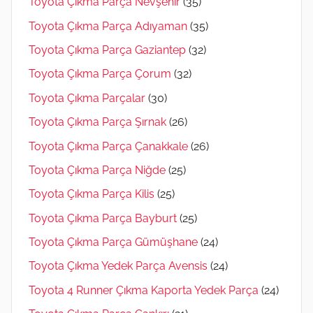
Toyota Çıkma Parça Nevşehir
(35)
Toyota Çıkma Parça Adıyaman
(35)
Toyota Çıkma Parça Gaziantep
(32)
Toyota Çıkma Parça Çorum
(32)
Toyota Çıkma Parçalar
(30)
Toyota Çıkma Parça Şırnak
(26)
Toyota Çıkma Parça Çanakkale
(26)
Toyota Çıkma Parça Niğde
(25)
Toyota Çıkma Parça Kilis
(25)
Toyota Çıkma Parça Bayburt
(25)
Toyota Çıkma Parça Gümüşhane
(24)
Toyota Çıkma Yedek Parça Avensis
(24)
Toyota 4 Runner Çıkma Kaporta Yedek Parça
(24)