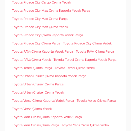
Toyota Proace City Cargo Çıkma Yedek
Toyota Proace City Max Çıkma Kaporta Yedek Parça
Toyota Proace City Max Çıkma Parça
Toyota Proace City Max Çıkma Yedek
Toyota Proace City Çıkma Kaporta Yedek Parça
Toyota Proace City Çıkma Parça
Toyota Proace City Çıkma Yedek
Toyota RAV4 Çıkma Kaporta Yedek Parça
Toyota RAV4 Çıkma Parça
Toyota RAV4 Çıkma Yedek
Toyota Tercel Çıkma Kaporta Yedek Parça
Toyota Tercel Çıkma Parça
Toyota Tercel Çıkma Yedek
Toyota Urban Cruiser Çıkma Kaporta Yedek Parça
Toyota Urban Cruiser Çıkma Parça
Toyota Urban Cruiser Çıkma Yedek
Toyota Verso Çıkma Kaporta Yedek Parça
Toyota Verso Çıkma Parça
Toyota Verso Çıkma Yedek
Toyota Yaris Cross Çıkma Kaporta Yedek Parça
Toyota Yaris Cross Çıkma Parça
Toyota Yaris Cross Çıkma Yedek