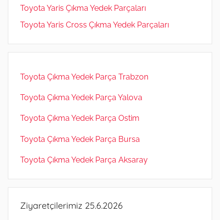
Toyota Yaris Çıkma Yedek Parçaları
Toyota Yaris Cross Çıkma Yedek Parçaları
Toyota Çıkma Yedek Parça Trabzon
Toyota Çıkma Yedek Parça Yalova
Toyota Çıkma Yedek Parça Ostim
Toyota Çıkma Yedek Parça Bursa
Toyota Çıkma Yedek Parça Aksaray
Ziyaretçilerimiz 25.6.2026