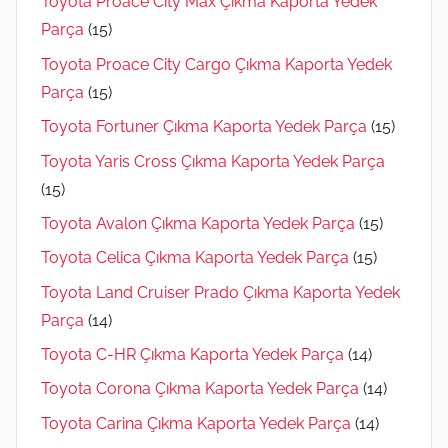
Toyota Proace City Max Çıkma Kaporta Yedek
Parça
(15)
Toyota Proace City Cargo Çıkma Kaporta Yedek
Parça
(15)
Toyota Fortuner Çıkma Kaporta Yedek Parça
(15)
Toyota Yaris Cross Çıkma Kaporta Yedek Parça
(15)
Toyota Avalon Çıkma Kaporta Yedek Parça
(15)
Toyota Celica Çıkma Kaporta Yedek Parça
(15)
Toyota Land Cruiser Prado Çıkma Kaporta Yedek
Parça
(14)
Toyota C-HR Çıkma Kaporta Yedek Parça
(14)
Toyota Corona Çıkma Kaporta Yedek Parça
(14)
Toyota Carina Çıkma Kaporta Yedek Parça
(14)