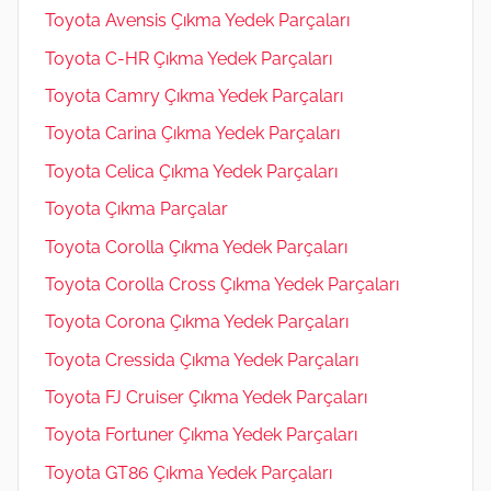
Toyota Avensis Çıkma Yedek Parçaları
Toyota C-HR Çıkma Yedek Parçaları
Toyota Camry Çıkma Yedek Parçaları
Toyota Carina Çıkma Yedek Parçaları
Toyota Celica Çıkma Yedek Parçaları
Toyota Çıkma Parçalar
Toyota Corolla Çıkma Yedek Parçaları
Toyota Corolla Cross Çıkma Yedek Parçaları
Toyota Corona Çıkma Yedek Parçaları
Toyota Cressida Çıkma Yedek Parçaları
Toyota FJ Cruiser Çıkma Yedek Parçaları
Toyota Fortuner Çıkma Yedek Parçaları
Toyota GT86 Çıkma Yedek Parçaları