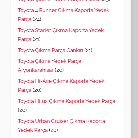
Toyota 4 Runner Çıkma Kaporta Yedek
Parça
(24)
Toyota Starlet Çıkma Kaporta Yedek
Parça
(21)
Toyota Çıkma Parça Çankırı
(21)
Toyota Çıkma Yedek Parça
Afyonkarahisar
(20)
Toyota Hi-Ace Çıkma Kaporta Yedek
Parça
(20)
Toyota Hilux Çıkma Kaporta Yedek Parça
(20)
Toyota Urban Cruiser Çıkma Kaporta
Yedek Parça
(20)