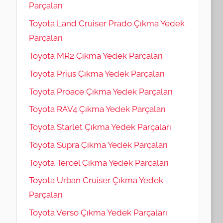
Parçaları
Toyota Land Cruiser Prado Çıkma Yedek
Parçaları
Toyota MR2 Çıkma Yedek Parçaları
Toyota Prius Çıkma Yedek Parçaları
Toyota Proace Çıkma Yedek Parçaları
Toyota RAV4 Çıkma Yedek Parçaları
Toyota Starlet Çıkma Yedek Parçaları
Toyota Supra Çıkma Yedek Parçaları
Toyota Tercel Çıkma Yedek Parçaları
Toyota Urban Cruiser Çıkma Yedek
Parçaları
Toyota Verso Çıkma Yedek Parçaları