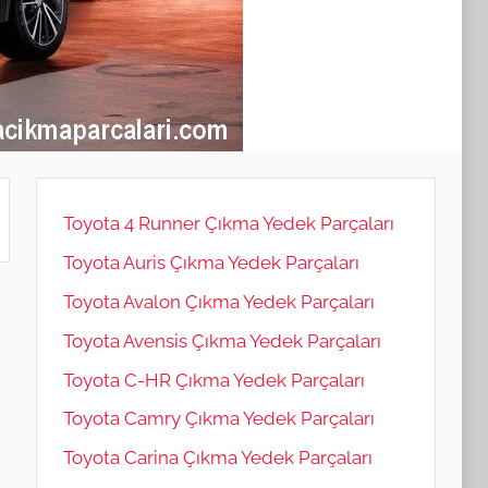
Toyota 4 Runner Çıkma Yedek Parçaları
Toyota Auris Çıkma Yedek Parçaları
Toyota Avalon Çıkma Yedek Parçaları
Toyota Avensis Çıkma Yedek Parçaları
Toyota C-HR Çıkma Yedek Parçaları
Toyota Camry Çıkma Yedek Parçaları
Toyota Carina Çıkma Yedek Parçaları