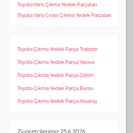
Toyota Yaris Çıkma Yedek Parçaları
Toyota Yaris Cross Çıkma Yedek Parçaları
Toyota Çıkma Yedek Parça Trabzon
Toyota Çıkma Yedek Parça Yalova
Toyota Çıkma Yedek Parça Ostim
Toyota Çıkma Yedek Parça Bursa
Toyota Çıkma Yedek Parça Aksaray
Ziyaretçilerimiz 25.6.2026