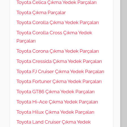
Toyota Celica Çıkma Yedek Parçaları
Toyota Çıkma Parçalar
Toyota Corolla Çıkma Yedek Parçaları
Toyota Corolla Cross Çıkma Yedek
Parçaları
Toyota Corona Çıkma Yedek Parçaları
Toyota Cressida Çıkma Yedek Parçaları
Toyota FJ Cruiser Çıkma Yedek Parçaları
Toyota Fortuner Çıkma Yedek Parçaları
Toyota GT86 Çıkma Yedek Parçaları
Toyota Hi-Ace Çıkma Yedek Parçaları
Toyota Hilux Çıkma Yedek Parçaları
Toyota Land Cruiser Çıkma Yedek