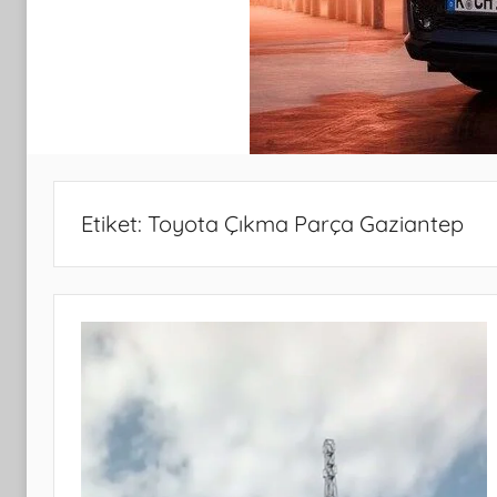
Etiket:
Toyota Çıkma Parça Gaziantep