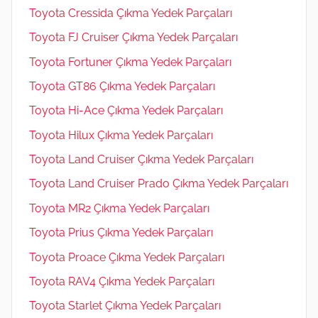
Toyota Cressida Çıkma Yedek Parçaları
Toyota FJ Cruiser Çıkma Yedek Parçaları
Toyota Fortuner Çıkma Yedek Parçaları
Toyota GT86 Çıkma Yedek Parçaları
Toyota Hi-Ace Çıkma Yedek Parçaları
Toyota Hilux Çıkma Yedek Parçaları
Toyota Land Cruiser Çıkma Yedek Parçaları
Toyota Land Cruiser Prado Çıkma Yedek Parçaları
Toyota MR2 Çıkma Yedek Parçaları
Toyota Prius Çıkma Yedek Parçaları
Toyota Proace Çıkma Yedek Parçaları
Toyota RAV4 Çıkma Yedek Parçaları
Toyota Starlet Çıkma Yedek Parçaları