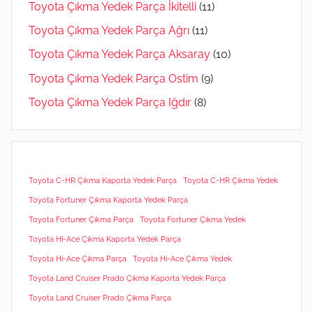
Toyota Çıkma Yedek Parça İkitelli
(11)
Toyota Çıkma Yedek Parça Ağrı
(11)
Toyota Çıkma Yedek Parça Aksaray
(10)
Toyota Çıkma Yedek Parça Ostim
(9)
Toyota Çıkma Yedek Parça Iğdır
(8)
Toyota C-HR Çıkma Kaporta Yedek Parça
Toyota C-HR Çıkma Yedek
Toyota Fortuner Çıkma Kaporta Yedek Parça
Toyota Fortuner Çıkma Parça
Toyota Fortuner Çıkma Yedek
Toyota Hi-Ace Çıkma Kaporta Yedek Parça
Toyota Hi-Ace Çıkma Parça
Toyota Hi-Ace Çıkma Yedek
Toyota Land Cruiser Prado Çıkma Kaporta Yedek Parça
Toyota Land Cruiser Prado Çıkma Parça