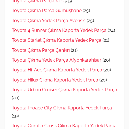
Toyota Çıkma Parça Kilis
(25)
Toyota Çıkma Parça Gümüşhane
(25)
Toyota Çıkma Yedek Parça Avensis
(25)
Toyota 4 Runner Çıkma Kaporta Yedek Parça
(24)
Toyota Starlet Çıkma Kaporta Yedek Parça
(21)
Toyota Çıkma Parça Çankırı
(21)
Toyota Çıkma Yedek Parça Afyonkarahisar
(20)
Toyota Hi-Ace Çıkma Kaporta Yedek Parça
(20)
Toyota Hilux Çıkma Kaporta Yedek Parça
(20)
Toyota Urban Cruiser Çıkma Kaporta Yedek Parça
(20)
Toyota Proace City Çıkma Kaporta Yedek Parça
(19)
Toyota Corolla Cross Çıkma Kaporta Yedek Parça