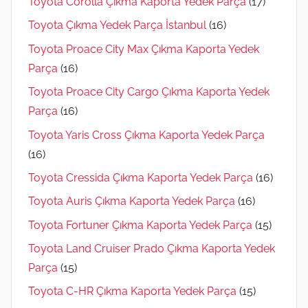
Toyota Corolla Çıkma Kaporta Yedek Parça
(17)
Toyota Çıkma Yedek Parça İstanbul
(16)
Toyota Proace City Max Çıkma Kaporta Yedek
Parça
(16)
Toyota Proace City Cargo Çıkma Kaporta Yedek
Parça
(16)
Toyota Yaris Cross Çıkma Kaporta Yedek Parça
(16)
Toyota Cressida Çıkma Kaporta Yedek Parça
(16)
Toyota Auris Çıkma Kaporta Yedek Parça
(16)
Toyota Fortuner Çıkma Kaporta Yedek Parça
(15)
Toyota Land Cruiser Prado Çıkma Kaporta Yedek
Parça
(15)
Toyota C-HR Çıkma Kaporta Yedek Parça
(15)