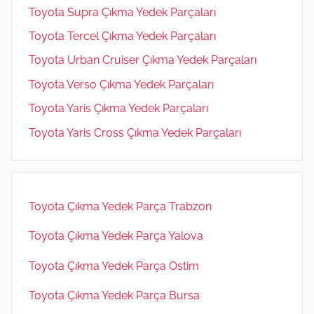
Toyota Supra Çıkma Yedek Parçaları
Toyota Tercel Çıkma Yedek Parçaları
Toyota Urban Cruiser Çıkma Yedek Parçaları
Toyota Verso Çıkma Yedek Parçaları
Toyota Yaris Çıkma Yedek Parçaları
Toyota Yaris Cross Çıkma Yedek Parçaları
Toyota Çıkma Yedek Parça Trabzon
Toyota Çıkma Yedek Parça Yalova
Toyota Çıkma Yedek Parça Ostim
Toyota Çıkma Yedek Parça Bursa