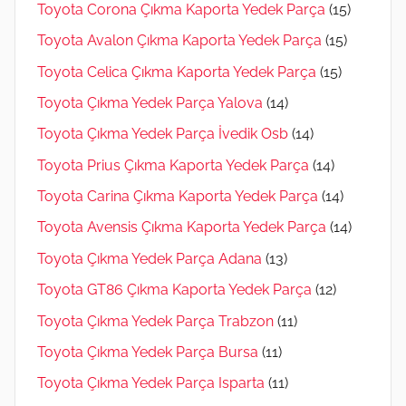
Toyota Corona Çıkma Kaporta Yedek Parça
(15)
Toyota Avalon Çıkma Kaporta Yedek Parça
(15)
Toyota Celica Çıkma Kaporta Yedek Parça
(15)
Toyota Çıkma Yedek Parça Yalova
(14)
Toyota Çıkma Yedek Parça İvedik Osb
(14)
Toyota Prius Çıkma Kaporta Yedek Parça
(14)
Toyota Carina Çıkma Kaporta Yedek Parça
(14)
Toyota Avensis Çıkma Kaporta Yedek Parça
(14)
Toyota Çıkma Yedek Parça Adana
(13)
Toyota GT86 Çıkma Kaporta Yedek Parça
(12)
Toyota Çıkma Yedek Parça Trabzon
(11)
Toyota Çıkma Yedek Parça Bursa
(11)
Toyota Çıkma Yedek Parça Isparta
(11)