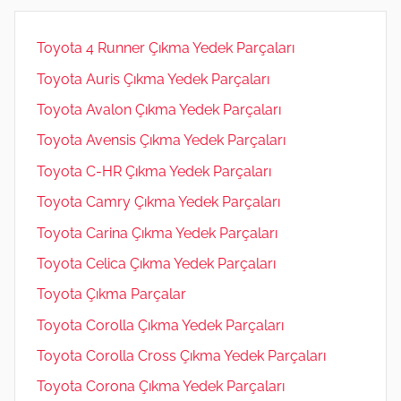
Toyota 4 Runner Çıkma Yedek Parçaları
Toyota Auris Çıkma Yedek Parçaları
Toyota Avalon Çıkma Yedek Parçaları
Toyota Avensis Çıkma Yedek Parçaları
Toyota C-HR Çıkma Yedek Parçaları
Toyota Camry Çıkma Yedek Parçaları
Toyota Carina Çıkma Yedek Parçaları
Toyota Celica Çıkma Yedek Parçaları
Toyota Çıkma Parçalar
Toyota Corolla Çıkma Yedek Parçaları
Toyota Corolla Cross Çıkma Yedek Parçaları
Toyota Corona Çıkma Yedek Parçaları