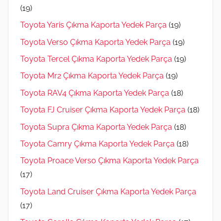
(19)
Toyota Yaris Çıkma Kaporta Yedek Parça
(19)
Toyota Verso Çıkma Kaporta Yedek Parça
(19)
Toyota Tercel Çıkma Kaporta Yedek Parça
(19)
Toyota Mr2 Çıkma Kaporta Yedek Parça
(19)
Toyota RAV4 Çıkma Kaporta Yedek Parça
(18)
Toyota FJ Cruiser Çıkma Kaporta Yedek Parça
(18)
Toyota Supra Çıkma Kaporta Yedek Parça
(18)
Toyota Camry Çıkma Kaporta Yedek Parça
(18)
Toyota Proace Verso Çıkma Kaporta Yedek Parça
(17)
Toyota Land Cruiser Çıkma Kaporta Yedek Parça
(17)