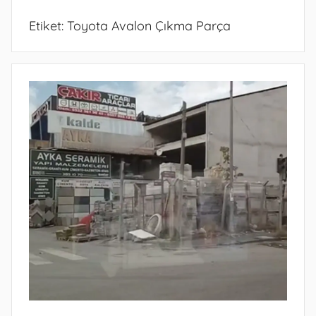
Etiket:
Toyota Avalon Çıkma Parça