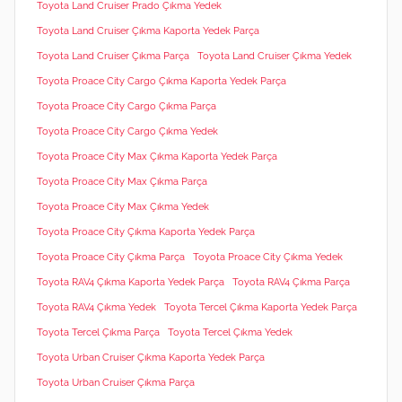
Toyota Land Cruiser Prado Çıkma Yedek
Toyota Land Cruiser Çıkma Kaporta Yedek Parça
Toyota Land Cruiser Çıkma Parça
Toyota Land Cruiser Çıkma Yedek
Toyota Proace City Cargo Çıkma Kaporta Yedek Parça
Toyota Proace City Cargo Çıkma Parça
Toyota Proace City Cargo Çıkma Yedek
Toyota Proace City Max Çıkma Kaporta Yedek Parça
Toyota Proace City Max Çıkma Parça
Toyota Proace City Max Çıkma Yedek
Toyota Proace City Çıkma Kaporta Yedek Parça
Toyota Proace City Çıkma Parça
Toyota Proace City Çıkma Yedek
Toyota RAV4 Çıkma Kaporta Yedek Parça
Toyota RAV4 Çıkma Parça
Toyota RAV4 Çıkma Yedek
Toyota Tercel Çıkma Kaporta Yedek Parça
Toyota Tercel Çıkma Parça
Toyota Tercel Çıkma Yedek
Toyota Urban Cruiser Çıkma Kaporta Yedek Parça
Toyota Urban Cruiser Çıkma Parça