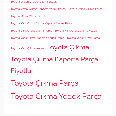
Toyota Urban Cruiser Çıkma Yedek
Toyota Verso Çıkma Kaporta Yedek Parça
Toyota Verso Çıkma Parça
Toyota Verso Çıkma Yedek
Toyota Yaris Cross Çıkma Kaporta Yedek Parça
Toyota Yaris Cross Çıkma Parça
Toyota Yaris Cross Çıkma Yedek
Toyota Yaris Çıkma Kaporta Yedek Parça
Toyota Yaris Çıkma Parça
Toyota Çıkma
Toyota Yaris Çıkma Yedek
Toyota Çıkma Kaporta Parça
Fiyatları
Toyota Çıkma Parça
Toyota Çıkma Yedek Parça