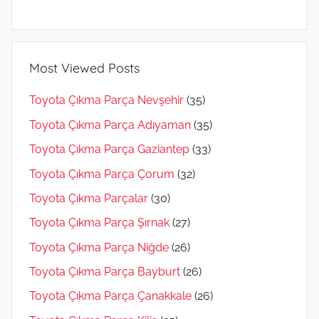
Most Viewed Posts
Toyota Çıkma Parça Nevşehir
(35)
Toyota Çıkma Parça Adıyaman
(35)
Toyota Çıkma Parça Gaziantep
(33)
Toyota Çıkma Parça Çorum
(32)
Toyota Çıkma Parçalar
(30)
Toyota Çıkma Parça Şırnak
(27)
Toyota Çıkma Parça Niğde
(26)
Toyota Çıkma Parça Bayburt
(26)
Toyota Çıkma Parça Çanakkale
(26)