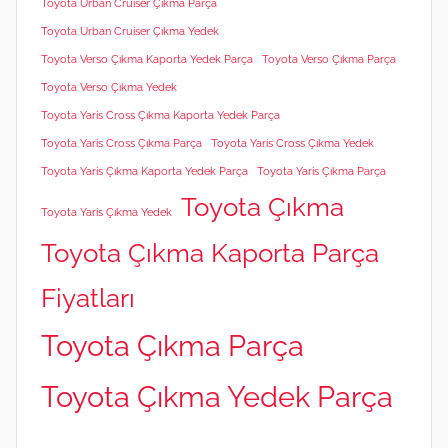
Toyota Urban Cruiser Çıkma Parça
Toyota Urban Cruiser Çıkma Yedek
Toyota Verso Çıkma Kaporta Yedek Parça
Toyota Verso Çıkma Parça
Toyota Verso Çıkma Yedek
Toyota Yaris Cross Çıkma Kaporta Yedek Parça
Toyota Yaris Cross Çıkma Parça
Toyota Yaris Cross Çıkma Yedek
Toyota Yaris Çıkma Kaporta Yedek Parça
Toyota Yaris Çıkma Parça
Toyota Çıkma
Toyota Yaris Çıkma Yedek
Toyota Çıkma Kaporta Parça
Fiyatları
Toyota Çıkma Parça
Toyota Çıkma Yedek Parça