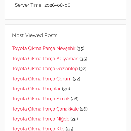
Server Time : 2026-08-06
Most Viewed Posts
Toyota Çıkma Parça Nevşehir
(35)
Toyota Çıkma Parça Adıyaman
(35)
Toyota Çıkma Parça Gaziantep
(32)
Toyota Çıkma Parça Çorum
(32)
Toyota Çıkma Parçalar
(30)
Toyota Çıkma Parça Şırnak
(26)
Toyota Çıkma Parça Çanakkale
(26)
Toyota Çıkma Parça Niğde
(25)
Toyota Çıkma Parça Kilis
(25)