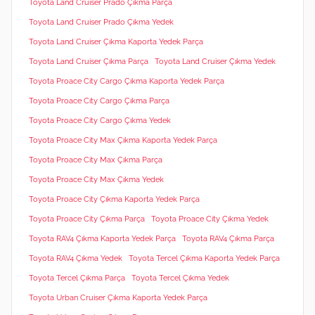
Toyota Land Cruiser Prado Çıkma Parça
Toyota Land Cruiser Prado Çıkma Yedek
Toyota Land Cruiser Çıkma Kaporta Yedek Parça
Toyota Land Cruiser Çıkma Parça
Toyota Land Cruiser Çıkma Yedek
Toyota Proace City Cargo Çıkma Kaporta Yedek Parça
Toyota Proace City Cargo Çıkma Parça
Toyota Proace City Cargo Çıkma Yedek
Toyota Proace City Max Çıkma Kaporta Yedek Parça
Toyota Proace City Max Çıkma Parça
Toyota Proace City Max Çıkma Yedek
Toyota Proace City Çıkma Kaporta Yedek Parça
Toyota Proace City Çıkma Parça
Toyota Proace City Çıkma Yedek
Toyota RAV4 Çıkma Kaporta Yedek Parça
Toyota RAV4 Çıkma Parça
Toyota RAV4 Çıkma Yedek
Toyota Tercel Çıkma Kaporta Yedek Parça
Toyota Tercel Çıkma Parça
Toyota Tercel Çıkma Yedek
Toyota Urban Cruiser Çıkma Kaporta Yedek Parça