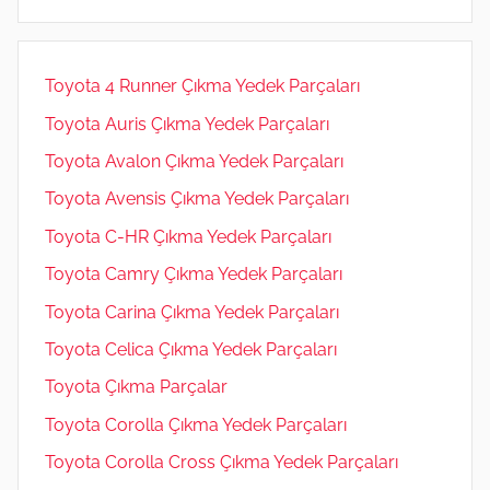
m
Toyota 4 Runner Çıkma Yedek Parçaları
Toyota Auris Çıkma Yedek Parçaları
Toyota Avalon Çıkma Yedek Parçaları
Toyota Avensis Çıkma Yedek Parçaları
Toyota C-HR Çıkma Yedek Parçaları
Toyota Camry Çıkma Yedek Parçaları
Toyota Carina Çıkma Yedek Parçaları
Toyota Celica Çıkma Yedek Parçaları
Toyota Çıkma Parçalar
Toyota Corolla Çıkma Yedek Parçaları
Toyota Corolla Cross Çıkma Yedek Parçaları