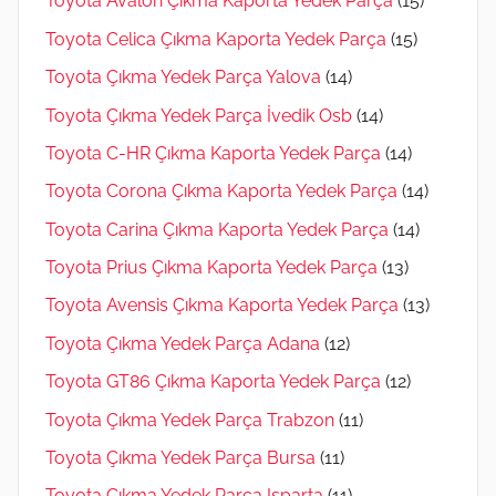
Toyota Avalon Çıkma Kaporta Yedek Parça
(15)
Toyota Celica Çıkma Kaporta Yedek Parça
(15)
Toyota Çıkma Yedek Parça Yalova
(14)
Toyota Çıkma Yedek Parça İvedik Osb
(14)
Toyota C-HR Çıkma Kaporta Yedek Parça
(14)
Toyota Corona Çıkma Kaporta Yedek Parça
(14)
Toyota Carina Çıkma Kaporta Yedek Parça
(14)
Toyota Prius Çıkma Kaporta Yedek Parça
(13)
Toyota Avensis Çıkma Kaporta Yedek Parça
(13)
Toyota Çıkma Yedek Parça Adana
(12)
Toyota GT86 Çıkma Kaporta Yedek Parça
(12)
Toyota Çıkma Yedek Parça Trabzon
(11)
Toyota Çıkma Yedek Parça Bursa
(11)
Toyota Çıkma Yedek Parça Isparta
(11)