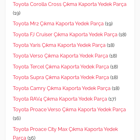
Toyota Corolla Cross Çıkma Kaporta Yedek Parça
(19)
Toyota Mr2 Çıkma Kaporta Yedek Parça
(19)
Toyota FJ Cruiser Çıkma Kaporta Yedek Parça
(18)
Toyota Yaris Çıkma Kaporta Yedek Parça
(18)
Toyota Verso Çıkma Kaporta Yedek Parça
(18)
Toyota Tercel Çıkma Kaporta Yedek Parça
(18)
Toyota Supra Çıkma Kaporta Yedek Parça
(18)
Toyota Camry Çıkma Kaporta Yedek Parça
(18)
Toyota RAV4 Çıkma Kaporta Yedek Parça
(17)
Toyota Proace Verso Çıkma Kaporta Yedek Parça
(16)
Toyota Proace City Max Çıkma Kaporta Yedek
Parça
(16)