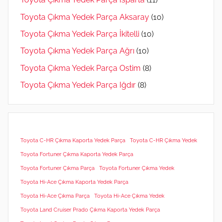
Toyota Çıkma Yedek Parça Aksaray
(10)
Toyota Çıkma Yedek Parça İkitelli
(10)
Toyota Çıkma Yedek Parça Ağrı
(10)
Toyota Çıkma Yedek Parça Ostim
(8)
Toyota Çıkma Yedek Parça Iğdır
(8)
Toyota C-HR Çıkma Kaporta Yedek Parça
Toyota C-HR Çıkma Yedek
Toyota Fortuner Çıkma Kaporta Yedek Parça
Toyota Fortuner Çıkma Parça
Toyota Fortuner Çıkma Yedek
Toyota Hi-Ace Çıkma Kaporta Yedek Parça
Toyota Hi-Ace Çıkma Parça
Toyota Hi-Ace Çıkma Yedek
Toyota Land Cruiser Prado Çıkma Kaporta Yedek Parça