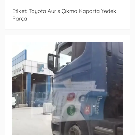
Etiket:
Toyota Auris Çıkma Kaporta Yedek
Parça