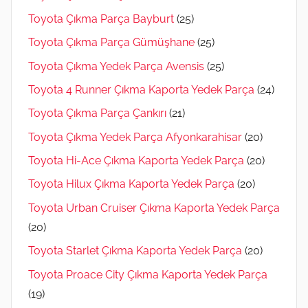
Toyota Çıkma Parça Bayburt
(25)
Toyota Çıkma Parça Gümüşhane
(25)
Toyota Çıkma Yedek Parça Avensis
(25)
Toyota 4 Runner Çıkma Kaporta Yedek Parça
(24)
Toyota Çıkma Parça Çankırı
(21)
Toyota Çıkma Yedek Parça Afyonkarahisar
(20)
Toyota Hi-Ace Çıkma Kaporta Yedek Parça
(20)
Toyota Hilux Çıkma Kaporta Yedek Parça
(20)
Toyota Urban Cruiser Çıkma Kaporta Yedek Parça
(20)
Toyota Starlet Çıkma Kaporta Yedek Parça
(20)
Toyota Proace City Çıkma Kaporta Yedek Parça
(19)