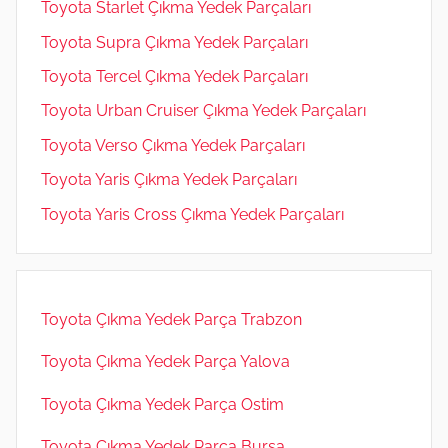
Toyota Starlet Çıkma Yedek Parçaları
Toyota Supra Çıkma Yedek Parçaları
Toyota Tercel Çıkma Yedek Parçaları
Toyota Urban Cruiser Çıkma Yedek Parçaları
Toyota Verso Çıkma Yedek Parçaları
Toyota Yaris Çıkma Yedek Parçaları
Toyota Yaris Cross Çıkma Yedek Parçaları
Toyota Çıkma Yedek Parça Trabzon
Toyota Çıkma Yedek Parça Yalova
Toyota Çıkma Yedek Parça Ostim
Toyota Çıkma Yedek Parça Bursa