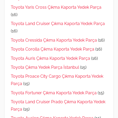
Toyota Yaris Cross Çıkma Kaporta Yedek Parça
(16)
Toyota Land Cruiser Çıkma Kaporta Yedek Parça
(16)
Toyota Cressida Çıkma Kaporta Yedek Parça
(16)
Toyota Corolla Çıkma Kaporta Yedek Parça
(16)
Toyota Auris Çıkma Kaporta Yedek Parça
(16)
Toyota Çıkma Yedek Parça İstanbul
(15)
Toyota Proace City Cargo Çıkma Kaporta Yedek
Parça
(15)
Toyota Fortuner Çıkma Kaporta Yedek Parça
(15)
Toyota Land Cruiser Prado Çıkma Kaporta Yedek
Parça
(15)