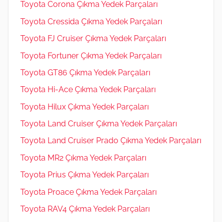
Toyota Corona Çıkma Yedek Parçaları
Toyota Cressida Çıkma Yedek Parçaları
Toyota FJ Cruiser Çıkma Yedek Parçaları
Toyota Fortuner Çıkma Yedek Parçaları
Toyota GT86 Çıkma Yedek Parçaları
Toyota Hi-Ace Çıkma Yedek Parçaları
Toyota Hilux Çıkma Yedek Parçaları
Toyota Land Cruiser Çıkma Yedek Parçaları
Toyota Land Cruiser Prado Çıkma Yedek Parçaları
Toyota MR2 Çıkma Yedek Parçaları
Toyota Prius Çıkma Yedek Parçaları
Toyota Proace Çıkma Yedek Parçaları
Toyota RAV4 Çıkma Yedek Parçaları