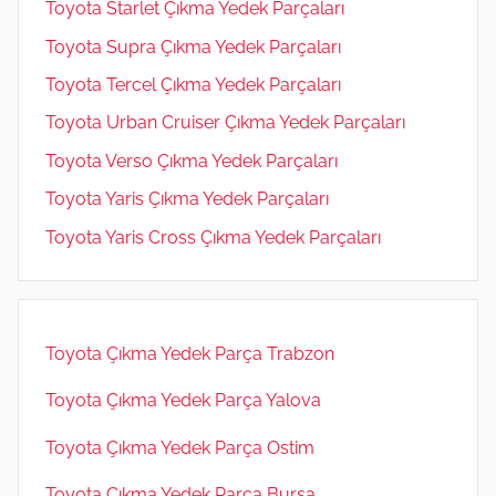
Toyota Starlet Çıkma Yedek Parçaları
Toyota Supra Çıkma Yedek Parçaları
Toyota Tercel Çıkma Yedek Parçaları
Toyota Urban Cruiser Çıkma Yedek Parçaları
Toyota Verso Çıkma Yedek Parçaları
Toyota Yaris Çıkma Yedek Parçaları
Toyota Yaris Cross Çıkma Yedek Parçaları
Toyota Çıkma Yedek Parça Trabzon
Toyota Çıkma Yedek Parça Yalova
Toyota Çıkma Yedek Parça Ostim
Toyota Çıkma Yedek Parça Bursa