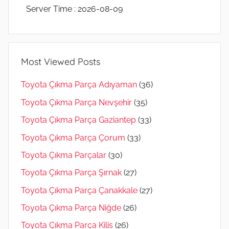
Server Time : 2026-08-09
Most Viewed Posts
Toyota Çıkma Parça Adıyaman
(36)
Toyota Çıkma Parça Nevşehir
(35)
Toyota Çıkma Parça Gaziantep
(33)
Toyota Çıkma Parça Çorum
(33)
Toyota Çıkma Parçalar
(30)
Toyota Çıkma Parça Şırnak
(27)
Toyota Çıkma Parça Çanakkale
(27)
Toyota Çıkma Parça Niğde
(26)
Toyota Çıkma Parça Kilis
(26)