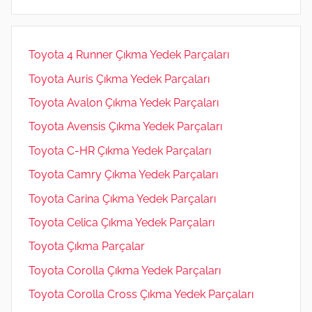
m
Toyota 4 Runner Çıkma Yedek Parçaları
Toyota Auris Çıkma Yedek Parçaları
Toyota Avalon Çıkma Yedek Parçaları
Toyota Avensis Çıkma Yedek Parçaları
Toyota C-HR Çıkma Yedek Parçaları
Toyota Camry Çıkma Yedek Parçaları
Toyota Carina Çıkma Yedek Parçaları
Toyota Celica Çıkma Yedek Parçaları
Toyota Çıkma Parçalar
Toyota Corolla Çıkma Yedek Parçaları
Toyota Corolla Cross Çıkma Yedek Parçaları