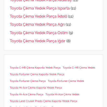
Toyota Çıkma Yedek Parça Isparta
(11)
Toyota Çıkma Yedek Parça İkitelli
(11)
Toyota Çıkma Yedek Parça Ağrı
(11)
Toyota Çıkma Yedek Parça Ostim
(9)
Toyota Çıkma Yedek Parça Iğdır
(8)
Toyota C-HR Çıkma Kaporta Yedek Parça
Toyota C-HR Çıkma Yedek
Toyota Fortuner Çıkma Kaporta Yedek Parça
Toyota Fortuner Çıkma Parça
Toyota Fortuner Çıkma Yedek
Toyota Hi-Ace Çıkma Kaporta Yedek Parça
Toyota Hi-Ace Çıkma Parça
Toyota Hi-Ace Çıkma Yedek
Toyota Land Cruiser Prado Çıkma Kaporta Yedek Parça