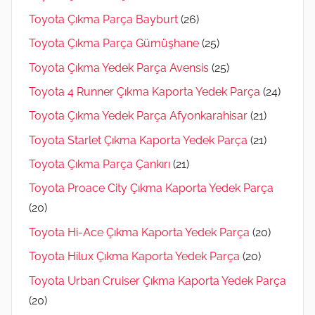
Toyota Çıkma Parça Bayburt
(26)
Toyota Çıkma Parça Gümüşhane
(25)
Toyota Çıkma Yedek Parça Avensis
(25)
Toyota 4 Runner Çıkma Kaporta Yedek Parça
(24)
Toyota Çıkma Yedek Parça Afyonkarahisar
(21)
Toyota Starlet Çıkma Kaporta Yedek Parça
(21)
Toyota Çıkma Parça Çankırı
(21)
Toyota Proace City Çıkma Kaporta Yedek Parça
(20)
Toyota Hi-Ace Çıkma Kaporta Yedek Parça
(20)
Toyota Hilux Çıkma Kaporta Yedek Parça
(20)
Toyota Urban Cruiser Çıkma Kaporta Yedek Parça
(20)