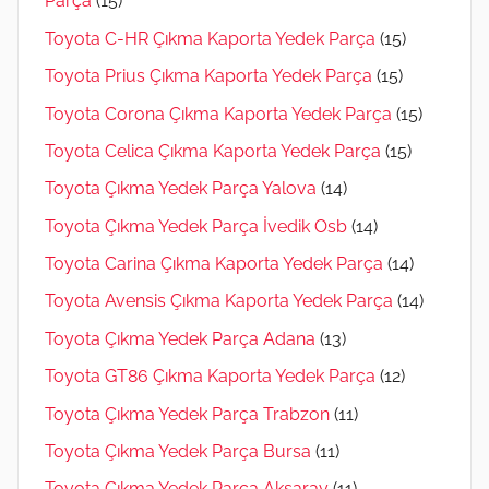
Parça
(15)
Toyota C-HR Çıkma Kaporta Yedek Parça
(15)
Toyota Prius Çıkma Kaporta Yedek Parça
(15)
Toyota Corona Çıkma Kaporta Yedek Parça
(15)
Toyota Celica Çıkma Kaporta Yedek Parça
(15)
Toyota Çıkma Yedek Parça Yalova
(14)
Toyota Çıkma Yedek Parça İvedik Osb
(14)
Toyota Carina Çıkma Kaporta Yedek Parça
(14)
Toyota Avensis Çıkma Kaporta Yedek Parça
(14)
Toyota Çıkma Yedek Parça Adana
(13)
Toyota GT86 Çıkma Kaporta Yedek Parça
(12)
Toyota Çıkma Yedek Parça Trabzon
(11)
Toyota Çıkma Yedek Parça Bursa
(11)
Toyota Çıkma Yedek Parça Aksaray
(11)