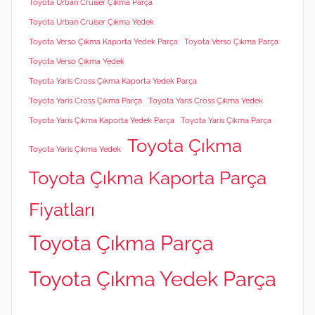
Toyota Urban Cruiser Çıkma Parça
Toyota Urban Cruiser Çıkma Yedek
Toyota Verso Çıkma Kaporta Yedek Parça
Toyota Verso Çıkma Parça
Toyota Verso Çıkma Yedek
Toyota Yaris Cross Çıkma Kaporta Yedek Parça
Toyota Yaris Cross Çıkma Parça
Toyota Yaris Cross Çıkma Yedek
Toyota Yaris Çıkma Kaporta Yedek Parça
Toyota Yaris Çıkma Parça
Toyota Çıkma
Toyota Yaris Çıkma Yedek
Toyota Çıkma Kaporta Parça
Fiyatları
Toyota Çıkma Parça
Toyota Çıkma Yedek Parça