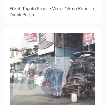
Etiket:
Toyota Proace Verso Çıkma Kaporta
Yedek Parça