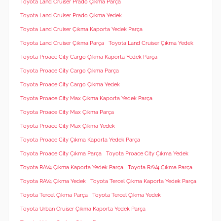
Toyota Land Cruiser Prado Çıkma Parça
Toyota Land Cruiser Prado Çıkma Yedek
Toyota Land Cruiser Çıkma Kaporta Yedek Parça
Toyota Land Cruiser Çıkma Parça
Toyota Land Cruiser Çıkma Yedek
Toyota Proace City Cargo Çıkma Kaporta Yedek Parça
Toyota Proace City Cargo Çıkma Parça
Toyota Proace City Cargo Çıkma Yedek
Toyota Proace City Max Çıkma Kaporta Yedek Parça
Toyota Proace City Max Çıkma Parça
Toyota Proace City Max Çıkma Yedek
Toyota Proace City Çıkma Kaporta Yedek Parça
Toyota Proace City Çıkma Parça
Toyota Proace City Çıkma Yedek
Toyota RAV4 Çıkma Kaporta Yedek Parça
Toyota RAV4 Çıkma Parça
Toyota RAV4 Çıkma Yedek
Toyota Tercel Çıkma Kaporta Yedek Parça
Toyota Tercel Çıkma Parça
Toyota Tercel Çıkma Yedek
Toyota Urban Cruiser Çıkma Kaporta Yedek Parça