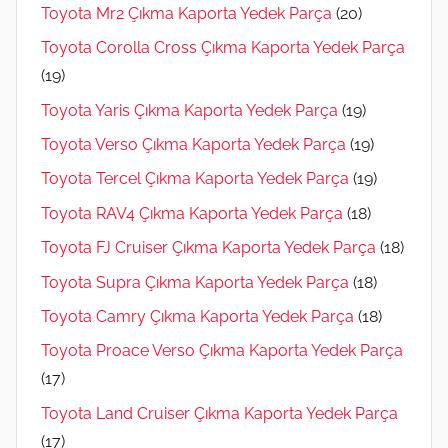
Toyota Mr2 Çıkma Kaporta Yedek Parça
(20)
Toyota Corolla Cross Çıkma Kaporta Yedek Parça
(19)
Toyota Yaris Çıkma Kaporta Yedek Parça
(19)
Toyota Verso Çıkma Kaporta Yedek Parça
(19)
Toyota Tercel Çıkma Kaporta Yedek Parça
(19)
Toyota RAV4 Çıkma Kaporta Yedek Parça
(18)
Toyota FJ Cruiser Çıkma Kaporta Yedek Parça
(18)
Toyota Supra Çıkma Kaporta Yedek Parça
(18)
Toyota Camry Çıkma Kaporta Yedek Parça
(18)
Toyota Proace Verso Çıkma Kaporta Yedek Parça
(17)
Toyota Land Cruiser Çıkma Kaporta Yedek Parça
(17)