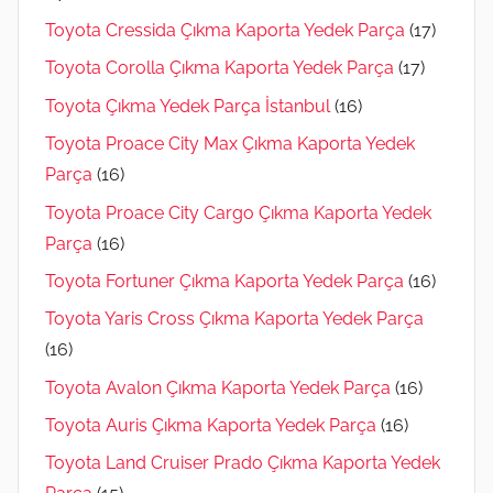
Toyota Cressida Çıkma Kaporta Yedek Parça
(17)
Toyota Corolla Çıkma Kaporta Yedek Parça
(17)
Toyota Çıkma Yedek Parça İstanbul
(16)
Toyota Proace City Max Çıkma Kaporta Yedek
Parça
(16)
Toyota Proace City Cargo Çıkma Kaporta Yedek
Parça
(16)
Toyota Fortuner Çıkma Kaporta Yedek Parça
(16)
Toyota Yaris Cross Çıkma Kaporta Yedek Parça
(16)
Toyota Avalon Çıkma Kaporta Yedek Parça
(16)
Toyota Auris Çıkma Kaporta Yedek Parça
(16)
Toyota Land Cruiser Prado Çıkma Kaporta Yedek