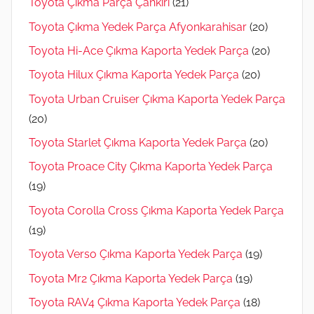
Toyota Çıkma Parça Çankırı
(21)
Toyota Çıkma Yedek Parça Afyonkarahisar
(20)
Toyota Hi-Ace Çıkma Kaporta Yedek Parça
(20)
Toyota Hilux Çıkma Kaporta Yedek Parça
(20)
Toyota Urban Cruiser Çıkma Kaporta Yedek Parça
(20)
Toyota Starlet Çıkma Kaporta Yedek Parça
(20)
Toyota Proace City Çıkma Kaporta Yedek Parça
(19)
Toyota Corolla Cross Çıkma Kaporta Yedek Parça
(19)
Toyota Verso Çıkma Kaporta Yedek Parça
(19)
Toyota Mr2 Çıkma Kaporta Yedek Parça
(19)
Toyota RAV4 Çıkma Kaporta Yedek Parça
(18)