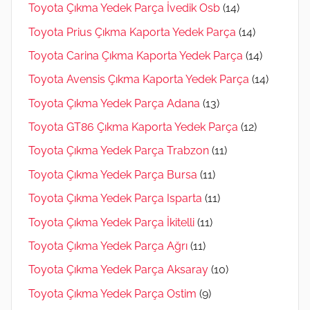
Toyota Çıkma Yedek Parça İvedik Osb
(14)
Toyota Prius Çıkma Kaporta Yedek Parça
(14)
Toyota Carina Çıkma Kaporta Yedek Parça
(14)
Toyota Avensis Çıkma Kaporta Yedek Parça
(14)
Toyota Çıkma Yedek Parça Adana
(13)
Toyota GT86 Çıkma Kaporta Yedek Parça
(12)
Toyota Çıkma Yedek Parça Trabzon
(11)
Toyota Çıkma Yedek Parça Bursa
(11)
Toyota Çıkma Yedek Parça Isparta
(11)
Toyota Çıkma Yedek Parça İkitelli
(11)
Toyota Çıkma Yedek Parça Ağrı
(11)
Toyota Çıkma Yedek Parça Aksaray
(10)
Toyota Çıkma Yedek Parça Ostim
(9)