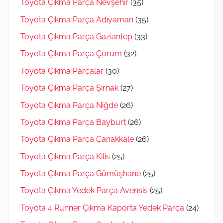
Toyota Çıkma Parça Nevşehir
(35)
Toyota Çıkma Parça Adıyaman
(35)
Toyota Çıkma Parça Gaziantep
(33)
Toyota Çıkma Parça Çorum
(32)
Toyota Çıkma Parçalar
(30)
Toyota Çıkma Parça Şırnak
(27)
Toyota Çıkma Parça Niğde
(26)
Toyota Çıkma Parça Bayburt
(26)
Toyota Çıkma Parça Çanakkale
(26)
Toyota Çıkma Parça Kilis
(25)
Toyota Çıkma Parça Gümüşhane
(25)
Toyota Çıkma Yedek Parça Avensis
(25)
Toyota 4 Runner Çıkma Kaporta Yedek Parça
(24)