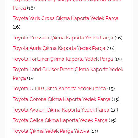
Parça
(16)
Toyota Yaris Cross Çıkma Kaporta Yedek Parça
(16)
Toyota Cressida Çıkma Kaporta Yedek Parça
(16)
Toyota Auris Çıkma Kaporta Yedek Parça
(16)
Toyota Fortuner Çıkma Kaporta Yedek Parça
(15)
Toyota Land Cruiser Prado Çıkma Kaporta Yedek
Parça
(15)
Toyota C-HR Çıkma Kaporta Yedek Parça
(15)
Toyota Corona Çıkma Kaporta Yedek Parça
(15)
Toyota Avalon Çıkma Kaporta Yedek Parça
(15)
Toyota Celica Çıkma Kaporta Yedek Parça
(15)
Toyota Çıkma Yedek Parça Yalova
(14)