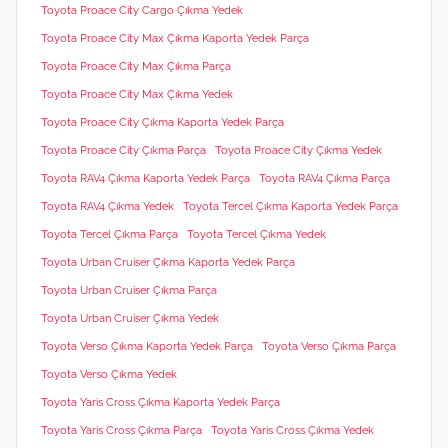
Toyota Proace City Cargo Çıkma Yedek
Toyota Proace City Max Çıkma Kaporta Yedek Parça
Toyota Proace City Max Çıkma Parça
Toyota Proace City Max Çıkma Yedek
Toyota Proace City Çıkma Kaporta Yedek Parça
Toyota Proace City Çıkma Parça
Toyota Proace City Çıkma Yedek
Toyota RAV4 Çıkma Kaporta Yedek Parça
Toyota RAV4 Çıkma Parça
Toyota RAV4 Çıkma Yedek
Toyota Tercel Çıkma Kaporta Yedek Parça
Toyota Tercel Çıkma Parça
Toyota Tercel Çıkma Yedek
Toyota Urban Cruiser Çıkma Kaporta Yedek Parça
Toyota Urban Cruiser Çıkma Parça
Toyota Urban Cruiser Çıkma Yedek
Toyota Verso Çıkma Kaporta Yedek Parça
Toyota Verso Çıkma Parça
Toyota Verso Çıkma Yedek
Toyota Yaris Cross Çıkma Kaporta Yedek Parça
Toyota Yaris Cross Çıkma Parça
Toyota Yaris Cross Çıkma Yedek