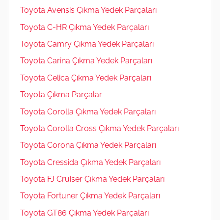
Toyota Avensis Çıkma Yedek Parçaları
Toyota C-HR Çıkma Yedek Parçaları
Toyota Camry Çıkma Yedek Parçaları
Toyota Carina Çıkma Yedek Parçaları
Toyota Celica Çıkma Yedek Parçaları
Toyota Çıkma Parçalar
Toyota Corolla Çıkma Yedek Parçaları
Toyota Corolla Cross Çıkma Yedek Parçaları
Toyota Corona Çıkma Yedek Parçaları
Toyota Cressida Çıkma Yedek Parçaları
Toyota FJ Cruiser Çıkma Yedek Parçaları
Toyota Fortuner Çıkma Yedek Parçaları
Toyota GT86 Çıkma Yedek Parçaları