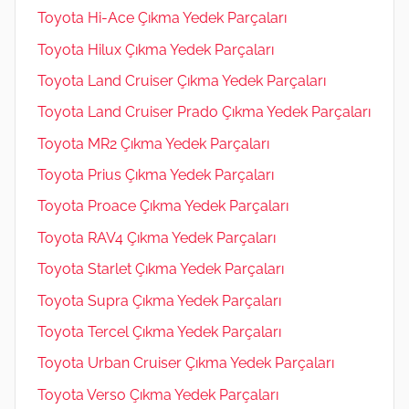
Toyota Hi-Ace Çıkma Yedek Parçaları
Toyota Hilux Çıkma Yedek Parçaları
Toyota Land Cruiser Çıkma Yedek Parçaları
Toyota Land Cruiser Prado Çıkma Yedek Parçaları
Toyota MR2 Çıkma Yedek Parçaları
Toyota Prius Çıkma Yedek Parçaları
Toyota Proace Çıkma Yedek Parçaları
Toyota RAV4 Çıkma Yedek Parçaları
Toyota Starlet Çıkma Yedek Parçaları
Toyota Supra Çıkma Yedek Parçaları
Toyota Tercel Çıkma Yedek Parçaları
Toyota Urban Cruiser Çıkma Yedek Parçaları
Toyota Verso Çıkma Yedek Parçaları