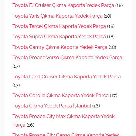
Toyota FJ Cruiser Çıkma Kaporta Yedek Parça
(18)
Toyota Yaris Çıkma Kaporta Yedek Parça
(18)
Toyota Tercel Çıkma Kaporta Yedek Parça
(18)
Toyota Supra Çıkma Kaporta Yedek Parça
(18)
Toyota Camry Çıkma Kaporta Yedek Parça
(18)
Toyota Proace Verso Çıkma Kaporta Yedek Parça
(17)
Toyota Land Cruiser Çıkma Kaporta Yedek Parça
(17)
Toyota Corolla Çıkma Kaporta Yedek Parça
(17)
Toyota Çıkma Yedek Parça İstanbul
(16)
Toyota Proace City Max Çıkma Kaporta Yedek
Parça
(16)
Toyota Proace City Cargo Çıkma Kaporta Yedek