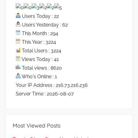
Users Today : 22
Users Yesterday : 62
This Month : 294
This Year : 3224
Total Users : 3224
Views Today : 41
Total views : 8620
Who's Online : 1
Your IP Address : 216.73.216.236
Server Time : 2026-08-07
Most Viewed Posts