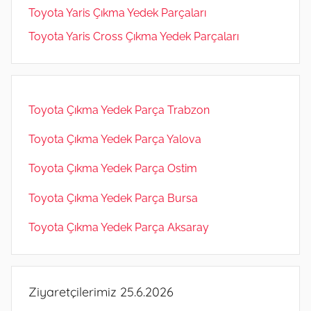
Toyota Yaris Çıkma Yedek Parçaları
Toyota Yaris Cross Çıkma Yedek Parçaları
Toyota Çıkma Yedek Parça Trabzon
Toyota Çıkma Yedek Parça Yalova
Toyota Çıkma Yedek Parça Ostim
Toyota Çıkma Yedek Parça Bursa
Toyota Çıkma Yedek Parça Aksaray
Ziyaretçilerimiz 25.6.2026