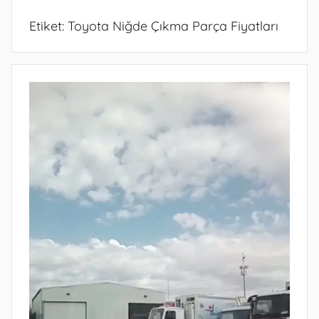
Etiket:
Toyota Niğde Çıkma Parça Fiyatları