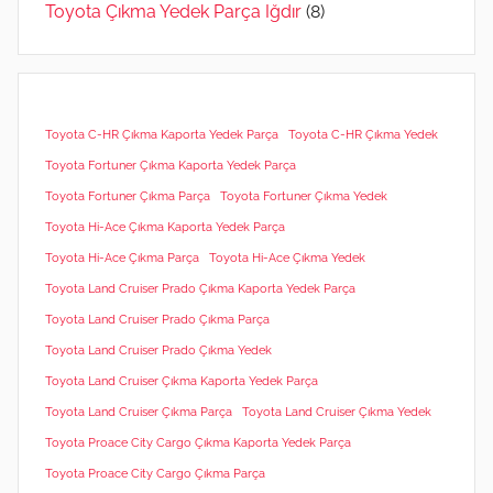
Toyota Çıkma Yedek Parça Iğdır
(8)
Toyota C-HR Çıkma Kaporta Yedek Parça
Toyota C-HR Çıkma Yedek
Toyota Fortuner Çıkma Kaporta Yedek Parça
Toyota Fortuner Çıkma Parça
Toyota Fortuner Çıkma Yedek
Toyota Hi-Ace Çıkma Kaporta Yedek Parça
Toyota Hi-Ace Çıkma Parça
Toyota Hi-Ace Çıkma Yedek
Toyota Land Cruiser Prado Çıkma Kaporta Yedek Parça
Toyota Land Cruiser Prado Çıkma Parça
Toyota Land Cruiser Prado Çıkma Yedek
Toyota Land Cruiser Çıkma Kaporta Yedek Parça
Toyota Land Cruiser Çıkma Parça
Toyota Land Cruiser Çıkma Yedek
Toyota Proace City Cargo Çıkma Kaporta Yedek Parça
Toyota Proace City Cargo Çıkma Parça