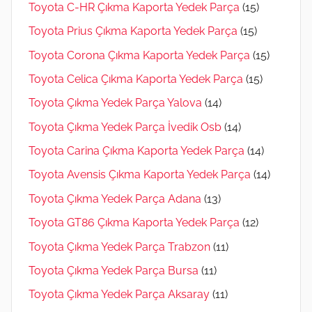
Toyota C-HR Çıkma Kaporta Yedek Parça
(15)
Toyota Prius Çıkma Kaporta Yedek Parça
(15)
Toyota Corona Çıkma Kaporta Yedek Parça
(15)
Toyota Celica Çıkma Kaporta Yedek Parça
(15)
Toyota Çıkma Yedek Parça Yalova
(14)
Toyota Çıkma Yedek Parça İvedik Osb
(14)
Toyota Carina Çıkma Kaporta Yedek Parça
(14)
Toyota Avensis Çıkma Kaporta Yedek Parça
(14)
Toyota Çıkma Yedek Parça Adana
(13)
Toyota GT86 Çıkma Kaporta Yedek Parça
(12)
Toyota Çıkma Yedek Parça Trabzon
(11)
Toyota Çıkma Yedek Parça Bursa
(11)
Toyota Çıkma Yedek Parça Aksaray
(11)