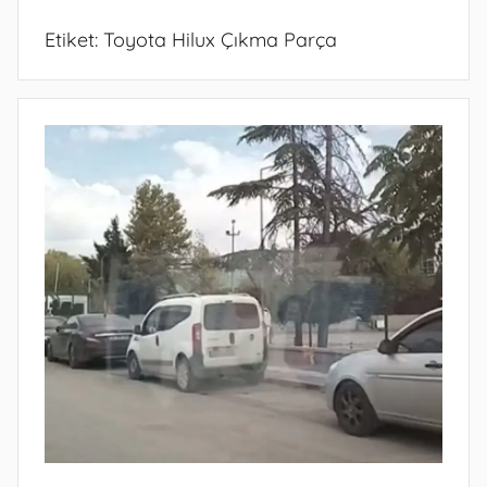
Etiket:
Toyota Hilux Çıkma Parça