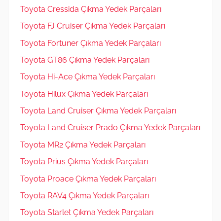
Toyota Cressida Çıkma Yedek Parçaları
Toyota FJ Cruiser Çıkma Yedek Parçaları
Toyota Fortuner Çıkma Yedek Parçaları
Toyota GT86 Çıkma Yedek Parçaları
Toyota Hi-Ace Çıkma Yedek Parçaları
Toyota Hilux Çıkma Yedek Parçaları
Toyota Land Cruiser Çıkma Yedek Parçaları
Toyota Land Cruiser Prado Çıkma Yedek Parçaları
Toyota MR2 Çıkma Yedek Parçaları
Toyota Prius Çıkma Yedek Parçaları
Toyota Proace Çıkma Yedek Parçaları
Toyota RAV4 Çıkma Yedek Parçaları
Toyota Starlet Çıkma Yedek Parçaları