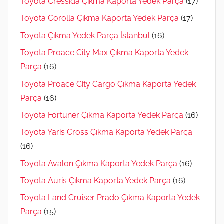
Toyota Cressida Çıkma Kaporta Yedek Parça
(17)
Toyota Corolla Çıkma Kaporta Yedek Parça
(17)
Toyota Çıkma Yedek Parça İstanbul
(16)
Toyota Proace City Max Çıkma Kaporta Yedek
Parça
(16)
Toyota Proace City Cargo Çıkma Kaporta Yedek
Parça
(16)
Toyota Fortuner Çıkma Kaporta Yedek Parça
(16)
Toyota Yaris Cross Çıkma Kaporta Yedek Parça
(16)
Toyota Avalon Çıkma Kaporta Yedek Parça
(16)
Toyota Auris Çıkma Kaporta Yedek Parça
(16)
Toyota Land Cruiser Prado Çıkma Kaporta Yedek
Parça
(15)