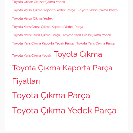
Toyota Urban Cruiser Çıkma Yedek
Toyota Verso Çıkma Kaporta Yedek Parça
Toyota Verso Çıkma Parça
Toyota Verso Çıkma Yedek
Toyota Yaris Cross Çıkma Kaporta Yedek Parça
Toyota Yaris Cross Çıkma Parça
Toyota Yaris Cross Çıkma Yedek
Toyota Yaris Çıkma Kaporta Yedek Parça
Toyota Yaris Çıkma Parça
Toyota Çıkma
Toyota Yaris Çıkma Yedek
Toyota Çıkma Kaporta Parça
Fiyatları
Toyota Çıkma Parça
Toyota Çıkma Yedek Parça