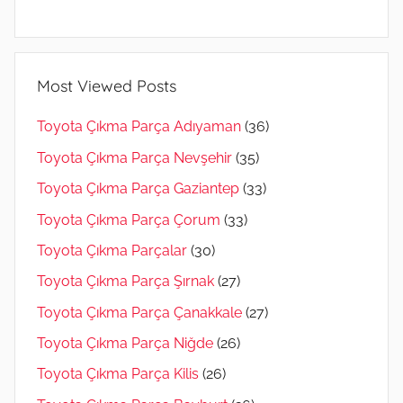
Most Viewed Posts
Toyota Çıkma Parça Adıyaman
(36)
Toyota Çıkma Parça Nevşehir
(35)
Toyota Çıkma Parça Gaziantep
(33)
Toyota Çıkma Parça Çorum
(33)
Toyota Çıkma Parçalar
(30)
Toyota Çıkma Parça Şırnak
(27)
Toyota Çıkma Parça Çanakkale
(27)
Toyota Çıkma Parça Niğde
(26)
Toyota Çıkma Parça Kilis
(26)