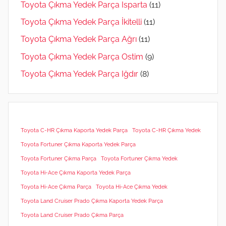
Toyota Çıkma Yedek Parça Isparta
(11)
Toyota Çıkma Yedek Parça İkitelli
(11)
Toyota Çıkma Yedek Parça Ağrı
(11)
Toyota Çıkma Yedek Parça Ostim
(9)
Toyota Çıkma Yedek Parça Iğdır
(8)
Toyota C-HR Çıkma Kaporta Yedek Parça
Toyota C-HR Çıkma Yedek
Toyota Fortuner Çıkma Kaporta Yedek Parça
Toyota Fortuner Çıkma Parça
Toyota Fortuner Çıkma Yedek
Toyota Hi-Ace Çıkma Kaporta Yedek Parça
Toyota Hi-Ace Çıkma Parça
Toyota Hi-Ace Çıkma Yedek
Toyota Land Cruiser Prado Çıkma Kaporta Yedek Parça
Toyota Land Cruiser Prado Çıkma Parça