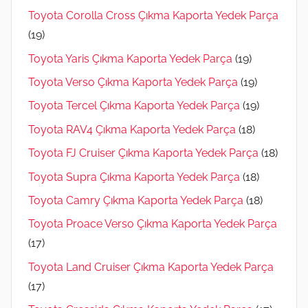
Toyota Corolla Cross Çıkma Kaporta Yedek Parça
(19)
Toyota Yaris Çıkma Kaporta Yedek Parça
(19)
Toyota Verso Çıkma Kaporta Yedek Parça
(19)
Toyota Tercel Çıkma Kaporta Yedek Parça
(19)
Toyota RAV4 Çıkma Kaporta Yedek Parça
(18)
Toyota FJ Cruiser Çıkma Kaporta Yedek Parça
(18)
Toyota Supra Çıkma Kaporta Yedek Parça
(18)
Toyota Camry Çıkma Kaporta Yedek Parça
(18)
Toyota Proace Verso Çıkma Kaporta Yedek Parça
(17)
Toyota Land Cruiser Çıkma Kaporta Yedek Parça
(17)