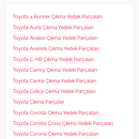
Toyota 4 Runner Çıkma Yedek Parçaları
Toyota Auris Çıkma Yedek Parçaları
Toyota Avalon Çıkma Yedek Parçaları
Toyota Avensis Çıkma Yedek Parçaları
Toyota C-HR Çıkma Yedek Parçaları
Toyota Camry Çıkma Yedek Parçaları
Toyota Carina Çıkma Yedek Parçaları
Toyota Celica Çıkma Yedek Parçaları
Toyota Çıkma Parçalar
Toyota Corolla Çıkma Yedek Parçaları
Toyota Corolla Cross Çıkma Yedek Parçaları
Toyota Corona Çıkma Yedek Parçaları