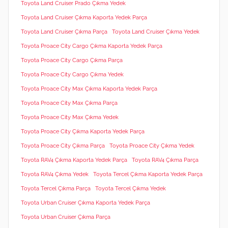
Toyota Land Cruiser Prado Çıkma Yedek
Toyota Land Cruiser Çıkma Kaporta Yedek Parça
Toyota Land Cruiser Çıkma Parça
Toyota Land Cruiser Çıkma Yedek
Toyota Proace City Cargo Çıkma Kaporta Yedek Parça
Toyota Proace City Cargo Çıkma Parça
Toyota Proace City Cargo Çıkma Yedek
Toyota Proace City Max Çıkma Kaporta Yedek Parça
Toyota Proace City Max Çıkma Parça
Toyota Proace City Max Çıkma Yedek
Toyota Proace City Çıkma Kaporta Yedek Parça
Toyota Proace City Çıkma Parça
Toyota Proace City Çıkma Yedek
Toyota RAV4 Çıkma Kaporta Yedek Parça
Toyota RAV4 Çıkma Parça
Toyota RAV4 Çıkma Yedek
Toyota Tercel Çıkma Kaporta Yedek Parça
Toyota Tercel Çıkma Parça
Toyota Tercel Çıkma Yedek
Toyota Urban Cruiser Çıkma Kaporta Yedek Parça
Toyota Urban Cruiser Çıkma Parça