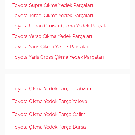
Toyota Supra Çıkma Yedek Parçaları
Toyota Tercel Çıkma Yedek Parçaları
Toyota Urban Cruiser Çıkma Yedek Parçaları
Toyota Verso Çıkma Yedek Parçaları
Toyota Yaris Çıkma Yedek Parçaları
Toyota Yaris Cross Çıkma Yedek Parçaları
Toyota Çıkma Yedek Parça Trabzon
Toyota Çıkma Yedek Parça Yalova
Toyota Çıkma Yedek Parça Ostim
Toyota Çıkma Yedek Parça Bursa