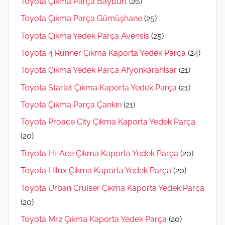
Toyota Çıkma Parça Bayburt
(26)
Toyota Çıkma Parça Gümüşhane
(25)
Toyota Çıkma Yedek Parça Avensis
(25)
Toyota 4 Runner Çıkma Kaporta Yedek Parça
(24)
Toyota Çıkma Yedek Parça Afyonkarahisar
(21)
Toyota Starlet Çıkma Kaporta Yedek Parça
(21)
Toyota Çıkma Parça Çankırı
(21)
Toyota Proace City Çıkma Kaporta Yedek Parça
(20)
Toyota Hi-Ace Çıkma Kaporta Yedek Parça
(20)
Toyota Hilux Çıkma Kaporta Yedek Parça
(20)
Toyota Urban Cruiser Çıkma Kaporta Yedek Parça
(20)
Toyota Mr2 Çıkma Kaporta Yedek Parça
(20)