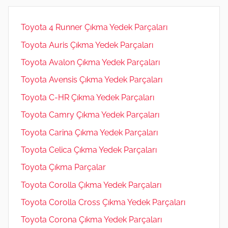
Toyota 4 Runner Çıkma Yedek Parçaları
Toyota Auris Çıkma Yedek Parçaları
Toyota Avalon Çıkma Yedek Parçaları
Toyota Avensis Çıkma Yedek Parçaları
Toyota C-HR Çıkma Yedek Parçaları
Toyota Camry Çıkma Yedek Parçaları
Toyota Carina Çıkma Yedek Parçaları
Toyota Celica Çıkma Yedek Parçaları
Toyota Çıkma Parçalar
Toyota Corolla Çıkma Yedek Parçaları
Toyota Corolla Cross Çıkma Yedek Parçaları
Toyota Corona Çıkma Yedek Parçaları