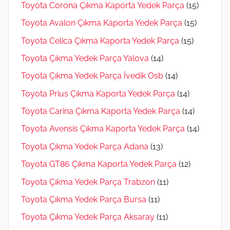
Toyota Corona Çıkma Kaporta Yedek Parça
(15)
Toyota Avalon Çıkma Kaporta Yedek Parça
(15)
Toyota Celica Çıkma Kaporta Yedek Parça
(15)
Toyota Çıkma Yedek Parça Yalova
(14)
Toyota Çıkma Yedek Parça İvedik Osb
(14)
Toyota Prius Çıkma Kaporta Yedek Parça
(14)
Toyota Carina Çıkma Kaporta Yedek Parça
(14)
Toyota Avensis Çıkma Kaporta Yedek Parça
(14)
Toyota Çıkma Yedek Parça Adana
(13)
Toyota GT86 Çıkma Kaporta Yedek Parça
(12)
Toyota Çıkma Yedek Parça Trabzon
(11)
Toyota Çıkma Yedek Parça Bursa
(11)
Toyota Çıkma Yedek Parça Aksaray
(11)