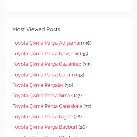
Most Viewed Posts
Toyota Çıkma Parça Adıyaman
(36)
Toyota Çıkma Parça Nevşehir
(35)
Toyota Çıkma Parça Gaziantep
(33)
Toyota Çıkma Parça Çorum
(33)
Toyota Çıkma Parçalar
(30)
Toyota Çıkma Parça Şırnak
(27)
Toyota Çıkma Parça Çanakkale
(27)
Toyota Çıkma Parça Niğde
(26)
Toyota Çıkma Parça Bayburt
(26)