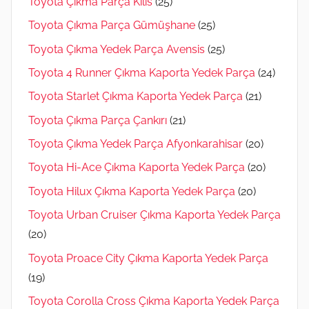
Toyota Çıkma Parça Kilis
(25)
Toyota Çıkma Parça Gümüşhane
(25)
Toyota Çıkma Yedek Parça Avensis
(25)
Toyota 4 Runner Çıkma Kaporta Yedek Parça
(24)
Toyota Starlet Çıkma Kaporta Yedek Parça
(21)
Toyota Çıkma Parça Çankırı
(21)
Toyota Çıkma Yedek Parça Afyonkarahisar
(20)
Toyota Hi-Ace Çıkma Kaporta Yedek Parça
(20)
Toyota Hilux Çıkma Kaporta Yedek Parça
(20)
Toyota Urban Cruiser Çıkma Kaporta Yedek Parça
(20)
Toyota Proace City Çıkma Kaporta Yedek Parça
(19)
Toyota Corolla Cross Çıkma Kaporta Yedek Parça