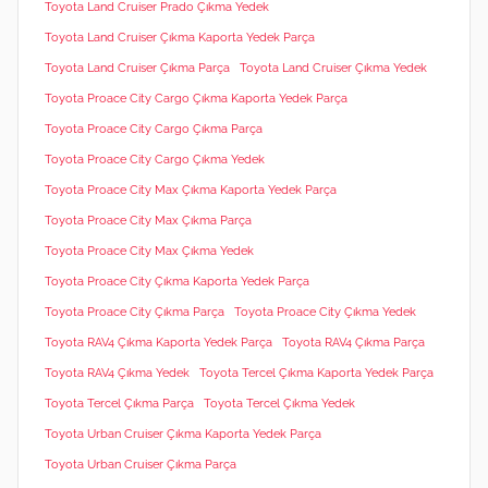
Toyota Land Cruiser Prado Çıkma Yedek
Toyota Land Cruiser Çıkma Kaporta Yedek Parça
Toyota Land Cruiser Çıkma Parça
Toyota Land Cruiser Çıkma Yedek
Toyota Proace City Cargo Çıkma Kaporta Yedek Parça
Toyota Proace City Cargo Çıkma Parça
Toyota Proace City Cargo Çıkma Yedek
Toyota Proace City Max Çıkma Kaporta Yedek Parça
Toyota Proace City Max Çıkma Parça
Toyota Proace City Max Çıkma Yedek
Toyota Proace City Çıkma Kaporta Yedek Parça
Toyota Proace City Çıkma Parça
Toyota Proace City Çıkma Yedek
Toyota RAV4 Çıkma Kaporta Yedek Parça
Toyota RAV4 Çıkma Parça
Toyota RAV4 Çıkma Yedek
Toyota Tercel Çıkma Kaporta Yedek Parça
Toyota Tercel Çıkma Parça
Toyota Tercel Çıkma Yedek
Toyota Urban Cruiser Çıkma Kaporta Yedek Parça
Toyota Urban Cruiser Çıkma Parça