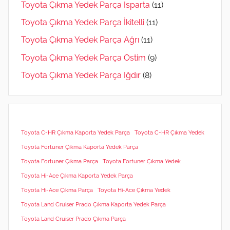
Toyota Çıkma Yedek Parça Isparta
(11)
Toyota Çıkma Yedek Parça İkitelli
(11)
Toyota Çıkma Yedek Parça Ağrı
(11)
Toyota Çıkma Yedek Parça Ostim
(9)
Toyota Çıkma Yedek Parça Iğdır
(8)
Toyota C-HR Çıkma Kaporta Yedek Parça
Toyota C-HR Çıkma Yedek
Toyota Fortuner Çıkma Kaporta Yedek Parça
Toyota Fortuner Çıkma Parça
Toyota Fortuner Çıkma Yedek
Toyota Hi-Ace Çıkma Kaporta Yedek Parça
Toyota Hi-Ace Çıkma Parça
Toyota Hi-Ace Çıkma Yedek
Toyota Land Cruiser Prado Çıkma Kaporta Yedek Parça
Toyota Land Cruiser Prado Çıkma Parça