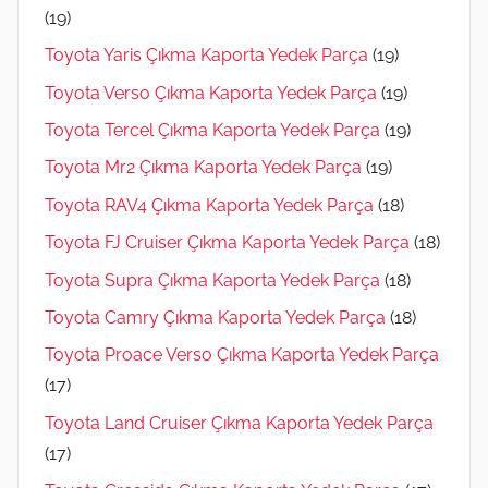
(19)
Toyota Yaris Çıkma Kaporta Yedek Parça
(19)
Toyota Verso Çıkma Kaporta Yedek Parça
(19)
Toyota Tercel Çıkma Kaporta Yedek Parça
(19)
Toyota Mr2 Çıkma Kaporta Yedek Parça
(19)
Toyota RAV4 Çıkma Kaporta Yedek Parça
(18)
Toyota FJ Cruiser Çıkma Kaporta Yedek Parça
(18)
Toyota Supra Çıkma Kaporta Yedek Parça
(18)
Toyota Camry Çıkma Kaporta Yedek Parça
(18)
Toyota Proace Verso Çıkma Kaporta Yedek Parça
(17)
Toyota Land Cruiser Çıkma Kaporta Yedek Parça
(17)