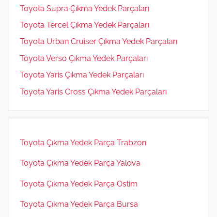
Toyota Supra Çıkma Yedek Parçaları
Toyota Tercel Çıkma Yedek Parçaları
Toyota Urban Cruiser Çıkma Yedek Parçaları
Toyota Verso Çıkma Yedek Parçaları
Toyota Yaris Çıkma Yedek Parçaları
Toyota Yaris Cross Çıkma Yedek Parçaları
Toyota Çıkma Yedek Parça Trabzon
Toyota Çıkma Yedek Parça Yalova
Toyota Çıkma Yedek Parça Ostim
Toyota Çıkma Yedek Parça Bursa