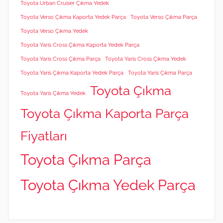
Toyota Urban Cruiser Çıkma Yedek
Toyota Verso Çıkma Kaporta Yedek Parça
Toyota Verso Çıkma Parça
Toyota Verso Çıkma Yedek
Toyota Yaris Cross Çıkma Kaporta Yedek Parça
Toyota Yaris Cross Çıkma Parça
Toyota Yaris Cross Çıkma Yedek
Toyota Yaris Çıkma Kaporta Yedek Parça
Toyota Yaris Çıkma Parça
Toyota Çıkma
Toyota Yaris Çıkma Yedek
Toyota Çıkma Kaporta Parça
Fiyatları
Toyota Çıkma Parça
Toyota Çıkma Yedek Parça