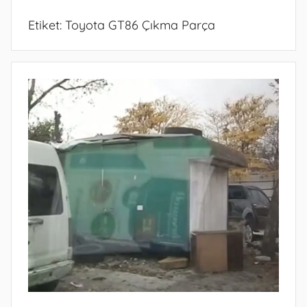
Etiket:
Toyota GT86 Çıkma Parça