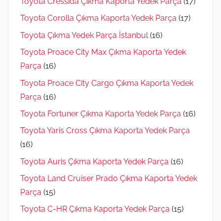
Toyota Cressida Çıkma Kaporta Yedek Parça
(17)
Toyota Corolla Çıkma Kaporta Yedek Parça
(17)
Toyota Çıkma Yedek Parça İstanbul
(16)
Toyota Proace City Max Çıkma Kaporta Yedek
Parça
(16)
Toyota Proace City Cargo Çıkma Kaporta Yedek
Parça
(16)
Toyota Fortuner Çıkma Kaporta Yedek Parça
(16)
Toyota Yaris Cross Çıkma Kaporta Yedek Parça
(16)
Toyota Auris Çıkma Kaporta Yedek Parça
(16)
Toyota Land Cruiser Prado Çıkma Kaporta Yedek
Parça
(15)
Toyota C-HR Çıkma Kaporta Yedek Parça
(15)