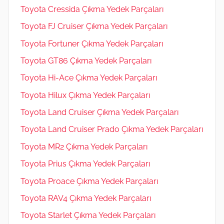
Toyota Cressida Çıkma Yedek Parçaları
Toyota FJ Cruiser Çıkma Yedek Parçaları
Toyota Fortuner Çıkma Yedek Parçaları
Toyota GT86 Çıkma Yedek Parçaları
Toyota Hi-Ace Çıkma Yedek Parçaları
Toyota Hilux Çıkma Yedek Parçaları
Toyota Land Cruiser Çıkma Yedek Parçaları
Toyota Land Cruiser Prado Çıkma Yedek Parçaları
Toyota MR2 Çıkma Yedek Parçaları
Toyota Prius Çıkma Yedek Parçaları
Toyota Proace Çıkma Yedek Parçaları
Toyota RAV4 Çıkma Yedek Parçaları
Toyota Starlet Çıkma Yedek Parçaları