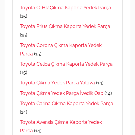
Toyota C-HR Çıkma Kaporta Yedek Parça
(15)
Toyota Prius Çıkma Kaporta Yedek Parça
(15)
Toyota Corona Çıkma Kaporta Yedek
Parça
(15)
Toyota Celica Çıkma Kaporta Yedek Parça
(15)
Toyota Çıkma Yedek Parça Yalova
(14)
Toyota Çıkma Yedek Parça İvedik Osb
(14)
Toyota Carina Çıkma Kaporta Yedek Parça
(14)
Toyota Avensis Çıkma Kaporta Yedek
Parça
(14)