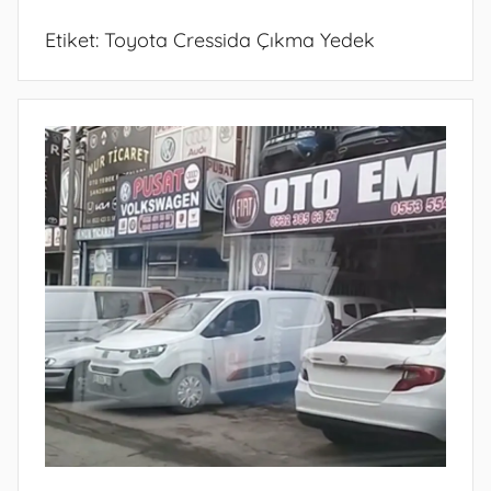
Etiket:
Toyota Cressida Çıkma Yedek