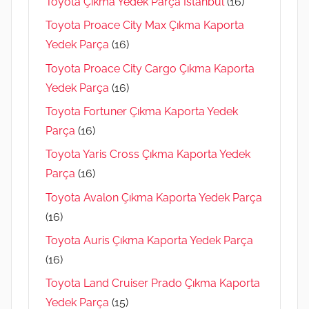
Toyota Çıkma Yedek Parça İstanbul
(16)
Toyota Proace City Max Çıkma Kaporta
Yedek Parça
(16)
Toyota Proace City Cargo Çıkma Kaporta
Yedek Parça
(16)
Toyota Fortuner Çıkma Kaporta Yedek
Parça
(16)
Toyota Yaris Cross Çıkma Kaporta Yedek
Parça
(16)
Toyota Avalon Çıkma Kaporta Yedek Parça
(16)
Toyota Auris Çıkma Kaporta Yedek Parça
(16)
Toyota Land Cruiser Prado Çıkma Kaporta
Yedek Parça
(15)