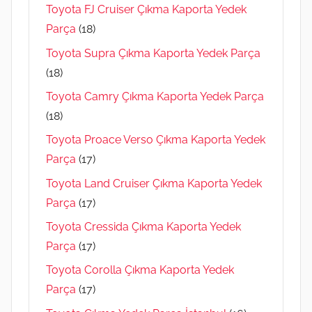
Toyota FJ Cruiser Çıkma Kaporta Yedek
Parça
(18)
Toyota Supra Çıkma Kaporta Yedek Parça
(18)
Toyota Camry Çıkma Kaporta Yedek Parça
(18)
Toyota Proace Verso Çıkma Kaporta Yedek
Parça
(17)
Toyota Land Cruiser Çıkma Kaporta Yedek
Parça
(17)
Toyota Cressida Çıkma Kaporta Yedek
Parça
(17)
Toyota Corolla Çıkma Kaporta Yedek
Parça
(17)