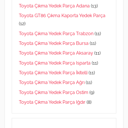
Toyota Çıkma Yedek Parça Adana
(13)
Toyota GT86 Çıkma Kaporta Yedek Parça
(12)
Toyota Çıkma Yedek Parça Trabzon
(11)
Toyota Çıkma Yedek Parça Bursa
(11)
Toyota Çıkma Yedek Parça Aksaray
(11)
Toyota Çıkma Yedek Parça Isparta
(11)
Toyota Çıkma Yedek Parça İkitelli
(11)
Toyota Çıkma Yedek Parça Ağrı
(11)
Toyota Çıkma Yedek Parça Ostim
(9)
Toyota Çıkma Yedek Parça Iğdır
(8)