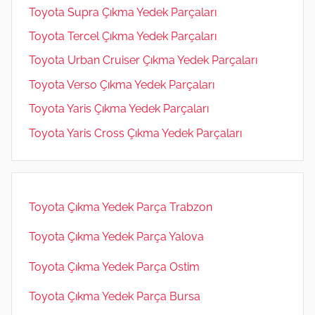
Toyota Supra Çıkma Yedek Parçaları
Toyota Tercel Çıkma Yedek Parçaları
Toyota Urban Cruiser Çıkma Yedek Parçaları
Toyota Verso Çıkma Yedek Parçaları
Toyota Yaris Çıkma Yedek Parçaları
Toyota Yaris Cross Çıkma Yedek Parçaları
Toyota Çıkma Yedek Parça Trabzon
Toyota Çıkma Yedek Parça Yalova
Toyota Çıkma Yedek Parça Ostim
Toyota Çıkma Yedek Parça Bursa