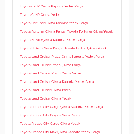
Toyota C-HR Çıkma Kaporta Yedek Parça
Toyota C-HR Çıkma Yedek
Toyota Fortuner Çıkma Kaporta Yedek Parça
Toyota Fortuner Çıkma Parça
Toyota Fortuner Çıkma Yedek
Toyota Hi-Ace Çıkma Kaporta Yedek Parça
Toyota Hi-Ace Çıkma Parça
Toyota Hi-Ace Çıkma Yedek
Toyota Land Cruiser Prado Çıkma Kaporta Yedek Parça
Toyota Land Cruiser Prado Çıkma Parça
Toyota Land Cruiser Prado Çıkma Yedek
Toyota Land Cruiser Çıkma Kaporta Yedek Parça
Toyota Land Cruiser Çıkma Parça
Toyota Land Cruiser Çıkma Yedek
Toyota Proace City Cargo Çıkma Kaporta Yedek Parça
Toyota Proace City Cargo Çıkma Parça
Toyota Proace City Cargo Çıkma Yedek
Toyota Proace City Max Çıkma Kaporta Yedek Parça