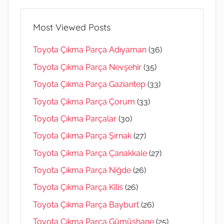
Most Viewed Posts
Toyota Çıkma Parça Adıyaman
(36)
Toyota Çıkma Parça Nevşehir
(35)
Toyota Çıkma Parça Gaziantep
(33)
Toyota Çıkma Parça Çorum
(33)
Toyota Çıkma Parçalar
(30)
Toyota Çıkma Parça Şırnak
(27)
Toyota Çıkma Parça Çanakkale
(27)
Toyota Çıkma Parça Niğde
(26)
Toyota Çıkma Parça Kilis
(26)
Toyota Çıkma Parça Bayburt
(26)
Toyota Çıkma Parça Gümüşhane
(25)