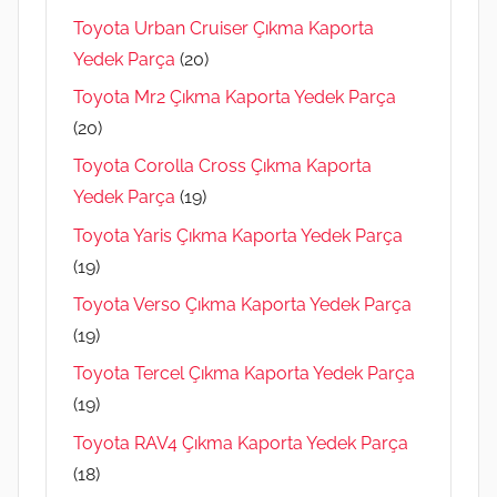
Toyota Urban Cruiser Çıkma Kaporta
Yedek Parça
(20)
Toyota Mr2 Çıkma Kaporta Yedek Parça
(20)
Toyota Corolla Cross Çıkma Kaporta
Yedek Parça
(19)
Toyota Yaris Çıkma Kaporta Yedek Parça
(19)
Toyota Verso Çıkma Kaporta Yedek Parça
(19)
Toyota Tercel Çıkma Kaporta Yedek Parça
(19)
Toyota RAV4 Çıkma Kaporta Yedek Parça
(18)