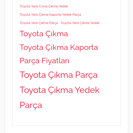
Toyota Yaris Cross Çıkma Yedek
Toyota Yaris Çıkma Kaporta Yedek Parça
Toyota Yaris Çıkma Parça
Toyota Yaris Çıkma Yedek
Toyota Çıkma
Toyota Çıkma Kaporta
Parça Fiyatları
Toyota Çıkma Parça
Toyota Çıkma Yedek
Parça