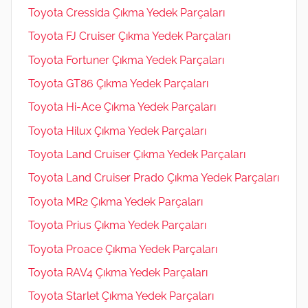
Toyota Cressida Çıkma Yedek Parçaları
Toyota FJ Cruiser Çıkma Yedek Parçaları
Toyota Fortuner Çıkma Yedek Parçaları
Toyota GT86 Çıkma Yedek Parçaları
Toyota Hi-Ace Çıkma Yedek Parçaları
Toyota Hilux Çıkma Yedek Parçaları
Toyota Land Cruiser Çıkma Yedek Parçaları
Toyota Land Cruiser Prado Çıkma Yedek Parçaları
Toyota MR2 Çıkma Yedek Parçaları
Toyota Prius Çıkma Yedek Parçaları
Toyota Proace Çıkma Yedek Parçaları
Toyota RAV4 Çıkma Yedek Parçaları
Toyota Starlet Çıkma Yedek Parçaları