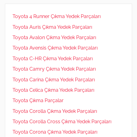
Toyota 4 Runner Çıkma Yedek Parçaları
Toyota Auris Çıkma Yedek Parçaları
Toyota Avalon Çıkma Yedek Parçaları
Toyota Avensis Çıkma Yedek Parçaları
Toyota C-HR Çıkma Yedek Parçaları
Toyota Camry Çıkma Yedek Parçaları
Toyota Carina Çıkma Yedek Parçaları
Toyota Celica Çıkma Yedek Parçaları
Toyota Çıkma Parçalar
Toyota Corolla Çıkma Yedek Parçaları
Toyota Corolla Cross Çıkma Yedek Parçaları
Toyota Corona Çıkma Yedek Parçaları