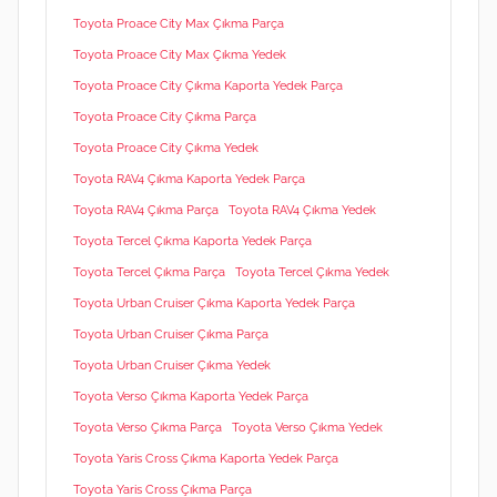
Toyota Proace City Max Çıkma Parça
Toyota Proace City Max Çıkma Yedek
Toyota Proace City Çıkma Kaporta Yedek Parça
Toyota Proace City Çıkma Parça
Toyota Proace City Çıkma Yedek
Toyota RAV4 Çıkma Kaporta Yedek Parça
Toyota RAV4 Çıkma Parça
Toyota RAV4 Çıkma Yedek
Toyota Tercel Çıkma Kaporta Yedek Parça
Toyota Tercel Çıkma Parça
Toyota Tercel Çıkma Yedek
Toyota Urban Cruiser Çıkma Kaporta Yedek Parça
Toyota Urban Cruiser Çıkma Parça
Toyota Urban Cruiser Çıkma Yedek
Toyota Verso Çıkma Kaporta Yedek Parça
Toyota Verso Çıkma Parça
Toyota Verso Çıkma Yedek
Toyota Yaris Cross Çıkma Kaporta Yedek Parça
Toyota Yaris Cross Çıkma Parça