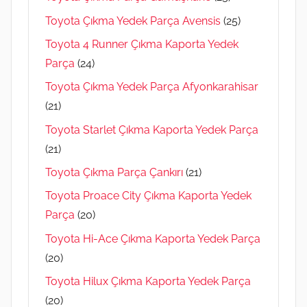
Toyota Çıkma Yedek Parça Avensis
(25)
Toyota 4 Runner Çıkma Kaporta Yedek
Parça
(24)
Toyota Çıkma Yedek Parça Afyonkarahisar
(21)
Toyota Starlet Çıkma Kaporta Yedek Parça
(21)
Toyota Çıkma Parça Çankırı
(21)
Toyota Proace City Çıkma Kaporta Yedek
Parça
(20)
Toyota Hi-Ace Çıkma Kaporta Yedek Parça
(20)
Toyota Hilux Çıkma Kaporta Yedek Parça
(20)