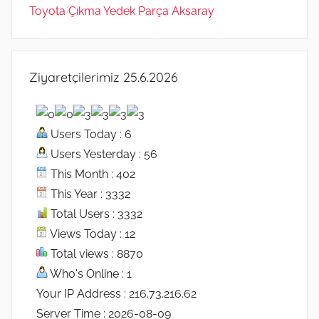
Toyota Çıkma Yedek Parça Aksaray
Ziyaretçilerimiz 25.6.2026
Users Today : 6
Users Yesterday : 56
This Month : 402
This Year : 3332
Total Users : 3332
Views Today : 12
Total views : 8870
Who's Online : 1
Your IP Address : 216.73.216.62
Server Time : 2026-08-09