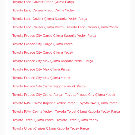
Toyota Land Cruiser Prado Çıkma Parça
Toyota Land Cruiser Prado Çıkma Yedek
Toyota Land Cruiser Çıkma Kaporta Yedek Parça
Toyota Land Cruiser Çıkma Parça
Toyota Land Cruiser Çıkma Yedek
Toyota Proace City Cargo Çıkma Kaporta Yedek Parça
Toyota Proace City Cargo Çıkma Parça
Toyota Proace City Cargo Çıkma Yedek
Toyota Proace City Max Çıkma Kaporta Yedek Parça
Toyota Proace City Max Çıkma Parça
Toyota Proace City Max Çıkma Yedek
Toyota Proace City Çıkma Kaporta Yedek Parça
Toyota Proace City Çıkma Parça
Toyota Proace City Çıkma Yedek
Toyota RAV4 Çıkma Kaporta Yedek Parça
Toyota RAV4 Çıkma Parça
Toyota RAV4 Çıkma Yedek
Toyota Tercel Çıkma Kaporta Yedek Parça
Toyota Tercel Çıkma Parça
Toyota Tercel Çıkma Yedek
Toyota Urban Cruiser Çıkma Kaporta Yedek Parça