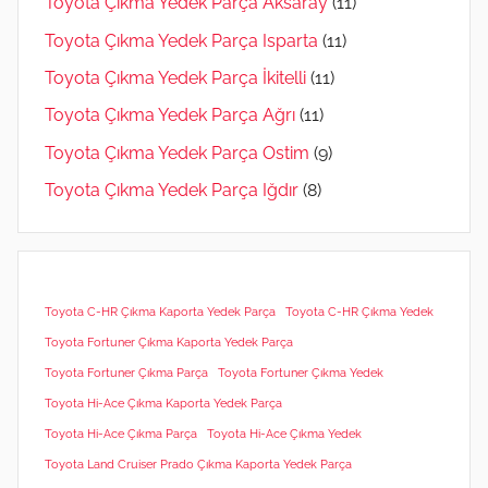
Toyota Çıkma Yedek Parça Aksaray
(11)
Toyota Çıkma Yedek Parça Isparta
(11)
Toyota Çıkma Yedek Parça İkitelli
(11)
Toyota Çıkma Yedek Parça Ağrı
(11)
Toyota Çıkma Yedek Parça Ostim
(9)
Toyota Çıkma Yedek Parça Iğdır
(8)
Toyota C-HR Çıkma Kaporta Yedek Parça
Toyota C-HR Çıkma Yedek
Toyota Fortuner Çıkma Kaporta Yedek Parça
Toyota Fortuner Çıkma Parça
Toyota Fortuner Çıkma Yedek
Toyota Hi-Ace Çıkma Kaporta Yedek Parça
Toyota Hi-Ace Çıkma Parça
Toyota Hi-Ace Çıkma Yedek
Toyota Land Cruiser Prado Çıkma Kaporta Yedek Parça