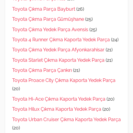
Toyota Çıkma Parça Bayburt
(26)
Toyota Çıkma Parça Gümüşhane
(25)
Toyota Çıkma Yedek Parça Avensis
(25)
Toyota 4 Runner Çıkma Kaporta Yedek Parça
(24)
Toyota Çıkma Yedek Parça Afyonkarahisar
(21)
Toyota Starlet Çıkma Kaporta Yedek Parça
(21)
Toyota Çıkma Parça Çankırı
(21)
Toyota Proace City Çıkma Kaporta Yedek Parça
(20)
Toyota Hi-Ace Çıkma Kaporta Yedek Parça
(20)
Toyota Hilux Çıkma Kaporta Yedek Parça
(20)
Toyota Urban Cruiser Çıkma Kaporta Yedek Parça
(20)