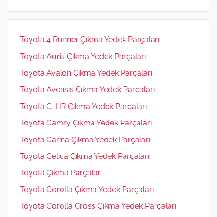
m
Toyota 4 Runner Çıkma Yedek Parçaları
Toyota Auris Çıkma Yedek Parçaları
Toyota Avalon Çıkma Yedek Parçaları
Toyota Avensis Çıkma Yedek Parçaları
Toyota C-HR Çıkma Yedek Parçaları
Toyota Camry Çıkma Yedek Parçaları
Toyota Carina Çıkma Yedek Parçaları
Toyota Celica Çıkma Yedek Parçaları
Toyota Çıkma Parçalar
Toyota Corolla Çıkma Yedek Parçaları
Toyota Corolla Cross Çıkma Yedek Parçaları