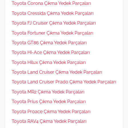
Toyota Corona Çıkma Yedek Parçaları
Toyota Cressida Çıkma Yedek Parçaları
Toyota FJ Cruiser Çıkma Yedek Parçaları
Toyota Fortuner Çıkma Yedek Parçaları
Toyota GT86 Çıkma Yedek Parçaları
Toyota Hi-Ace Çıkma Yedek Parçaları
Toyota Hilux Çıkma Yedek Parçaları
Toyota Land Cruiser Çıkma Yedek Parçaları
Toyota Land Cruiser Prado Çıkma Yedek Parçaları
Toyota MR2 Çıkma Yedek Parçaları
Toyota Prius Çıkma Yedek Parçaları
Toyota Proace Çıkma Yedek Parçaları
Toyota RAV4 Çıkma Yedek Parçaları