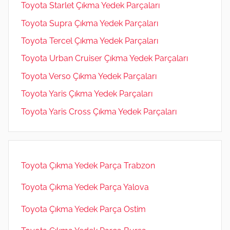
Toyota Starlet Çıkma Yedek Parçaları
Toyota Supra Çıkma Yedek Parçaları
Toyota Tercel Çıkma Yedek Parçaları
Toyota Urban Cruiser Çıkma Yedek Parçaları
Toyota Verso Çıkma Yedek Parçaları
Toyota Yaris Çıkma Yedek Parçaları
Toyota Yaris Cross Çıkma Yedek Parçaları
Toyota Çıkma Yedek Parça Trabzon
Toyota Çıkma Yedek Parça Yalova
Toyota Çıkma Yedek Parça Ostim