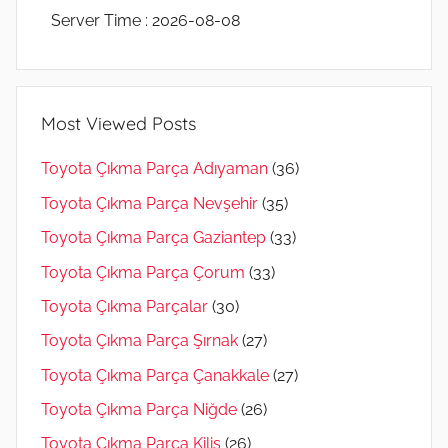
Server Time : 2026-08-08
Most Viewed Posts
Toyota Çıkma Parça Adıyaman
(36)
Toyota Çıkma Parça Nevşehir
(35)
Toyota Çıkma Parça Gaziantep
(33)
Toyota Çıkma Parça Çorum
(33)
Toyota Çıkma Parçalar
(30)
Toyota Çıkma Parça Şırnak
(27)
Toyota Çıkma Parça Çanakkale
(27)
Toyota Çıkma Parça Niğde
(26)
Toyota Çıkma Parça Kilis
(26)