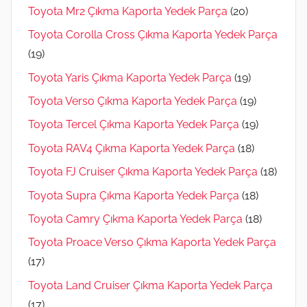
Toyota Mr2 Çıkma Kaporta Yedek Parça
(20)
Toyota Corolla Cross Çıkma Kaporta Yedek Parça
(19)
Toyota Yaris Çıkma Kaporta Yedek Parça
(19)
Toyota Verso Çıkma Kaporta Yedek Parça
(19)
Toyota Tercel Çıkma Kaporta Yedek Parça
(19)
Toyota RAV4 Çıkma Kaporta Yedek Parça
(18)
Toyota FJ Cruiser Çıkma Kaporta Yedek Parça
(18)
Toyota Supra Çıkma Kaporta Yedek Parça
(18)
Toyota Camry Çıkma Kaporta Yedek Parça
(18)
Toyota Proace Verso Çıkma Kaporta Yedek Parça
(17)
Toyota Land Cruiser Çıkma Kaporta Yedek Parça
(17)