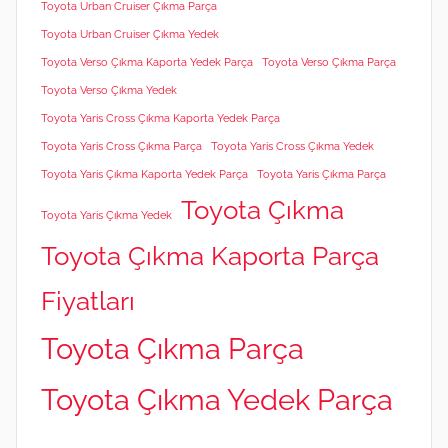
Toyota Urban Cruiser Çıkma Parça
Toyota Urban Cruiser Çıkma Yedek
Toyota Verso Çıkma Kaporta Yedek Parça
Toyota Verso Çıkma Parça
Toyota Verso Çıkma Yedek
Toyota Yaris Cross Çıkma Kaporta Yedek Parça
Toyota Yaris Cross Çıkma Parça
Toyota Yaris Cross Çıkma Yedek
Toyota Yaris Çıkma Kaporta Yedek Parça
Toyota Yaris Çıkma Parça
Toyota Çıkma
Toyota Yaris Çıkma Yedek
Toyota Çıkma Kaporta Parça
Fiyatları
Toyota Çıkma Parça
Toyota Çıkma Yedek Parça