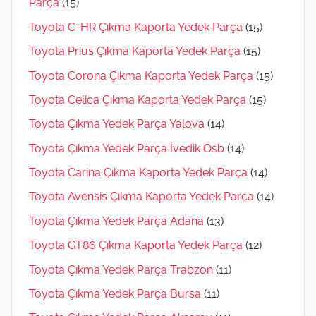
Parça
(15)
Toyota C-HR Çıkma Kaporta Yedek Parça
(15)
Toyota Prius Çıkma Kaporta Yedek Parça
(15)
Toyota Corona Çıkma Kaporta Yedek Parça
(15)
Toyota Celica Çıkma Kaporta Yedek Parça
(15)
Toyota Çıkma Yedek Parça Yalova
(14)
Toyota Çıkma Yedek Parça İvedik Osb
(14)
Toyota Carina Çıkma Kaporta Yedek Parça
(14)
Toyota Avensis Çıkma Kaporta Yedek Parça
(14)
Toyota Çıkma Yedek Parça Adana
(13)
Toyota GT86 Çıkma Kaporta Yedek Parça
(12)
Toyota Çıkma Yedek Parça Trabzon
(11)
Toyota Çıkma Yedek Parça Bursa
(11)