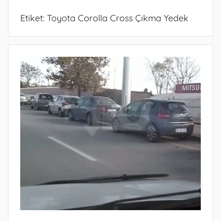
Etiket:
Toyota Corolla Cross Çıkma Yedek