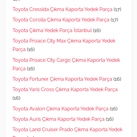
Toyota Cressida Çıkma Kaporta Yedek Parça
(17)
Toyota Corolla Çıkma Kaporta Yedek Parça
(17)
Toyota Çıkma Yedek Parça İstanbul
(16)
Toyota Proace City Max Çıkma Kaporta Yedek
Parça
(16)
Toyota Proace City Cargo Çıkma Kaporta Yedek
Parça
(16)
Toyota Fortuner Çıkma Kaporta Yedek Parça
(16)
Toyota Yaris Cross Çıkma Kaporta Yedek Parça
(16)
Toyota Avalon Çıkma Kaporta Yedek Parça
(16)
Toyota Auris Çıkma Kaporta Yedek Parça
(16)
Toyota Land Cruiser Prado Çıkma Kaporta Yedek