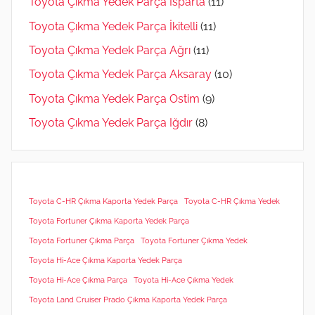
Toyota Çıkma Yedek Parça Isparta
(11)
Toyota Çıkma Yedek Parça İkitelli
(11)
Toyota Çıkma Yedek Parça Ağrı
(11)
Toyota Çıkma Yedek Parça Aksaray
(10)
Toyota Çıkma Yedek Parça Ostim
(9)
Toyota Çıkma Yedek Parça Iğdır
(8)
Toyota C-HR Çıkma Kaporta Yedek Parça
Toyota C-HR Çıkma Yedek
Toyota Fortuner Çıkma Kaporta Yedek Parça
Toyota Fortuner Çıkma Parça
Toyota Fortuner Çıkma Yedek
Toyota Hi-Ace Çıkma Kaporta Yedek Parça
Toyota Hi-Ace Çıkma Parça
Toyota Hi-Ace Çıkma Yedek
Toyota Land Cruiser Prado Çıkma Kaporta Yedek Parça