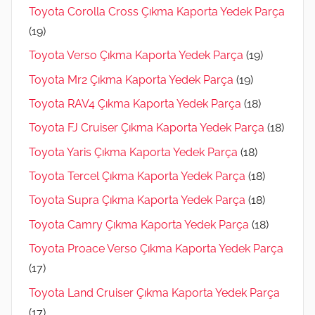
Toyota Corolla Cross Çıkma Kaporta Yedek Parça
(19)
Toyota Verso Çıkma Kaporta Yedek Parça
(19)
Toyota Mr2 Çıkma Kaporta Yedek Parça
(19)
Toyota RAV4 Çıkma Kaporta Yedek Parça
(18)
Toyota FJ Cruiser Çıkma Kaporta Yedek Parça
(18)
Toyota Yaris Çıkma Kaporta Yedek Parça
(18)
Toyota Tercel Çıkma Kaporta Yedek Parça
(18)
Toyota Supra Çıkma Kaporta Yedek Parça
(18)
Toyota Camry Çıkma Kaporta Yedek Parça
(18)
Toyota Proace Verso Çıkma Kaporta Yedek Parça
(17)
Toyota Land Cruiser Çıkma Kaporta Yedek Parça
(17)