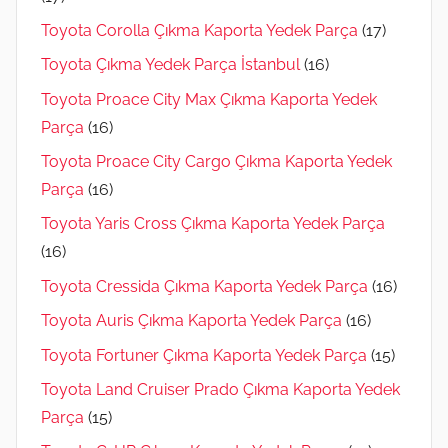
Toyota Corolla Çıkma Kaporta Yedek Parça
(17)
Toyota Çıkma Yedek Parça İstanbul
(16)
Toyota Proace City Max Çıkma Kaporta Yedek
Parça
(16)
Toyota Proace City Cargo Çıkma Kaporta Yedek
Parça
(16)
Toyota Yaris Cross Çıkma Kaporta Yedek Parça
(16)
Toyota Cressida Çıkma Kaporta Yedek Parça
(16)
Toyota Auris Çıkma Kaporta Yedek Parça
(16)
Toyota Fortuner Çıkma Kaporta Yedek Parça
(15)
Toyota Land Cruiser Prado Çıkma Kaporta Yedek
Parça
(15)