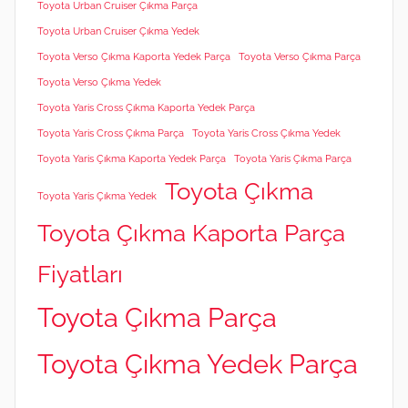
Toyota Urban Cruiser Çıkma Parça
Toyota Urban Cruiser Çıkma Yedek
Toyota Verso Çıkma Kaporta Yedek Parça
Toyota Verso Çıkma Parça
Toyota Verso Çıkma Yedek
Toyota Yaris Cross Çıkma Kaporta Yedek Parça
Toyota Yaris Cross Çıkma Parça
Toyota Yaris Cross Çıkma Yedek
Toyota Yaris Çıkma Kaporta Yedek Parça
Toyota Yaris Çıkma Parça
Toyota Çıkma
Toyota Yaris Çıkma Yedek
Toyota Çıkma Kaporta Parça
Fiyatları
Toyota Çıkma Parça
Toyota Çıkma Yedek Parça