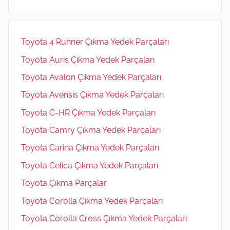
m
Toyota 4 Runner Çıkma Yedek Parçaları
Toyota Auris Çıkma Yedek Parçaları
Toyota Avalon Çıkma Yedek Parçaları
Toyota Avensis Çıkma Yedek Parçaları
Toyota C-HR Çıkma Yedek Parçaları
Toyota Camry Çıkma Yedek Parçaları
Toyota Carina Çıkma Yedek Parçaları
Toyota Celica Çıkma Yedek Parçaları
Toyota Çıkma Parçalar
Toyota Corolla Çıkma Yedek Parçaları
Toyota Corolla Cross Çıkma Yedek Parçaları