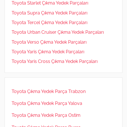
Toyota Starlet Çıkma Yedek Parçaları
Toyota Supra Çıkma Yedek Parçaları
Toyota Tercel Çıkma Yedek Parçaları
Toyota Urban Cruiser Çıkma Yedek Parçaları
Toyota Verso Çıkma Yedek Parçaları
Toyota Yaris Çıkma Yedek Parçaları
Toyota Yaris Cross Çıkma Yedek Parçaları
Toyota Çıkma Yedek Parça Trabzon
Toyota Çıkma Yedek Parça Yalova
Toyota Çıkma Yedek Parça Ostim