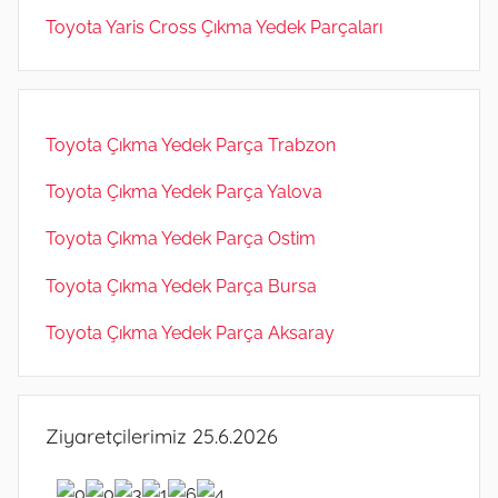
Toyota Yaris Cross Çıkma Yedek Parçaları
Toyota Çıkma Yedek Parça Trabzon
Toyota Çıkma Yedek Parça Yalova
Toyota Çıkma Yedek Parça Ostim
Toyota Çıkma Yedek Parça Bursa
Toyota Çıkma Yedek Parça Aksaray
Ziyaretçilerimiz 25.6.2026