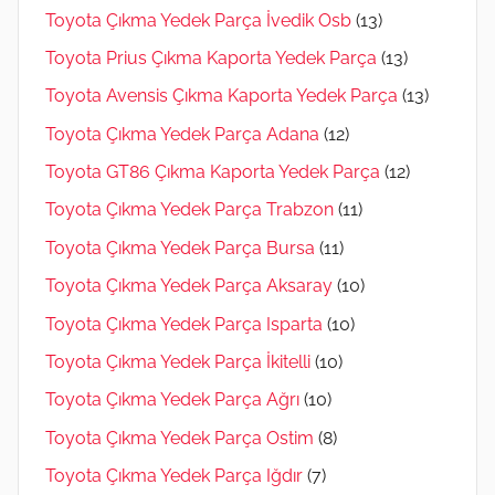
Toyota Çıkma Yedek Parça İvedik Osb
(13)
Toyota Prius Çıkma Kaporta Yedek Parça
(13)
Toyota Avensis Çıkma Kaporta Yedek Parça
(13)
Toyota Çıkma Yedek Parça Adana
(12)
Toyota GT86 Çıkma Kaporta Yedek Parça
(12)
Toyota Çıkma Yedek Parça Trabzon
(11)
Toyota Çıkma Yedek Parça Bursa
(11)
Toyota Çıkma Yedek Parça Aksaray
(10)
Toyota Çıkma Yedek Parça Isparta
(10)
Toyota Çıkma Yedek Parça İkitelli
(10)
Toyota Çıkma Yedek Parça Ağrı
(10)
Toyota Çıkma Yedek Parça Ostim
(8)
Toyota Çıkma Yedek Parça Iğdır
(7)