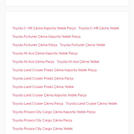
Toyota C-HR Çıkma Kaporta Yedek Parça
Toyota C-HR Çıkma Yedek
Toyota Fortuner Çıkma Kaporta Yedek Parça
Toyota Fortuner Çıkma Parça
Toyota Fortuner Çıkma Yedek
Toyota Hi-Ace Çıkma Kaporta Yedek Parça
Toyota Hi-Ace Çıkma Parça
Toyota Hi-Ace Çıkma Yedek
Toyota Land Cruiser Prado Çıkma Kaporta Yedek Parça
Toyota Land Cruiser Prado Çıkma Parça
Toyota Land Cruiser Prado Çıkma Yedek
Toyota Land Cruiser Çıkma Kaporta Yedek Parça
Toyota Land Cruiser Çıkma Parça
Toyota Land Cruiser Çıkma Yedek
Toyota Proace City Cargo Çıkma Kaporta Yedek Parça
Toyota Proace City Cargo Çıkma Parça
Toyota Proace City Cargo Çıkma Yedek