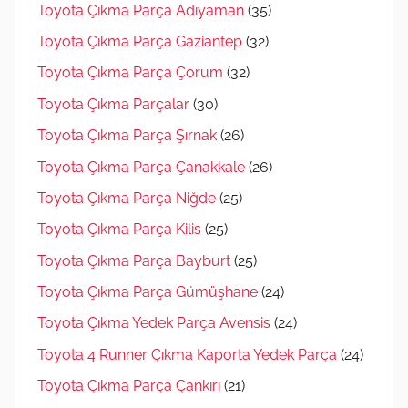
Toyota Çıkma Parça Adıyaman
(35)
Toyota Çıkma Parça Gaziantep
(32)
Toyota Çıkma Parça Çorum
(32)
Toyota Çıkma Parçalar
(30)
Toyota Çıkma Parça Şırnak
(26)
Toyota Çıkma Parça Çanakkale
(26)
Toyota Çıkma Parça Niğde
(25)
Toyota Çıkma Parça Kilis
(25)
Toyota Çıkma Parça Bayburt
(25)
Toyota Çıkma Parça Gümüşhane
(24)
Toyota Çıkma Yedek Parça Avensis
(24)
Toyota 4 Runner Çıkma Kaporta Yedek Parça
(24)
Toyota Çıkma Parça Çankırı
(21)