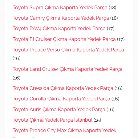
Toyota Supra Çıkma Kaporta Yedek Parça
(18)
Toyota Camry Çıkma Kaporta Yedek Parça
(18)
Toyota RAV4 Çıkma Kaporta Yedek Parça
(17)
Toyota FJ Cruiser Çıkma Kaporta Yedek Parça
(17)
Toyota Proace Verso Çıkma Kaporta Yedek Parça
(16)
Toyota Land Cruiser Çıkma Kaporta Yedek Parça
(16)
Toyota Cressida Çıkma Kaporta Yedek Parça
(16)
Toyota Corolla Çıkma Kaporta Yedek Parça
(16)
Toyota Auris Çıkma Kaporta Yedek Parça
(16)
Toyota Çıkma Yedek Parça İstanbul
(15)
Toyota Proace City Max Çıkma Kaporta Yedek