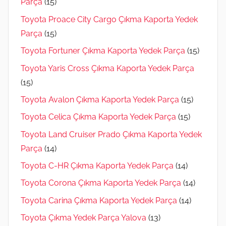
Parça
(15)
Toyota Proace City Cargo Çıkma Kaporta Yedek
Parça
(15)
Toyota Fortuner Çıkma Kaporta Yedek Parça
(15)
Toyota Yaris Cross Çıkma Kaporta Yedek Parça
(15)
Toyota Avalon Çıkma Kaporta Yedek Parça
(15)
Toyota Celica Çıkma Kaporta Yedek Parça
(15)
Toyota Land Cruiser Prado Çıkma Kaporta Yedek
Parça
(14)
Toyota C-HR Çıkma Kaporta Yedek Parça
(14)
Toyota Corona Çıkma Kaporta Yedek Parça
(14)
Toyota Carina Çıkma Kaporta Yedek Parça
(14)
Toyota Çıkma Yedek Parça Yalova
(13)