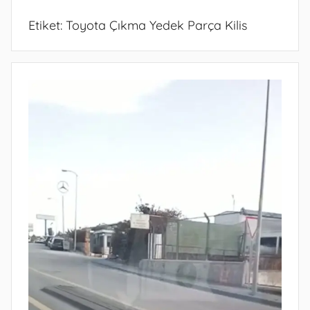
Etiket:
Toyota Çıkma Yedek Parça Kilis