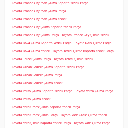
Toyota Proace City Max Çıkma Kaporta Yedek Parça
Toyota Proace City Max Çıkma Parça
Toyota Proace City Max Çıkma Yedek
Toyota Proace City Çıkma Kaporta Yedek Parça
Toyota Proace City Çıkma Parça
Toyota Proace City Çıkma Yedek
Toyota RAV4 Çıkma Kaporta Yedek Parça
Toyota RAV4 Çıkma Parça
Toyota RAV4 Çıkma Yedek
Toyota Tercel Çıkma Kaporta Yedek Parça
Toyota Tercel Çıkma Parça
Toyota Tercel Çıkma Yedek
Toyota Urban Cruiser Çıkma Kaporta Yedek Parça
Toyota Urban Cruiser Çıkma Parça
Toyota Urban Cruiser Çıkma Yedek
Toyota Verso Çıkma Kaporta Yedek Parça
Toyota Verso Çıkma Parça
Toyota Verso Çıkma Yedek
Toyota Yaris Cross Çıkma Kaporta Yedek Parça
Toyota Yaris Cross Çıkma Parça
Toyota Yaris Cross Çıkma Yedek
Toyota Yaris Çıkma Kaporta Yedek Parça
Toyota Yaris Çıkma Parça