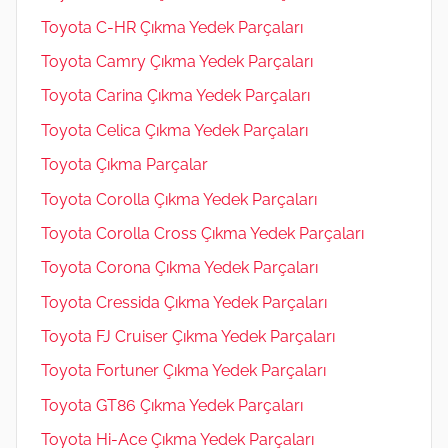
Toyota C-HR Çıkma Yedek Parçaları
Toyota Camry Çıkma Yedek Parçaları
Toyota Carina Çıkma Yedek Parçaları
Toyota Celica Çıkma Yedek Parçaları
Toyota Çıkma Parçalar
Toyota Corolla Çıkma Yedek Parçaları
Toyota Corolla Cross Çıkma Yedek Parçaları
Toyota Corona Çıkma Yedek Parçaları
Toyota Cressida Çıkma Yedek Parçaları
Toyota FJ Cruiser Çıkma Yedek Parçaları
Toyota Fortuner Çıkma Yedek Parçaları
Toyota GT86 Çıkma Yedek Parçaları
Toyota Hi-Ace Çıkma Yedek Parçaları