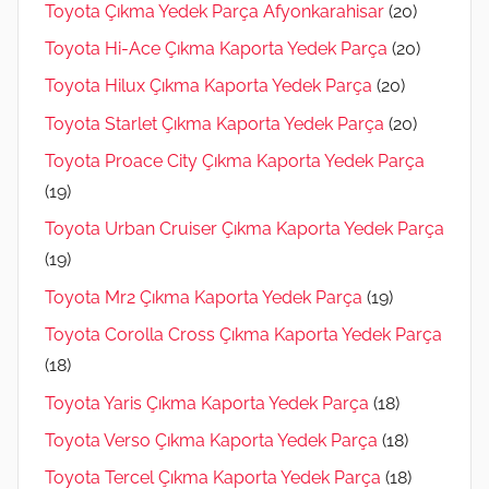
Toyota Çıkma Yedek Parça Afyonkarahisar
(20)
Toyota Hi-Ace Çıkma Kaporta Yedek Parça
(20)
Toyota Hilux Çıkma Kaporta Yedek Parça
(20)
Toyota Starlet Çıkma Kaporta Yedek Parça
(20)
Toyota Proace City Çıkma Kaporta Yedek Parça
(19)
Toyota Urban Cruiser Çıkma Kaporta Yedek Parça
(19)
Toyota Mr2 Çıkma Kaporta Yedek Parça
(19)
Toyota Corolla Cross Çıkma Kaporta Yedek Parça
(18)
Toyota Yaris Çıkma Kaporta Yedek Parça
(18)
Toyota Verso Çıkma Kaporta Yedek Parça
(18)
Toyota Tercel Çıkma Kaporta Yedek Parça
(18)