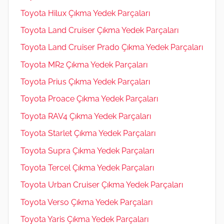
Toyota Hilux Çıkma Yedek Parçaları
Toyota Land Cruiser Çıkma Yedek Parçaları
Toyota Land Cruiser Prado Çıkma Yedek Parçaları
Toyota MR2 Çıkma Yedek Parçaları
Toyota Prius Çıkma Yedek Parçaları
Toyota Proace Çıkma Yedek Parçaları
Toyota RAV4 Çıkma Yedek Parçaları
Toyota Starlet Çıkma Yedek Parçaları
Toyota Supra Çıkma Yedek Parçaları
Toyota Tercel Çıkma Yedek Parçaları
Toyota Urban Cruiser Çıkma Yedek Parçaları
Toyota Verso Çıkma Yedek Parçaları
Toyota Yaris Çıkma Yedek Parçaları