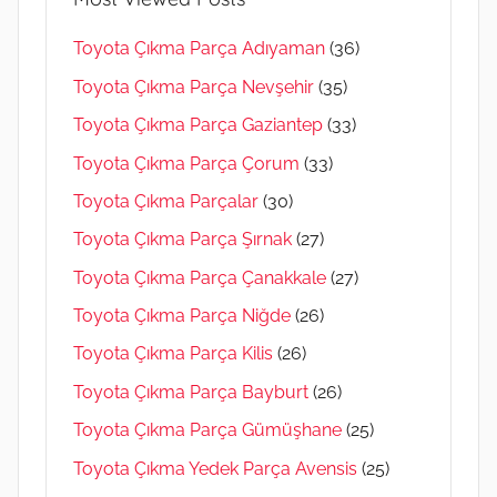
Toyota Çıkma Parça Adıyaman
(36)
Toyota Çıkma Parça Nevşehir
(35)
Toyota Çıkma Parça Gaziantep
(33)
Toyota Çıkma Parça Çorum
(33)
Toyota Çıkma Parçalar
(30)
Toyota Çıkma Parça Şırnak
(27)
Toyota Çıkma Parça Çanakkale
(27)
Toyota Çıkma Parça Niğde
(26)
Toyota Çıkma Parça Kilis
(26)
Toyota Çıkma Parça Bayburt
(26)
Toyota Çıkma Parça Gümüşhane
(25)
Toyota Çıkma Yedek Parça Avensis
(25)