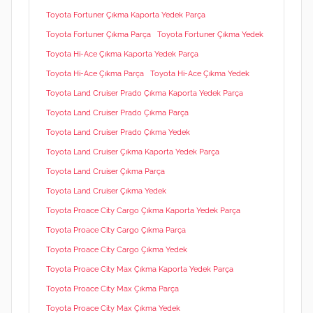
Toyota Fortuner Çıkma Kaporta Yedek Parça
Toyota Fortuner Çıkma Parça
Toyota Fortuner Çıkma Yedek
Toyota Hi-Ace Çıkma Kaporta Yedek Parça
Toyota Hi-Ace Çıkma Parça
Toyota Hi-Ace Çıkma Yedek
Toyota Land Cruiser Prado Çıkma Kaporta Yedek Parça
Toyota Land Cruiser Prado Çıkma Parça
Toyota Land Cruiser Prado Çıkma Yedek
Toyota Land Cruiser Çıkma Kaporta Yedek Parça
Toyota Land Cruiser Çıkma Parça
Toyota Land Cruiser Çıkma Yedek
Toyota Proace City Cargo Çıkma Kaporta Yedek Parça
Toyota Proace City Cargo Çıkma Parça
Toyota Proace City Cargo Çıkma Yedek
Toyota Proace City Max Çıkma Kaporta Yedek Parça
Toyota Proace City Max Çıkma Parça
Toyota Proace City Max Çıkma Yedek