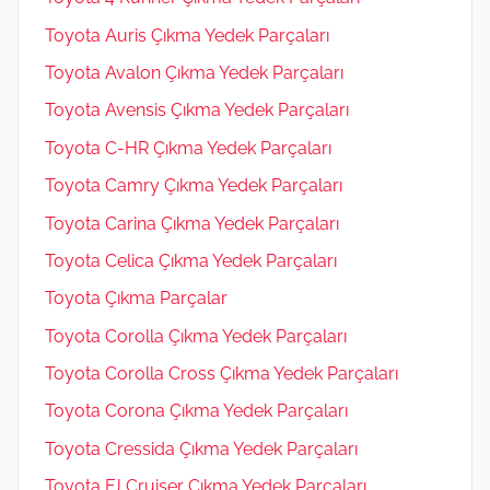
Toyota Auris Çıkma Yedek Parçaları
Toyota Avalon Çıkma Yedek Parçaları
Toyota Avensis Çıkma Yedek Parçaları
Toyota C-HR Çıkma Yedek Parçaları
Toyota Camry Çıkma Yedek Parçaları
Toyota Carina Çıkma Yedek Parçaları
Toyota Celica Çıkma Yedek Parçaları
Toyota Çıkma Parçalar
Toyota Corolla Çıkma Yedek Parçaları
Toyota Corolla Cross Çıkma Yedek Parçaları
Toyota Corona Çıkma Yedek Parçaları
Toyota Cressida Çıkma Yedek Parçaları
Toyota FJ Cruiser Çıkma Yedek Parçaları