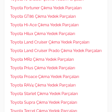
Toyota Fortuner Çıkma Yedek Parçaları
Toyota GT86 Çıkma Yedek Parçaları
Toyota Hi-Ace Çıkma Yedek Parçaları
Toyota Hilux Çıkma Yedek Parçaları
Toyota Land Cruiser Çıkma Yedek Parçaları
Toyota Land Cruiser Prado Çıkma Yedek Parçaları
Toyota MR2 Çıkma Yedek Parçaları
Toyota Prius Çıkma Yedek Parçaları
Toyota Proace Çıkma Yedek Parçaları
Toyota RAV4 Çıkma Yedek Parçaları
Toyota Starlet Çıkma Yedek Parçaları
Toyota Supra Çıkma Yedek Parçaları
Toyota Tercel Çıkma Yedek Parçaları