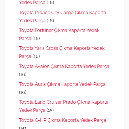
Yedek Parça
(16)
Toyota Proace City Cargo Çıkma Kaporta
Yedek Parça
(16)
Toyota Fortuner Çıkma Kaporta Yedek
Parça
(16)
Toyota Yaris Cross Çıkma Kaporta Yedek
Parça
(16)
Toyota Avalon Çıkma Kaporta Yedek Parça
(16)
Toyota Auris Çıkma Kaporta Yedek Parça
(16)
Toyota Land Cruiser Prado Çıkma Kaporta
Yedek Parça
(15)
Toyota C-HR Çıkma Kaporta Yedek Parça
(15)