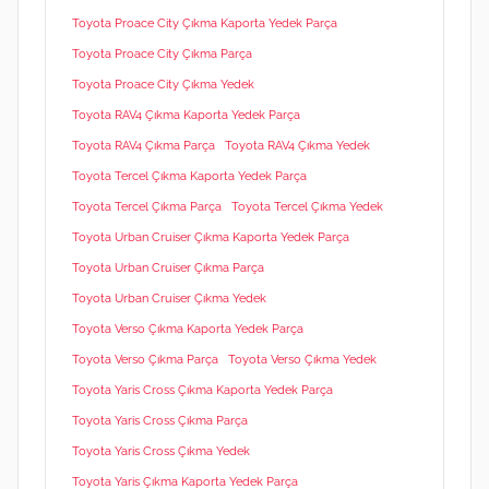
Toyota Proace City Çıkma Kaporta Yedek Parça
Toyota Proace City Çıkma Parça
Toyota Proace City Çıkma Yedek
Toyota RAV4 Çıkma Kaporta Yedek Parça
Toyota RAV4 Çıkma Parça
Toyota RAV4 Çıkma Yedek
Toyota Tercel Çıkma Kaporta Yedek Parça
Toyota Tercel Çıkma Parça
Toyota Tercel Çıkma Yedek
Toyota Urban Cruiser Çıkma Kaporta Yedek Parça
Toyota Urban Cruiser Çıkma Parça
Toyota Urban Cruiser Çıkma Yedek
Toyota Verso Çıkma Kaporta Yedek Parça
Toyota Verso Çıkma Parça
Toyota Verso Çıkma Yedek
Toyota Yaris Cross Çıkma Kaporta Yedek Parça
Toyota Yaris Cross Çıkma Parça
Toyota Yaris Cross Çıkma Yedek
Toyota Yaris Çıkma Kaporta Yedek Parça