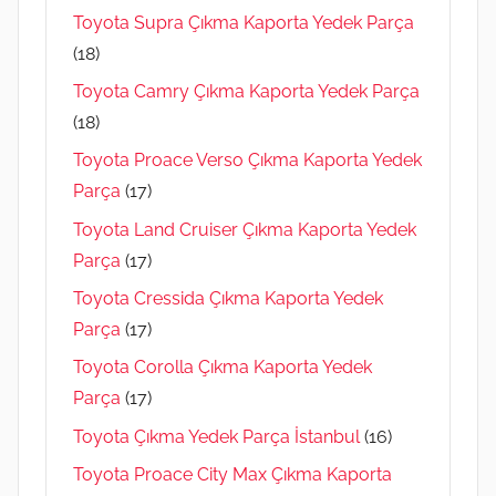
Toyota Supra Çıkma Kaporta Yedek Parça
(18)
Toyota Camry Çıkma Kaporta Yedek Parça
(18)
Toyota Proace Verso Çıkma Kaporta Yedek
Parça
(17)
Toyota Land Cruiser Çıkma Kaporta Yedek
Parça
(17)
Toyota Cressida Çıkma Kaporta Yedek
Parça
(17)
Toyota Corolla Çıkma Kaporta Yedek
Parça
(17)
Toyota Çıkma Yedek Parça İstanbul
(16)
Toyota Proace City Max Çıkma Kaporta