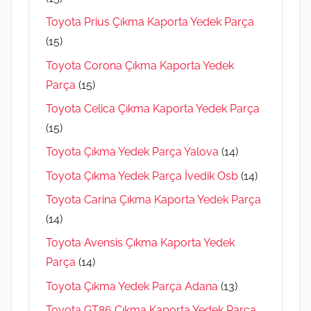
Toyota Prius Çıkma Kaporta Yedek Parça
(15)
Toyota Corona Çıkma Kaporta Yedek
Parça
(15)
Toyota Celica Çıkma Kaporta Yedek Parça
(15)
Toyota Çıkma Yedek Parça Yalova
(14)
Toyota Çıkma Yedek Parça İvedik Osb
(14)
Toyota Carina Çıkma Kaporta Yedek Parça
(14)
Toyota Avensis Çıkma Kaporta Yedek
Parça
(14)
Toyota Çıkma Yedek Parça Adana
(13)
Toyota GT86 Çıkma Kaporta Yedek Parça