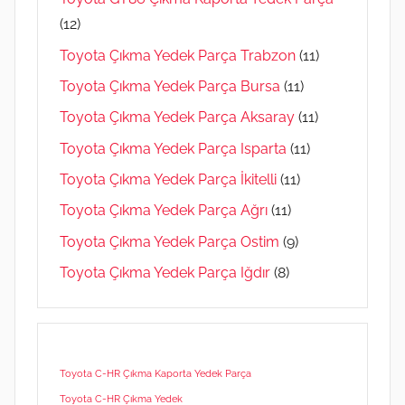
(12)
Toyota Çıkma Yedek Parça Trabzon
(11)
Toyota Çıkma Yedek Parça Bursa
(11)
Toyota Çıkma Yedek Parça Aksaray
(11)
Toyota Çıkma Yedek Parça Isparta
(11)
Toyota Çıkma Yedek Parça İkitelli
(11)
Toyota Çıkma Yedek Parça Ağrı
(11)
Toyota Çıkma Yedek Parça Ostim
(9)
Toyota Çıkma Yedek Parça Iğdır
(8)
Toyota C-HR Çıkma Kaporta Yedek Parça
Toyota C-HR Çıkma Yedek