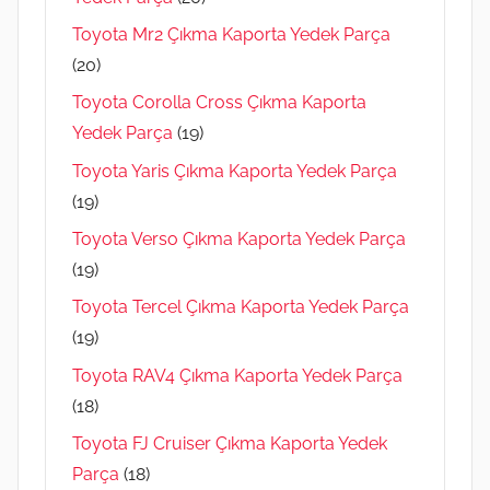
Toyota Mr2 Çıkma Kaporta Yedek Parça
(20)
Toyota Corolla Cross Çıkma Kaporta
Yedek Parça
(19)
Toyota Yaris Çıkma Kaporta Yedek Parça
(19)
Toyota Verso Çıkma Kaporta Yedek Parça
(19)
Toyota Tercel Çıkma Kaporta Yedek Parça
(19)
Toyota RAV4 Çıkma Kaporta Yedek Parça
(18)
Toyota FJ Cruiser Çıkma Kaporta Yedek
Parça
(18)