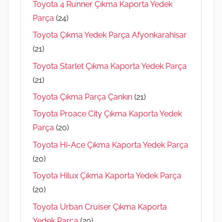
Toyota 4 Runner Çıkma Kaporta Yedek
Parça
(24)
Toyota Çıkma Yedek Parça Afyonkarahisar
(21)
Toyota Starlet Çıkma Kaporta Yedek Parça
(21)
Toyota Çıkma Parça Çankırı
(21)
Toyota Proace City Çıkma Kaporta Yedek
Parça
(20)
Toyota Hi-Ace Çıkma Kaporta Yedek Parça
(20)
Toyota Hilux Çıkma Kaporta Yedek Parça
(20)
Toyota Urban Cruiser Çıkma Kaporta
Yedek Parça
(20)