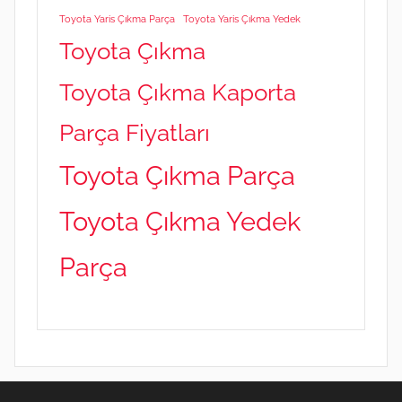
Toyota Yaris Çıkma Parça
Toyota Yaris Çıkma Yedek
Toyota Çıkma
Toyota Çıkma Kaporta
Parça Fiyatları
Toyota Çıkma Parça
Toyota Çıkma Yedek
Parça