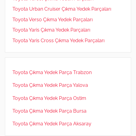
Toyota Urban Cruiser Çıkma Yedek Parçaları
Toyota Verso Çıkma Yedek Parçaları
Toyota Yaris Çıkma Yedek Parçaları
Toyota Yaris Cross Çıkma Yedek Parçaları
Toyota Çıkma Yedek Parça Trabzon
Toyota Çıkma Yedek Parça Yalova
Toyota Çıkma Yedek Parça Ostim
Toyota Çıkma Yedek Parça Bursa
Toyota Çıkma Yedek Parça Aksaray