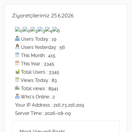
Ziyaretçilerimiz 25.6.2026
Users Today : 19
Users Yesterday : 56
This Month : 415
This Year : 3345
Total Users : 3345
Views Today : 83
Total views : 8941
Who's Online : 2
Your IP Address : 216.73.216.209
Server Time : 2026-08-09
Most Viewed Posts