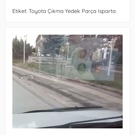
Etiket:
Toyota Çıkma Yedek Parça Isparta