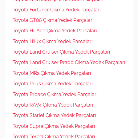
Toyota Fortuner Çıkma Yedek Parçaları
Toyota GT86 Çıkma Yedek Parçaları
Toyota Hi-Ace Çıkma Yedek Parçaları
Toyota Hilux Çıkma Yedek Parçaları
Toyota Land Cruiser Çıkma Yedek Parçaları
Toyota Land Cruiser Prado Çıkma Yedek Parçaları
Toyota MR2 Çıkma Yedek Parçaları
Toyota Prius Çıkma Yedek Parçaları
Toyota Proace Çıkma Yedek Parçaları
Toyota RAV4 Çıkma Yedek Parçaları
Toyota Starlet Çıkma Yedek Parçaları
Toyota Supra Çıkma Yedek Parçaları
Toyota Tercel Çıkma Yedek Parçaları