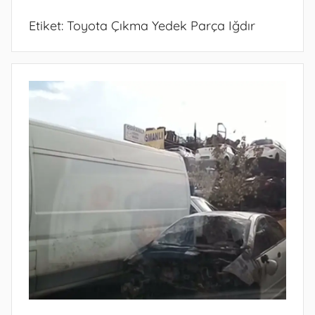
Etiket:
Toyota Çıkma Yedek Parça Iğdır