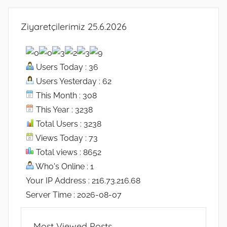
Ziyaretçilerimiz 25.6.2026
Users Today : 36
Users Yesterday : 62
This Month : 308
This Year : 3238
Total Users : 3238
Views Today : 73
Total views : 8652
Who's Online : 1
Your IP Address : 216.73.216.68
Server Time : 2026-08-07
Most Viewed Posts