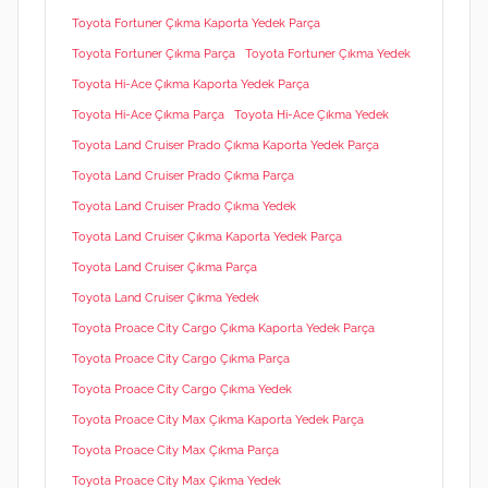
Toyota Fortuner Çıkma Kaporta Yedek Parça
Toyota Fortuner Çıkma Parça
Toyota Fortuner Çıkma Yedek
Toyota Hi-Ace Çıkma Kaporta Yedek Parça
Toyota Hi-Ace Çıkma Parça
Toyota Hi-Ace Çıkma Yedek
Toyota Land Cruiser Prado Çıkma Kaporta Yedek Parça
Toyota Land Cruiser Prado Çıkma Parça
Toyota Land Cruiser Prado Çıkma Yedek
Toyota Land Cruiser Çıkma Kaporta Yedek Parça
Toyota Land Cruiser Çıkma Parça
Toyota Land Cruiser Çıkma Yedek
Toyota Proace City Cargo Çıkma Kaporta Yedek Parça
Toyota Proace City Cargo Çıkma Parça
Toyota Proace City Cargo Çıkma Yedek
Toyota Proace City Max Çıkma Kaporta Yedek Parça
Toyota Proace City Max Çıkma Parça
Toyota Proace City Max Çıkma Yedek