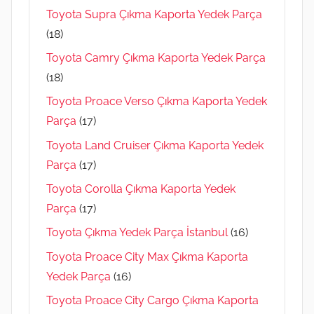
Toyota Supra Çıkma Kaporta Yedek Parça
(18)
Toyota Camry Çıkma Kaporta Yedek Parça
(18)
Toyota Proace Verso Çıkma Kaporta Yedek
Parça
(17)
Toyota Land Cruiser Çıkma Kaporta Yedek
Parça
(17)
Toyota Corolla Çıkma Kaporta Yedek
Parça
(17)
Toyota Çıkma Yedek Parça İstanbul
(16)
Toyota Proace City Max Çıkma Kaporta
Yedek Parça
(16)
Toyota Proace City Cargo Çıkma Kaporta