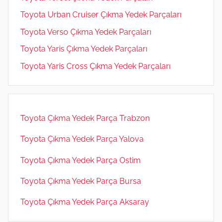
Toyota Urban Cruiser Çıkma Yedek Parçaları
Toyota Verso Çıkma Yedek Parçaları
Toyota Yaris Çıkma Yedek Parçaları
Toyota Yaris Cross Çıkma Yedek Parçaları
Toyota Çıkma Yedek Parça Trabzon
Toyota Çıkma Yedek Parça Yalova
Toyota Çıkma Yedek Parça Ostim
Toyota Çıkma Yedek Parça Bursa
Toyota Çıkma Yedek Parça Aksaray