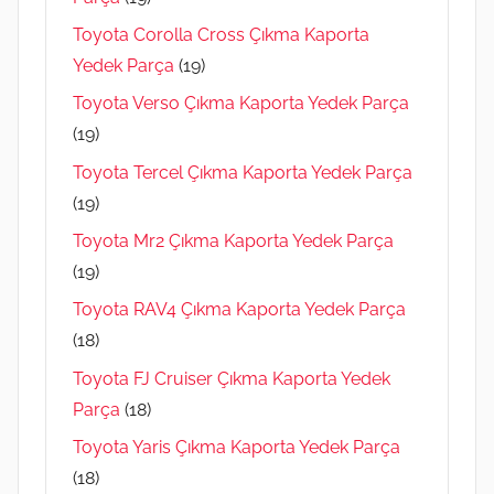
Toyota Corolla Cross Çıkma Kaporta
Yedek Parça
(19)
Toyota Verso Çıkma Kaporta Yedek Parça
(19)
Toyota Tercel Çıkma Kaporta Yedek Parça
(19)
Toyota Mr2 Çıkma Kaporta Yedek Parça
(19)
Toyota RAV4 Çıkma Kaporta Yedek Parça
(18)
Toyota FJ Cruiser Çıkma Kaporta Yedek
Parça
(18)
Toyota Yaris Çıkma Kaporta Yedek Parça
(18)