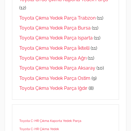
(12)
Toyota Çıkma Yedek Parça Trabzon
(11)
Toyota Çıkma Yedek Parça Bursa
(11)
Toyota Çıkma Yedek Parça Isparta
(11)
Toyota Çıkma Yedek Parça İkitelli
(11)
Toyota Çıkma Yedek Parça Ağrı
(11)
Toyota Çıkma Yedek Parça Aksaray
(10)
Toyota Çıkma Yedek Parça Ostim
(9)
Toyota Çıkma Yedek Parça Iğdır
(8)
Toyota C-HR Çıkma Kaporta Yedek Parça
Toyota C-HR Çıkma Yedek