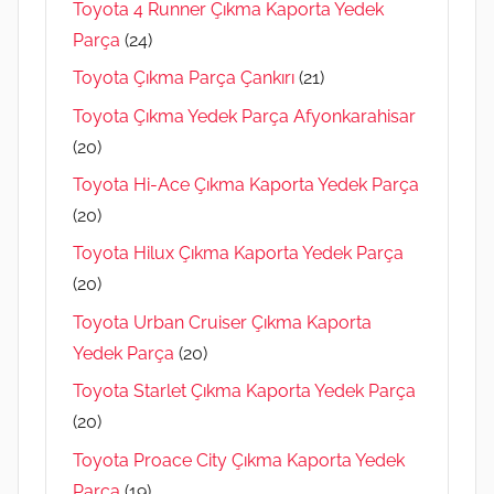
Toyota 4 Runner Çıkma Kaporta Yedek
Parça
(24)
Toyota Çıkma Parça Çankırı
(21)
Toyota Çıkma Yedek Parça Afyonkarahisar
(20)
Toyota Hi-Ace Çıkma Kaporta Yedek Parça
(20)
Toyota Hilux Çıkma Kaporta Yedek Parça
(20)
Toyota Urban Cruiser Çıkma Kaporta
Yedek Parça
(20)
Toyota Starlet Çıkma Kaporta Yedek Parça
(20)
Toyota Proace City Çıkma Kaporta Yedek
Parça
(19)