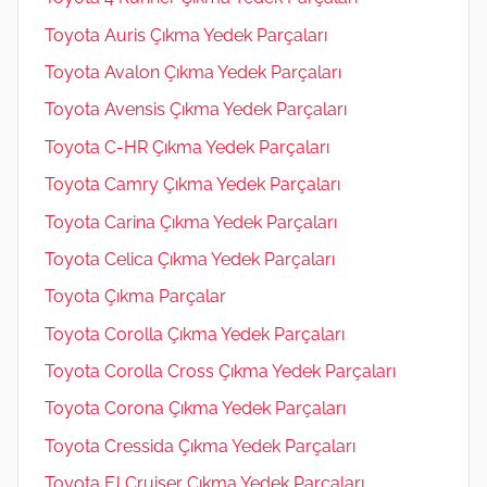
Toyota Auris Çıkma Yedek Parçaları
Toyota Avalon Çıkma Yedek Parçaları
Toyota Avensis Çıkma Yedek Parçaları
Toyota C-HR Çıkma Yedek Parçaları
Toyota Camry Çıkma Yedek Parçaları
Toyota Carina Çıkma Yedek Parçaları
Toyota Celica Çıkma Yedek Parçaları
Toyota Çıkma Parçalar
Toyota Corolla Çıkma Yedek Parçaları
Toyota Corolla Cross Çıkma Yedek Parçaları
Toyota Corona Çıkma Yedek Parçaları
Toyota Cressida Çıkma Yedek Parçaları
Toyota FJ Cruiser Çıkma Yedek Parçaları