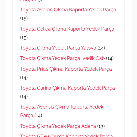
Toyota Avalon Çıkma Kaporta Yedek Parça
(15)
Toyota Celica Çıkma Kaporta Yedek Parça
(15)
Toyota Çıkma Yedek Parça Yalova
(14)
Toyota Çıkma Yedek Parça İvedik Osb
(14)
Toyota Prius Çıkma Kaporta Yedek Parça
(14)
Toyota Carina Çıkma Kaporta Yedek Parça
(14)
Toyota Avensis Çıkma Kaporta Yedek
Parça
(14)
Toyota Çıkma Yedek Parça Adana
(13)
Toyota GT86 Çıkma Kaporta Yedek Parça