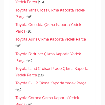
Yedek Parça
(16)
Toyota Yaris Cross Çıkma Kaporta Yedek
Parça
(16)
Toyota Cressida Çıkma Kaporta Yedek
Parça
(16)
Toyota Auris Çıkma Kaporta Yedek Parça
(16)
Toyota Fortuner Çıkma Kaporta Yedek
Parça
(15)
Toyota Land Cruiser Prado Çıkma Kaporta
Yedek Parça
(15)
Toyota C-HR Çıkma Kaporta Yedek Parça
(15)
Toyota Corona Çıkma Kaporta Yedek
Parça
(15)