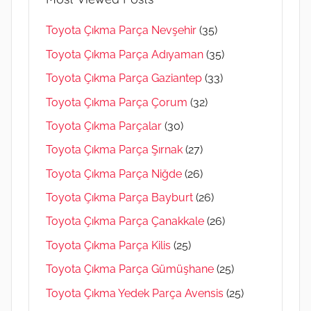
Toyota Çıkma Parça Nevşehir
(35)
Toyota Çıkma Parça Adıyaman
(35)
Toyota Çıkma Parça Gaziantep
(33)
Toyota Çıkma Parça Çorum
(32)
Toyota Çıkma Parçalar
(30)
Toyota Çıkma Parça Şırnak
(27)
Toyota Çıkma Parça Niğde
(26)
Toyota Çıkma Parça Bayburt
(26)
Toyota Çıkma Parça Çanakkale
(26)
Toyota Çıkma Parça Kilis
(25)
Toyota Çıkma Parça Gümüşhane
(25)
Toyota Çıkma Yedek Parça Avensis
(25)