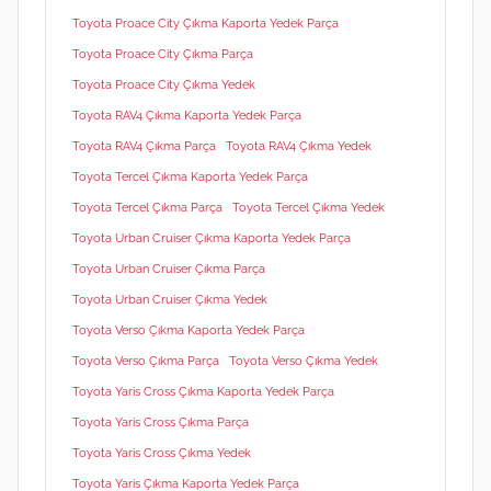
Toyota Proace City Çıkma Kaporta Yedek Parça
Toyota Proace City Çıkma Parça
Toyota Proace City Çıkma Yedek
Toyota RAV4 Çıkma Kaporta Yedek Parça
Toyota RAV4 Çıkma Parça
Toyota RAV4 Çıkma Yedek
Toyota Tercel Çıkma Kaporta Yedek Parça
Toyota Tercel Çıkma Parça
Toyota Tercel Çıkma Yedek
Toyota Urban Cruiser Çıkma Kaporta Yedek Parça
Toyota Urban Cruiser Çıkma Parça
Toyota Urban Cruiser Çıkma Yedek
Toyota Verso Çıkma Kaporta Yedek Parça
Toyota Verso Çıkma Parça
Toyota Verso Çıkma Yedek
Toyota Yaris Cross Çıkma Kaporta Yedek Parça
Toyota Yaris Cross Çıkma Parça
Toyota Yaris Cross Çıkma Yedek
Toyota Yaris Çıkma Kaporta Yedek Parça