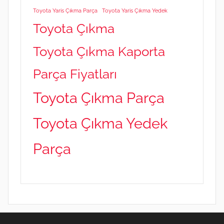
Toyota Yaris Çıkma Parça
Toyota Yaris Çıkma Yedek
Toyota Çıkma
Toyota Çıkma Kaporta
Parça Fiyatları
Toyota Çıkma Parça
Toyota Çıkma Yedek
Parça