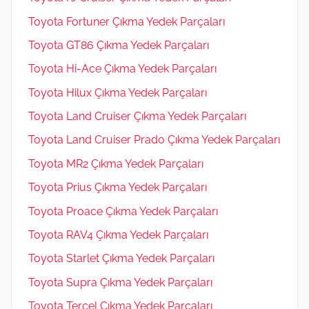
Toyota Fortuner Çıkma Yedek Parçaları
Toyota GT86 Çıkma Yedek Parçaları
Toyota Hi-Ace Çıkma Yedek Parçaları
Toyota Hilux Çıkma Yedek Parçaları
Toyota Land Cruiser Çıkma Yedek Parçaları
Toyota Land Cruiser Prado Çıkma Yedek Parçaları
Toyota MR2 Çıkma Yedek Parçaları
Toyota Prius Çıkma Yedek Parçaları
Toyota Proace Çıkma Yedek Parçaları
Toyota RAV4 Çıkma Yedek Parçaları
Toyota Starlet Çıkma Yedek Parçaları
Toyota Supra Çıkma Yedek Parçaları
Toyota Tercel Çıkma Yedek Parçaları