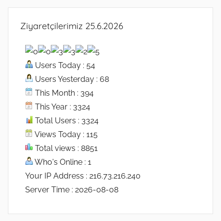
Ziyaretçilerimiz 25.6.2026
Users Today : 54
Users Yesterday : 68
This Month : 394
This Year : 3324
Total Users : 3324
Views Today : 115
Total views : 8851
Who's Online : 1
Your IP Address : 216.73.216.240
Server Time : 2026-08-08