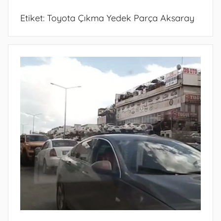
Etiket:
Toyota Çıkma Yedek Parça Aksaray