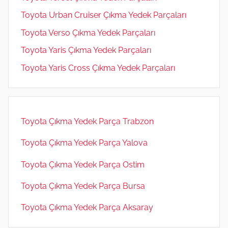
Toyota Urban Cruiser Çıkma Yedek Parçaları
Toyota Verso Çıkma Yedek Parçaları
Toyota Yaris Çıkma Yedek Parçaları
Toyota Yaris Cross Çıkma Yedek Parçaları
Toyota Çıkma Yedek Parça Trabzon
Toyota Çıkma Yedek Parça Yalova
Toyota Çıkma Yedek Parça Ostim
Toyota Çıkma Yedek Parça Bursa
Toyota Çıkma Yedek Parça Aksaray