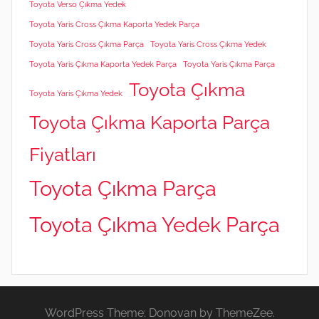
Toyota Verso Çıkma Yedek
Toyota Yaris Cross Çıkma Kaporta Yedek Parça
Toyota Yaris Cross Çıkma Parça
Toyota Yaris Cross Çıkma Yedek
Toyota Yaris Çıkma Kaporta Yedek Parça
Toyota Yaris Çıkma Parça
Toyota Çıkma
Toyota Yaris Çıkma Yedek
Toyota Çıkma Kaporta Parça
Fiyatları
Toyota Çıkma Parça
Toyota Çıkma Yedek Parça
WordPress Theme: Donovan by ThemeZee.