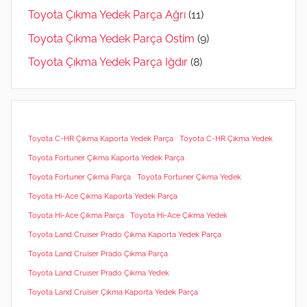
Toyota Çıkma Yedek Parça Ağrı
(11)
Toyota Çıkma Yedek Parça Ostim
(9)
Toyota Çıkma Yedek Parça Iğdır
(8)
Toyota C-HR Çıkma Kaporta Yedek Parça
Toyota C-HR Çıkma Yedek
Toyota Fortuner Çıkma Kaporta Yedek Parça
Toyota Fortuner Çıkma Parça
Toyota Fortuner Çıkma Yedek
Toyota Hi-Ace Çıkma Kaporta Yedek Parça
Toyota Hi-Ace Çıkma Parça
Toyota Hi-Ace Çıkma Yedek
Toyota Land Cruiser Prado Çıkma Kaporta Yedek Parça
Toyota Land Cruiser Prado Çıkma Parça
Toyota Land Cruiser Prado Çıkma Yedek
Toyota Land Cruiser Çıkma Kaporta Yedek Parça