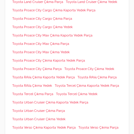
Toyota Land Cruiser Çıkma Parça
Toyota Land Cruiser Çıkma Yedek
Toyota Proace City Cargo Çıkma Kaporta Yedek Parça
Toyota Proace City Cargo Çıkma Parça
Toyota Proace City Cargo Çıkma Yedek
Toyota Proace City Max Çıkma Kaporta Yedek Parça
Toyota Proace City Max Çıkma Parça
Toyota Proace City Max Çıkma Yedek
Toyota Proace City Çıkma Kaporta Yedek Parça
Toyota Proace City Çıkma Parça
Toyota Proace City Çıkma Yedek
Toyota RAV4 Çıkma Kaporta Yedek Parça
Toyota RAV4 Çıkma Parça
Toyota RAV4 Çıkma Yedek
Toyota Tercel Çıkma Kaporta Yedek Parça
Toyota Tercel Çıkma Parça
Toyota Tercel Çıkma Yedek
Toyota Urban Cruiser Çıkma Kaporta Yedek Parça
Toyota Urban Cruiser Çıkma Parça
Toyota Urban Cruiser Çıkma Yedek
Toyota Verso Çıkma Kaporta Yedek Parça
Toyota Verso Çıkma Parça