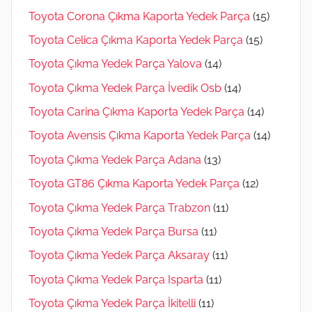
Toyota Corona Çıkma Kaporta Yedek Parça
(15)
Toyota Celica Çıkma Kaporta Yedek Parça
(15)
Toyota Çıkma Yedek Parça Yalova
(14)
Toyota Çıkma Yedek Parça İvedik Osb
(14)
Toyota Carina Çıkma Kaporta Yedek Parça
(14)
Toyota Avensis Çıkma Kaporta Yedek Parça
(14)
Toyota Çıkma Yedek Parça Adana
(13)
Toyota GT86 Çıkma Kaporta Yedek Parça
(12)
Toyota Çıkma Yedek Parça Trabzon
(11)
Toyota Çıkma Yedek Parça Bursa
(11)
Toyota Çıkma Yedek Parça Aksaray
(11)
Toyota Çıkma Yedek Parça Isparta
(11)
Toyota Çıkma Yedek Parça İkitelli
(11)