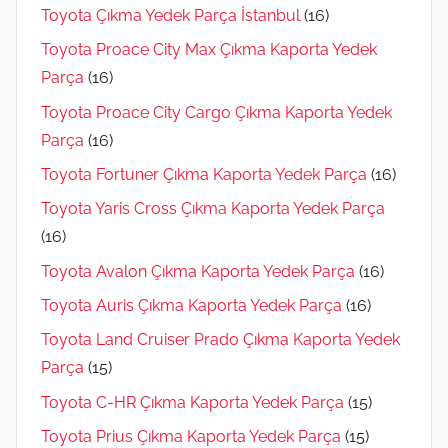
Toyota Çıkma Yedek Parça İstanbul
(16)
Toyota Proace City Max Çıkma Kaporta Yedek
Parça
(16)
Toyota Proace City Cargo Çıkma Kaporta Yedek
Parça
(16)
Toyota Fortuner Çıkma Kaporta Yedek Parça
(16)
Toyota Yaris Cross Çıkma Kaporta Yedek Parça
(16)
Toyota Avalon Çıkma Kaporta Yedek Parça
(16)
Toyota Auris Çıkma Kaporta Yedek Parça
(16)
Toyota Land Cruiser Prado Çıkma Kaporta Yedek
Parça
(15)
Toyota C-HR Çıkma Kaporta Yedek Parça
(15)
Toyota Prius Çıkma Kaporta Yedek Parça
(15)