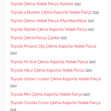
Toyota Çıkma Yedek Parça Avensis
(25)
Toyota 4 Runner Çıkma Kaporta Yedek Parça
(24)
Toyota Çıkma Yedek Parça Afyonkarahisar
(21)
Toyota Starlet Çıkma Kaporta Yedek Parça
(21)
Toyota Çıkma Parça Çankırı
(21)
Toyota Proace City Çıkma Kaporta Yedek Parça
(20)
Toyota Hi-Ace Çıkma Kaporta Yedek Parça
(20)
Toyota Hilux Çıkma Kaporta Yedek Parça
(20)
Toyota Urban Cruiser Çıkma Kaporta Yedek Parça
(20)
Toyota Mr2 Çıkma Kaporta Yedek Parça
(20)
Toyota Corolla Cross Çıkma Kaporta Yedek Parça
(19)