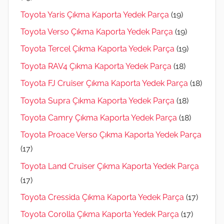
Toyota Yaris Çıkma Kaporta Yedek Parça
(19)
Toyota Verso Çıkma Kaporta Yedek Parça
(19)
Toyota Tercel Çıkma Kaporta Yedek Parça
(19)
Toyota RAV4 Çıkma Kaporta Yedek Parça
(18)
Toyota FJ Cruiser Çıkma Kaporta Yedek Parça
(18)
Toyota Supra Çıkma Kaporta Yedek Parça
(18)
Toyota Camry Çıkma Kaporta Yedek Parça
(18)
Toyota Proace Verso Çıkma Kaporta Yedek Parça
(17)
Toyota Land Cruiser Çıkma Kaporta Yedek Parça
(17)
Toyota Cressida Çıkma Kaporta Yedek Parça
(17)
Toyota Corolla Çıkma Kaporta Yedek Parça
(17)