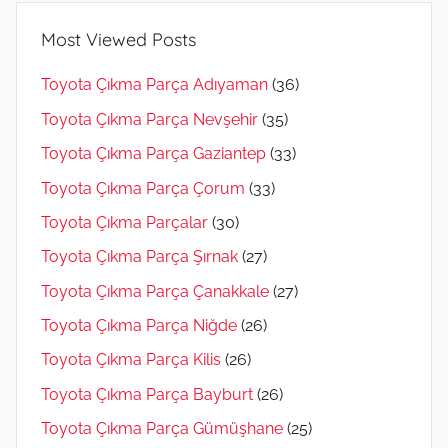
Most Viewed Posts
Toyota Çıkma Parça Adıyaman
(36)
Toyota Çıkma Parça Nevşehir
(35)
Toyota Çıkma Parça Gaziantep
(33)
Toyota Çıkma Parça Çorum
(33)
Toyota Çıkma Parçalar
(30)
Toyota Çıkma Parça Şırnak
(27)
Toyota Çıkma Parça Çanakkale
(27)
Toyota Çıkma Parça Niğde
(26)
Toyota Çıkma Parça Kilis
(26)
Toyota Çıkma Parça Bayburt
(26)
Toyota Çıkma Parça Gümüşhane
(25)