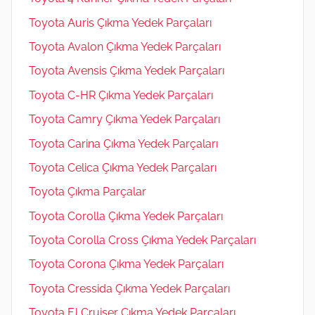
Toyota Auris Çıkma Yedek Parçaları
Toyota Avalon Çıkma Yedek Parçaları
Toyota Avensis Çıkma Yedek Parçaları
Toyota C-HR Çıkma Yedek Parçaları
Toyota Camry Çıkma Yedek Parçaları
Toyota Carina Çıkma Yedek Parçaları
Toyota Celica Çıkma Yedek Parçaları
Toyota Çıkma Parçalar
Toyota Corolla Çıkma Yedek Parçaları
Toyota Corolla Cross Çıkma Yedek Parçaları
Toyota Corona Çıkma Yedek Parçaları
Toyota Cressida Çıkma Yedek Parçaları
Toyota FJ Cruiser Çıkma Yedek Parçaları