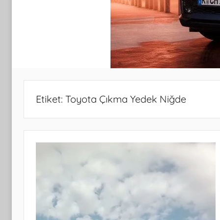
Etiket:
Toyota Çıkma Yedek Niğde