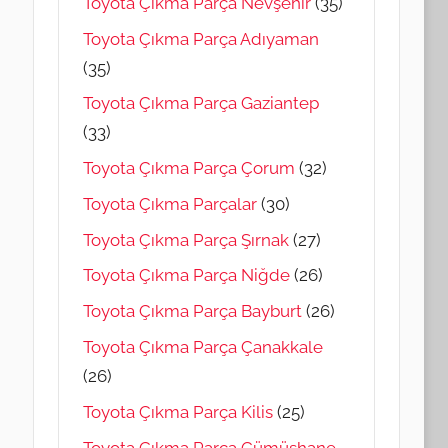
Toyota Çıkma Parça Nevşehir
(35)
Toyota Çıkma Parça Adıyaman
(35)
Toyota Çıkma Parça Gaziantep
(33)
Toyota Çıkma Parça Çorum
(32)
Toyota Çıkma Parçalar
(30)
Toyota Çıkma Parça Şırnak
(27)
Toyota Çıkma Parça Niğde
(26)
Toyota Çıkma Parça Bayburt
(26)
Toyota Çıkma Parça Çanakkale
(26)
Toyota Çıkma Parça Kilis
(25)
Toyota Çıkma Parça Gümüşhane