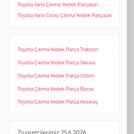
Toyota Yaris Çıkma Yedek Parçaları
Toyota Yaris Cross Çıkma Yedek Parçaları
Toyota Çıkma Yedek Parça Trabzon
Toyota Çıkma Yedek Parça Yalova
Toyota Çıkma Yedek Parça Ostim
Toyota Çıkma Yedek Parça Bursa
Toyota Çıkma Yedek Parça Aksaray
Ziyaretçilerimiz 25.6.2026