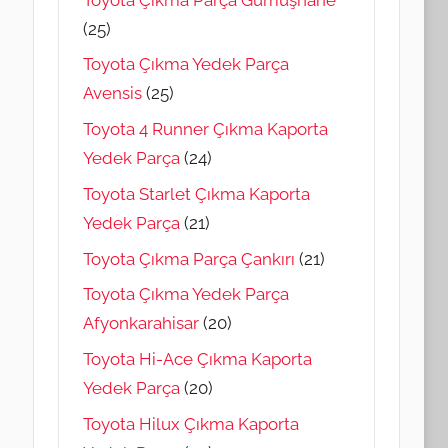
(25)
Toyota Çıkma Yedek Parça
Avensis
(25)
Toyota 4 Runner Çıkma Kaporta
Yedek Parça
(24)
Toyota Starlet Çıkma Kaporta
Yedek Parça
(21)
Toyota Çıkma Parça Çankırı
(21)
Toyota Çıkma Yedek Parça
Afyonkarahisar
(20)
Toyota Hi-Ace Çıkma Kaporta
Yedek Parça
(20)
Toyota Hilux Çıkma Kaporta