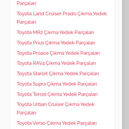
Parçaları
Toyota Land Cruiser Prado Çıkma Yedek
Parçaları
Toyota MR2 Çıkma Yedek Parçaları
Toyota Prius Çıkma Yedek Parçaları
Toyota Proace Çıkma Yedek Parçaları
Toyota RAV4 Çıkma Yedek Parçaları
Toyota Starlet Çıkma Yedek Parçaları
Toyota Supra Çıkma Yedek Parçaları
Toyota Tercel Çıkma Yedek Parçaları
Toyota Urban Cruiser Çıkma Yedek
Parçaları
Toyota Verso Çıkma Yedek Parçaları