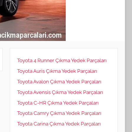
Toyota 4 Runner Çıkma Yedek Parçaları
Toyota Auris Çıkma Yedek Parçaları
Toyota Avalon Çıkma Yedek Parçaları
Toyota Avensis Çıkma Yedek Parçaları
Toyota C-HR Çıkma Yedek Parçaları
Toyota Camry Çıkma Yedek Parçaları
Toyota Carina Çıkma Yedek Parçaları