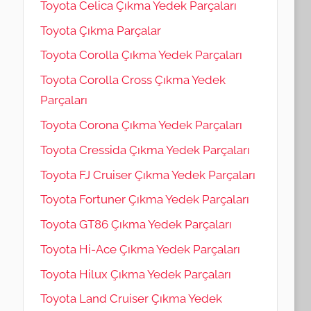
Toyota Celica Çıkma Yedek Parçaları
Toyota Çıkma Parçalar
Toyota Corolla Çıkma Yedek Parçaları
Toyota Corolla Cross Çıkma Yedek
Parçaları
Toyota Corona Çıkma Yedek Parçaları
Toyota Cressida Çıkma Yedek Parçaları
Toyota FJ Cruiser Çıkma Yedek Parçaları
Toyota Fortuner Çıkma Yedek Parçaları
Toyota GT86 Çıkma Yedek Parçaları
Toyota Hi-Ace Çıkma Yedek Parçaları
Toyota Hilux Çıkma Yedek Parçaları
Toyota Land Cruiser Çıkma Yedek