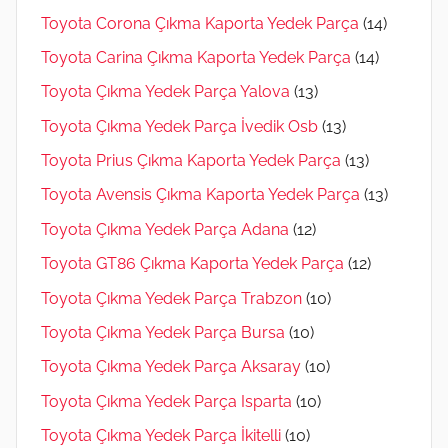
Toyota Corona Çıkma Kaporta Yedek Parça
(14)
Toyota Carina Çıkma Kaporta Yedek Parça
(14)
Toyota Çıkma Yedek Parça Yalova
(13)
Toyota Çıkma Yedek Parça İvedik Osb
(13)
Toyota Prius Çıkma Kaporta Yedek Parça
(13)
Toyota Avensis Çıkma Kaporta Yedek Parça
(13)
Toyota Çıkma Yedek Parça Adana
(12)
Toyota GT86 Çıkma Kaporta Yedek Parça
(12)
Toyota Çıkma Yedek Parça Trabzon
(10)
Toyota Çıkma Yedek Parça Bursa
(10)
Toyota Çıkma Yedek Parça Aksaray
(10)
Toyota Çıkma Yedek Parça Isparta
(10)
Toyota Çıkma Yedek Parça İkitelli
(10)