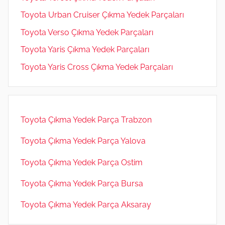
Toyota Urban Cruiser Çıkma Yedek Parçaları
Toyota Verso Çıkma Yedek Parçaları
Toyota Yaris Çıkma Yedek Parçaları
Toyota Yaris Cross Çıkma Yedek Parçaları
Toyota Çıkma Yedek Parça Trabzon
Toyota Çıkma Yedek Parça Yalova
Toyota Çıkma Yedek Parça Ostim
Toyota Çıkma Yedek Parça Bursa
Toyota Çıkma Yedek Parça Aksaray