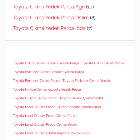
Toyota Çıkma Yedek Parça Ağrı
(10)
Toyota Çıkma Yedek Parça Ostim
(8)
Toyota Çıkma Yedek Parça Iğdır
(7)
Toyota C-HR Çıkma Kaporta Yedek Parça
Toyota C-HR Çıkma Yedek
Toyota Fortuner Çıkma Kaporta Yedek Parça
Toyota Fortuner Çıkma Parça
Toyota Fortuner Çıkma Yedek
Toyota Hi-Ace Çıkma Kaporta Yedek Parça
Toyota Hi-Ace Çıkma Parça
Toyota Hi-Ace Çıkma Yedek
Toyota Land Cruiser Prado Çıkma Kaporta Yedek Parça
Toyota Land Cruiser Prado Çıkma Parça
Toyota Land Cruiser Prado Çıkma Yedek
Toyota Land Cruiser Çıkma Kaporta Yedek Parça