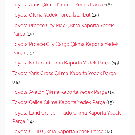
Toyota Auris Çıkma Kaporta Yedek Parça
(16)
Toyota Çıkma Yedek Parça İstanbul
(15)
Toyota Proace City Max Çıkma Kaporta Yedek
Parça
(15)
Toyota Proace City Cargo Çıkma Kaporta Yedek
Parça
(15)
Toyota Fortuner Çıkma Kaporta Yedek Parça
(15)
Toyota Yaris Cross Çıkma Kaporta Yedek Parça
(15)
Toyota Avalon Çıkma Kaporta Yedek Parça
(15)
Toyota Celica Çıkma Kaporta Yedek Parça
(15)
Toyota Land Cruiser Prado Çıkma Kaporta Yedek
Parça
(14)
Toyota C-HR Çıkma Kaporta Yedek Parça
(14)