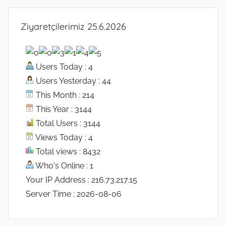
Ziyaretçilerimiz 25.6.2026
Users Today : 4
Users Yesterday : 44
This Month : 214
This Year : 3144
Total Users : 3144
Views Today : 4
Total views : 8432
Who's Online : 1
Your IP Address : 216.73.217.15
Server Time : 2026-08-06