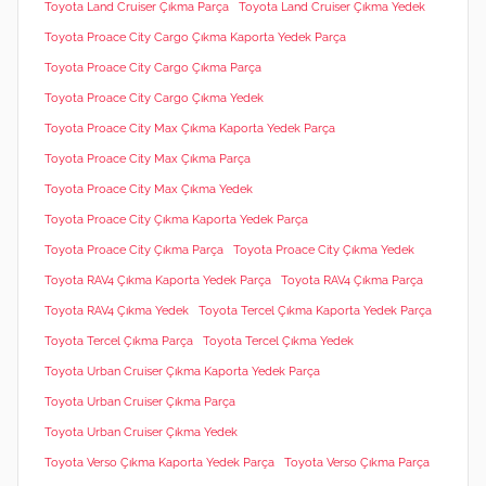
Toyota Land Cruiser Çıkma Parça
Toyota Land Cruiser Çıkma Yedek
Toyota Proace City Cargo Çıkma Kaporta Yedek Parça
Toyota Proace City Cargo Çıkma Parça
Toyota Proace City Cargo Çıkma Yedek
Toyota Proace City Max Çıkma Kaporta Yedek Parça
Toyota Proace City Max Çıkma Parça
Toyota Proace City Max Çıkma Yedek
Toyota Proace City Çıkma Kaporta Yedek Parça
Toyota Proace City Çıkma Parça
Toyota Proace City Çıkma Yedek
Toyota RAV4 Çıkma Kaporta Yedek Parça
Toyota RAV4 Çıkma Parça
Toyota RAV4 Çıkma Yedek
Toyota Tercel Çıkma Kaporta Yedek Parça
Toyota Tercel Çıkma Parça
Toyota Tercel Çıkma Yedek
Toyota Urban Cruiser Çıkma Kaporta Yedek Parça
Toyota Urban Cruiser Çıkma Parça
Toyota Urban Cruiser Çıkma Yedek
Toyota Verso Çıkma Kaporta Yedek Parça
Toyota Verso Çıkma Parça