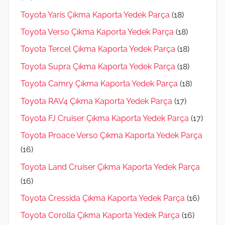
Toyota Yaris Çıkma Kaporta Yedek Parça
(18)
Toyota Verso Çıkma Kaporta Yedek Parça
(18)
Toyota Tercel Çıkma Kaporta Yedek Parça
(18)
Toyota Supra Çıkma Kaporta Yedek Parça
(18)
Toyota Camry Çıkma Kaporta Yedek Parça
(18)
Toyota RAV4 Çıkma Kaporta Yedek Parça
(17)
Toyota FJ Cruiser Çıkma Kaporta Yedek Parça
(17)
Toyota Proace Verso Çıkma Kaporta Yedek Parça
(16)
Toyota Land Cruiser Çıkma Kaporta Yedek Parça
(16)
Toyota Cressida Çıkma Kaporta Yedek Parça
(16)
Toyota Corolla Çıkma Kaporta Yedek Parça
(16)