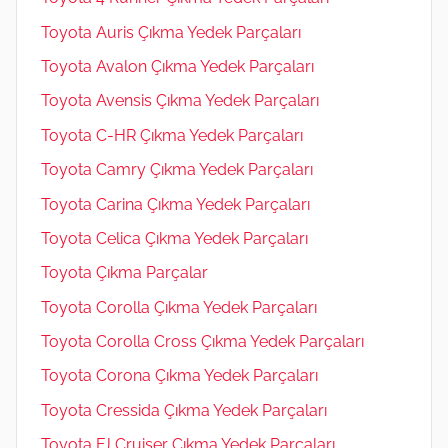
Toyota Auris Çıkma Yedek Parçaları
Toyota Avalon Çıkma Yedek Parçaları
Toyota Avensis Çıkma Yedek Parçaları
Toyota C-HR Çıkma Yedek Parçaları
Toyota Camry Çıkma Yedek Parçaları
Toyota Carina Çıkma Yedek Parçaları
Toyota Celica Çıkma Yedek Parçaları
Toyota Çıkma Parçalar
Toyota Corolla Çıkma Yedek Parçaları
Toyota Corolla Cross Çıkma Yedek Parçaları
Toyota Corona Çıkma Yedek Parçaları
Toyota Cressida Çıkma Yedek Parçaları
Toyota FJ Cruiser Çıkma Yedek Parçaları