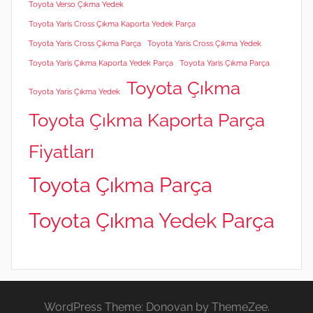
Toyota Verso Çıkma Yedek
Toyota Yaris Cross Çıkma Kaporta Yedek Parça
Toyota Yaris Cross Çıkma Parça
Toyota Yaris Cross Çıkma Yedek
Toyota Yaris Çıkma Kaporta Yedek Parça
Toyota Yaris Çıkma Parça
Toyota Çıkma
Toyota Yaris Çıkma Yedek
Toyota Çıkma Kaporta Parça
Fiyatları
Toyota Çıkma Parça
Toyota Çıkma Yedek Parça
WordPress Theme: Donovan by ThemeZee.