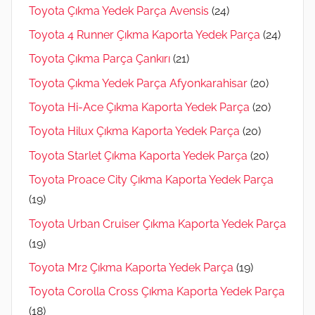
Toyota Çıkma Yedek Parça Avensis
(24)
Toyota 4 Runner Çıkma Kaporta Yedek Parça
(24)
Toyota Çıkma Parça Çankırı
(21)
Toyota Çıkma Yedek Parça Afyonkarahisar
(20)
Toyota Hi-Ace Çıkma Kaporta Yedek Parça
(20)
Toyota Hilux Çıkma Kaporta Yedek Parça
(20)
Toyota Starlet Çıkma Kaporta Yedek Parça
(20)
Toyota Proace City Çıkma Kaporta Yedek Parça
(19)
Toyota Urban Cruiser Çıkma Kaporta Yedek Parça
(19)
Toyota Mr2 Çıkma Kaporta Yedek Parça
(19)
Toyota Corolla Cross Çıkma Kaporta Yedek Parça
(18)