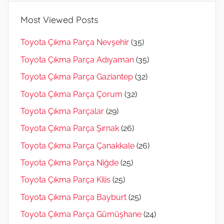
Most Viewed Posts
Toyota Çıkma Parça Nevşehir
(35)
Toyota Çıkma Parça Adıyaman
(35)
Toyota Çıkma Parça Gaziantep
(32)
Toyota Çıkma Parça Çorum
(32)
Toyota Çıkma Parçalar
(29)
Toyota Çıkma Parça Şırnak
(26)
Toyota Çıkma Parça Çanakkale
(26)
Toyota Çıkma Parça Niğde
(25)
Toyota Çıkma Parça Kilis
(25)
Toyota Çıkma Parça Bayburt
(25)
Toyota Çıkma Parça Gümüşhane
(24)