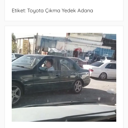
Etiket:
Toyota Çıkma Yedek Adana