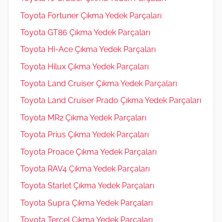
Toyota Fortuner Çıkma Yedek Parçaları
Toyota GT86 Çıkma Yedek Parçaları
Toyota Hi-Ace Çıkma Yedek Parçaları
Toyota Hilux Çıkma Yedek Parçaları
Toyota Land Cruiser Çıkma Yedek Parçaları
Toyota Land Cruiser Prado Çıkma Yedek Parçaları
Toyota MR2 Çıkma Yedek Parçaları
Toyota Prius Çıkma Yedek Parçaları
Toyota Proace Çıkma Yedek Parçaları
Toyota RAV4 Çıkma Yedek Parçaları
Toyota Starlet Çıkma Yedek Parçaları
Toyota Supra Çıkma Yedek Parçaları
Toyota Tercel Çıkma Yedek Parçaları