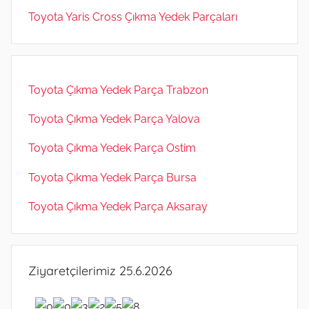
Toyota Yaris Cross Çıkma Yedek Parçaları
Toyota Çıkma Yedek Parça Trabzon
Toyota Çıkma Yedek Parça Yalova
Toyota Çıkma Yedek Parça Ostim
Toyota Çıkma Yedek Parça Bursa
Toyota Çıkma Yedek Parça Aksaray
Ziyaretçilerimiz 25.6.2026