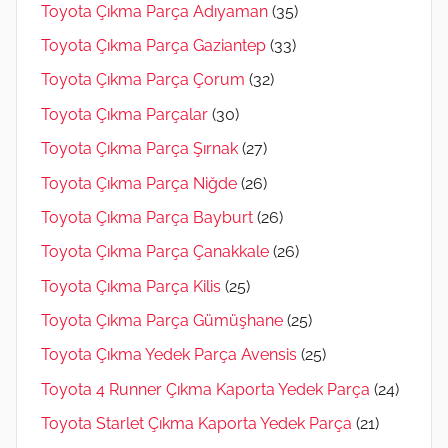
Toyota Çıkma Parça Adıyaman
(35)
Toyota Çıkma Parça Gaziantep
(33)
Toyota Çıkma Parça Çorum
(32)
Toyota Çıkma Parçalar
(30)
Toyota Çıkma Parça Şırnak
(27)
Toyota Çıkma Parça Niğde
(26)
Toyota Çıkma Parça Bayburt
(26)
Toyota Çıkma Parça Çanakkale
(26)
Toyota Çıkma Parça Kilis
(25)
Toyota Çıkma Parça Gümüşhane
(25)
Toyota Çıkma Yedek Parça Avensis
(25)
Toyota 4 Runner Çıkma Kaporta Yedek Parça
(24)
Toyota Starlet Çıkma Kaporta Yedek Parça
(21)