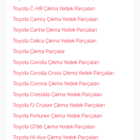
Toyota C-HR Çıkma Yedek Parçaları
Toyota Camry Çıkma Yedek Parçaları
Toyota Carina Çıkma Yedek Parçaları
Toyota Celica Çıkma Yedek Parçaları
Toyota Çıkma Parçalar
Toyota Corolla Çıkma Yedek Parçaları
Toyota Corolla Cross Çıkma Yedek Parçaları
Toyota Corona Çıkma Yedek Parçaları
Toyota Cressida Çıkma Yedek Parçaları
Toyota FJ Cruiser Çıkma Yedek Parçaları
Toyota Fortuner Çıkma Yedek Parçaları
Toyota GT86 Çıkma Yedek Parçaları
Toyota Hi-Ace Çıkma Yedek Parçaları