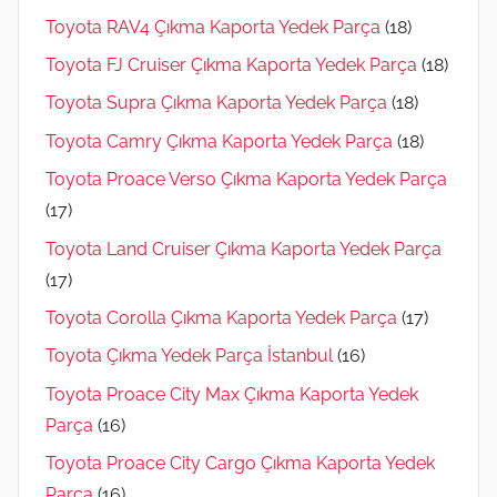
Toyota RAV4 Çıkma Kaporta Yedek Parça
(18)
Toyota FJ Cruiser Çıkma Kaporta Yedek Parça
(18)
Toyota Supra Çıkma Kaporta Yedek Parça
(18)
Toyota Camry Çıkma Kaporta Yedek Parça
(18)
Toyota Proace Verso Çıkma Kaporta Yedek Parça
(17)
Toyota Land Cruiser Çıkma Kaporta Yedek Parça
(17)
Toyota Corolla Çıkma Kaporta Yedek Parça
(17)
Toyota Çıkma Yedek Parça İstanbul
(16)
Toyota Proace City Max Çıkma Kaporta Yedek
Parça
(16)
Toyota Proace City Cargo Çıkma Kaporta Yedek
Parça
(16)