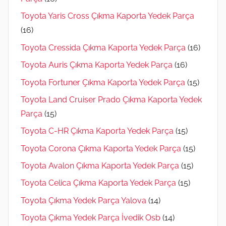
Toyota Yaris Cross Çıkma Kaporta Yedek Parça
(16)
Toyota Cressida Çıkma Kaporta Yedek Parça
(16)
Toyota Auris Çıkma Kaporta Yedek Parça
(16)
Toyota Fortuner Çıkma Kaporta Yedek Parça
(15)
Toyota Land Cruiser Prado Çıkma Kaporta Yedek
Parça
(15)
Toyota C-HR Çıkma Kaporta Yedek Parça
(15)
Toyota Corona Çıkma Kaporta Yedek Parça
(15)
Toyota Avalon Çıkma Kaporta Yedek Parça
(15)
Toyota Celica Çıkma Kaporta Yedek Parça
(15)
Toyota Çıkma Yedek Parça Yalova
(14)
Toyota Çıkma Yedek Parça İvedik Osb
(14)