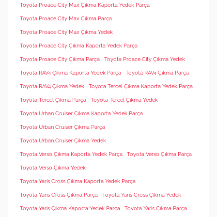
Toyota Proace City Max Çıkma Kaporta Yedek Parça
Toyota Proace City Max Çıkma Parça
Toyota Proace City Max Çıkma Yedek
Toyota Proace City Çıkma Kaporta Yedek Parça
Toyota Proace City Çıkma Parça
Toyota Proace City Çıkma Yedek
Toyota RAV4 Çıkma Kaporta Yedek Parça
Toyota RAV4 Çıkma Parça
Toyota RAV4 Çıkma Yedek
Toyota Tercel Çıkma Kaporta Yedek Parça
Toyota Tercel Çıkma Parça
Toyota Tercel Çıkma Yedek
Toyota Urban Cruiser Çıkma Kaporta Yedek Parça
Toyota Urban Cruiser Çıkma Parça
Toyota Urban Cruiser Çıkma Yedek
Toyota Verso Çıkma Kaporta Yedek Parça
Toyota Verso Çıkma Parça
Toyota Verso Çıkma Yedek
Toyota Yaris Cross Çıkma Kaporta Yedek Parça
Toyota Yaris Cross Çıkma Parça
Toyota Yaris Cross Çıkma Yedek
Toyota Yaris Çıkma Kaporta Yedek Parça
Toyota Yaris Çıkma Parça