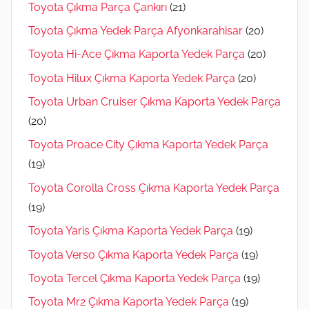
Toyota Çıkma Parça Çankırı
(21)
Toyota Çıkma Yedek Parça Afyonkarahisar
(20)
Toyota Hi-Ace Çıkma Kaporta Yedek Parça
(20)
Toyota Hilux Çıkma Kaporta Yedek Parça
(20)
Toyota Urban Cruiser Çıkma Kaporta Yedek Parça
(20)
Toyota Proace City Çıkma Kaporta Yedek Parça
(19)
Toyota Corolla Cross Çıkma Kaporta Yedek Parça
(19)
Toyota Yaris Çıkma Kaporta Yedek Parça
(19)
Toyota Verso Çıkma Kaporta Yedek Parça
(19)
Toyota Tercel Çıkma Kaporta Yedek Parça
(19)
Toyota Mr2 Çıkma Kaporta Yedek Parça
(19)