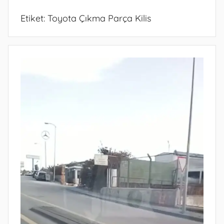
Etiket:
Toyota Çıkma Parça Kilis