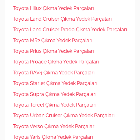
Toyota Hilux Çıkma Yedek Parçaları
Toyota Land Cruiser Çıkma Yedek Parçaları
Toyota Land Cruiser Prado Çıkma Yedek Parçaları
Toyota MR2 Çıkma Yedek Parçaları
Toyota Prius Çıkma Yedek Parçaları
Toyota Proace Çıkma Yedek Parçaları
Toyota RAV4 Çıkma Yedek Parçaları
Toyota Starlet Çıkma Yedek Parçaları
Toyota Supra Çıkma Yedek Parçaları
Toyota Tercel Çıkma Yedek Parçaları
Toyota Urban Cruiser Çıkma Yedek Parçaları
Toyota Verso Çıkma Yedek Parçaları
Toyota Yaris Çıkma Yedek Parçaları