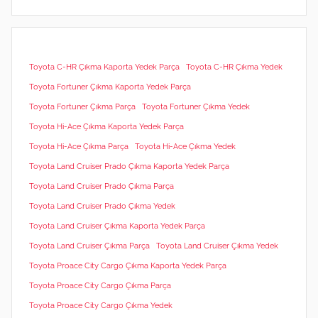
Toyota C-HR Çıkma Kaporta Yedek Parça
Toyota C-HR Çıkma Yedek
Toyota Fortuner Çıkma Kaporta Yedek Parça
Toyota Fortuner Çıkma Parça
Toyota Fortuner Çıkma Yedek
Toyota Hi-Ace Çıkma Kaporta Yedek Parça
Toyota Hi-Ace Çıkma Parça
Toyota Hi-Ace Çıkma Yedek
Toyota Land Cruiser Prado Çıkma Kaporta Yedek Parça
Toyota Land Cruiser Prado Çıkma Parça
Toyota Land Cruiser Prado Çıkma Yedek
Toyota Land Cruiser Çıkma Kaporta Yedek Parça
Toyota Land Cruiser Çıkma Parça
Toyota Land Cruiser Çıkma Yedek
Toyota Proace City Cargo Çıkma Kaporta Yedek Parça
Toyota Proace City Cargo Çıkma Parça
Toyota Proace City Cargo Çıkma Yedek