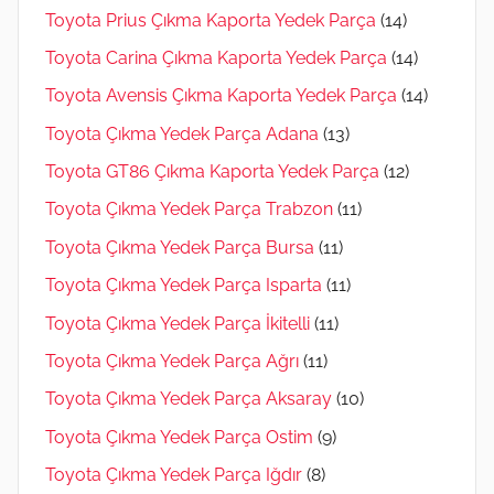
Toyota Prius Çıkma Kaporta Yedek Parça
(14)
Toyota Carina Çıkma Kaporta Yedek Parça
(14)
Toyota Avensis Çıkma Kaporta Yedek Parça
(14)
Toyota Çıkma Yedek Parça Adana
(13)
Toyota GT86 Çıkma Kaporta Yedek Parça
(12)
Toyota Çıkma Yedek Parça Trabzon
(11)
Toyota Çıkma Yedek Parça Bursa
(11)
Toyota Çıkma Yedek Parça Isparta
(11)
Toyota Çıkma Yedek Parça İkitelli
(11)
Toyota Çıkma Yedek Parça Ağrı
(11)
Toyota Çıkma Yedek Parça Aksaray
(10)
Toyota Çıkma Yedek Parça Ostim
(9)
Toyota Çıkma Yedek Parça Iğdır
(8)