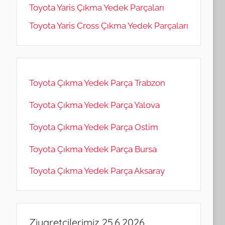
Toyota Yaris Çıkma Yedek Parçaları
Toyota Yaris Cross Çıkma Yedek Parçaları
Toyota Çıkma Yedek Parça Trabzon
Toyota Çıkma Yedek Parça Yalova
Toyota Çıkma Yedek Parça Ostim
Toyota Çıkma Yedek Parça Bursa
Toyota Çıkma Yedek Parça Aksaray
Ziyaretçilerimiz 25.6.2026