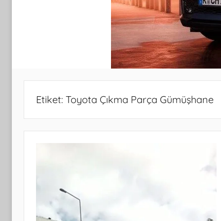
Etiket:
Toyota Çıkma Parça Gümüşhane