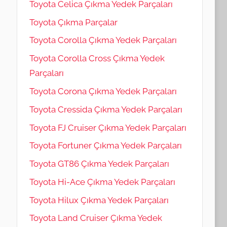
Toyota Celica Çıkma Yedek Parçaları
Toyota Çıkma Parçalar
Toyota Corolla Çıkma Yedek Parçaları
Toyota Corolla Cross Çıkma Yedek
Parçaları
Toyota Corona Çıkma Yedek Parçaları
Toyota Cressida Çıkma Yedek Parçaları
Toyota FJ Cruiser Çıkma Yedek Parçaları
Toyota Fortuner Çıkma Yedek Parçaları
Toyota GT86 Çıkma Yedek Parçaları
Toyota Hi-Ace Çıkma Yedek Parçaları
Toyota Hilux Çıkma Yedek Parçaları
Toyota Land Cruiser Çıkma Yedek