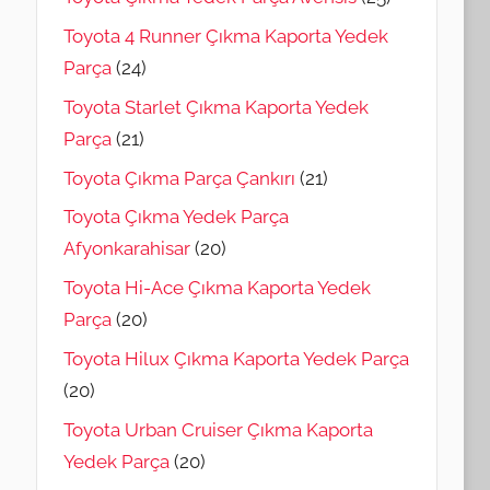
Toyota 4 Runner Çıkma Kaporta Yedek
Parça
(24)
Toyota Starlet Çıkma Kaporta Yedek
Parça
(21)
Toyota Çıkma Parça Çankırı
(21)
Toyota Çıkma Yedek Parça
Afyonkarahisar
(20)
Toyota Hi-Ace Çıkma Kaporta Yedek
Parça
(20)
Toyota Hilux Çıkma Kaporta Yedek Parça
(20)
Toyota Urban Cruiser Çıkma Kaporta
Yedek Parça
(20)