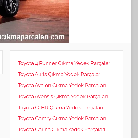
Toyota 4 Runner Çıkma Yedek Parçaları
Toyota Auris Çıkma Yedek Parçaları
Toyota Avalon Çıkma Yedek Parçaları
Toyota Avensis Çıkma Yedek Parçaları
Toyota C-HR Çıkma Yedek Parçaları
Toyota Camry Çıkma Yedek Parçaları
Toyota Carina Çıkma Yedek Parçaları