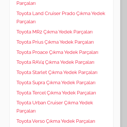
Parçaları
Toyota Land Cruiser Prado Çıkma Yedek
Parçaları
Toyota MR2 Çıkma Yedek Parçaları
Toyota Prius Çıkma Yedek Parçaları
Toyota Proace Çıkma Yedek Parçaları
Toyota RAV4 Çıkma Yedek Parçaları
Toyota Starlet Çıkma Yedek Parçaları
Toyota Supra Çıkma Yedek Parçaları
Toyota Tercel Çıkma Yedek Parçaları
Toyota Urban Cruiser Çıkma Yedek
Parçaları
Toyota Verso Çıkma Yedek Parçaları