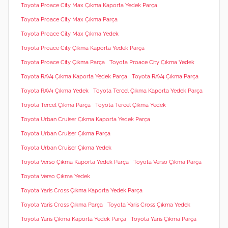
Toyota Proace City Max Çıkma Kaporta Yedek Parça
Toyota Proace City Max Çıkma Parça
Toyota Proace City Max Çıkma Yedek
Toyota Proace City Çıkma Kaporta Yedek Parça
Toyota Proace City Çıkma Parça
Toyota Proace City Çıkma Yedek
Toyota RAV4 Çıkma Kaporta Yedek Parça
Toyota RAV4 Çıkma Parça
Toyota RAV4 Çıkma Yedek
Toyota Tercel Çıkma Kaporta Yedek Parça
Toyota Tercel Çıkma Parça
Toyota Tercel Çıkma Yedek
Toyota Urban Cruiser Çıkma Kaporta Yedek Parça
Toyota Urban Cruiser Çıkma Parça
Toyota Urban Cruiser Çıkma Yedek
Toyota Verso Çıkma Kaporta Yedek Parça
Toyota Verso Çıkma Parça
Toyota Verso Çıkma Yedek
Toyota Yaris Cross Çıkma Kaporta Yedek Parça
Toyota Yaris Cross Çıkma Parça
Toyota Yaris Cross Çıkma Yedek
Toyota Yaris Çıkma Kaporta Yedek Parça
Toyota Yaris Çıkma Parça