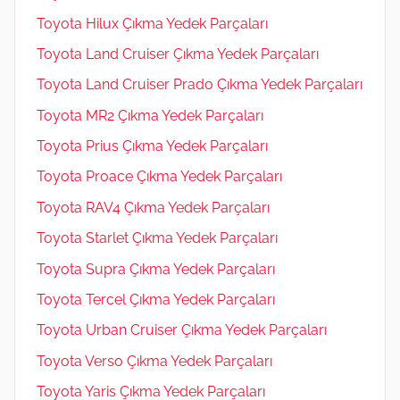
Toyota Hilux Çıkma Yedek Parçaları
Toyota Land Cruiser Çıkma Yedek Parçaları
Toyota Land Cruiser Prado Çıkma Yedek Parçaları
Toyota MR2 Çıkma Yedek Parçaları
Toyota Prius Çıkma Yedek Parçaları
Toyota Proace Çıkma Yedek Parçaları
Toyota RAV4 Çıkma Yedek Parçaları
Toyota Starlet Çıkma Yedek Parçaları
Toyota Supra Çıkma Yedek Parçaları
Toyota Tercel Çıkma Yedek Parçaları
Toyota Urban Cruiser Çıkma Yedek Parçaları
Toyota Verso Çıkma Yedek Parçaları
Toyota Yaris Çıkma Yedek Parçaları