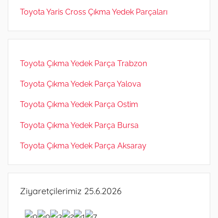
Toyota Yaris Cross Çıkma Yedek Parçaları
Toyota Çıkma Yedek Parça Trabzon
Toyota Çıkma Yedek Parça Yalova
Toyota Çıkma Yedek Parça Ostim
Toyota Çıkma Yedek Parça Bursa
Toyota Çıkma Yedek Parça Aksaray
Ziyaretçilerimiz 25.6.2026