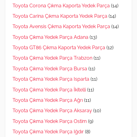
Toyota Corona Çıkma Kaporta Yedek Parça
(14)
Toyota Carina Çıkma Kaporta Yedek Parça
(14)
Toyota Avensis Çıkma Kaporta Yedek Parça
(14)
Toyota Çıkma Yedek Parça Adana
(13)
Toyota GT86 Çıkma Kaporta Yedek Parça
(12)
Toyota Çıkma Yedek Parça Trabzon
(11)
Toyota Çıkma Yedek Parça Bursa
(11)
Toyota Çıkma Yedek Parça Isparta
(11)
Toyota Çıkma Yedek Parça İkitelli
(11)
Toyota Çıkma Yedek Parça Ağrı
(11)
Toyota Çıkma Yedek Parça Aksaray
(10)
Toyota Çıkma Yedek Parça Ostim
(9)
Toyota Çıkma Yedek Parça Iğdır
(8)