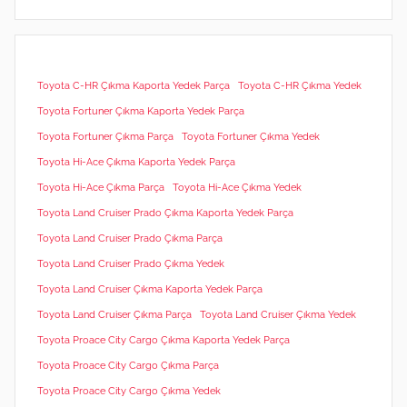
Toyota C-HR Çıkma Kaporta Yedek Parça
Toyota C-HR Çıkma Yedek
Toyota Fortuner Çıkma Kaporta Yedek Parça
Toyota Fortuner Çıkma Parça
Toyota Fortuner Çıkma Yedek
Toyota Hi-Ace Çıkma Kaporta Yedek Parça
Toyota Hi-Ace Çıkma Parça
Toyota Hi-Ace Çıkma Yedek
Toyota Land Cruiser Prado Çıkma Kaporta Yedek Parça
Toyota Land Cruiser Prado Çıkma Parça
Toyota Land Cruiser Prado Çıkma Yedek
Toyota Land Cruiser Çıkma Kaporta Yedek Parça
Toyota Land Cruiser Çıkma Parça
Toyota Land Cruiser Çıkma Yedek
Toyota Proace City Cargo Çıkma Kaporta Yedek Parça
Toyota Proace City Cargo Çıkma Parça
Toyota Proace City Cargo Çıkma Yedek