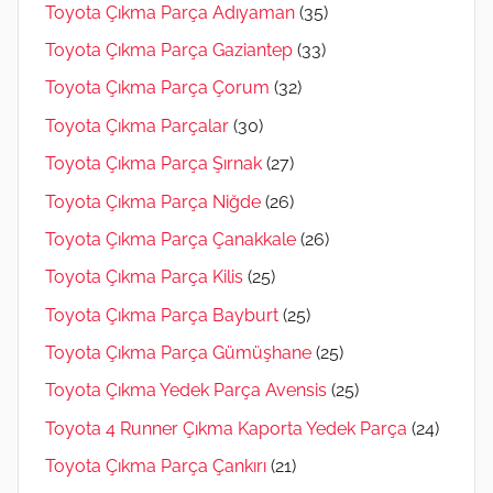
Toyota Çıkma Parça Adıyaman
(35)
Toyota Çıkma Parça Gaziantep
(33)
Toyota Çıkma Parça Çorum
(32)
Toyota Çıkma Parçalar
(30)
Toyota Çıkma Parça Şırnak
(27)
Toyota Çıkma Parça Niğde
(26)
Toyota Çıkma Parça Çanakkale
(26)
Toyota Çıkma Parça Kilis
(25)
Toyota Çıkma Parça Bayburt
(25)
Toyota Çıkma Parça Gümüşhane
(25)
Toyota Çıkma Yedek Parça Avensis
(25)
Toyota 4 Runner Çıkma Kaporta Yedek Parça
(24)
Toyota Çıkma Parça Çankırı
(21)