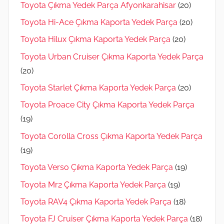
Toyota Çıkma Yedek Parça Afyonkarahisar
(20)
Toyota Hi-Ace Çıkma Kaporta Yedek Parça
(20)
Toyota Hilux Çıkma Kaporta Yedek Parça
(20)
Toyota Urban Cruiser Çıkma Kaporta Yedek Parça
(20)
Toyota Starlet Çıkma Kaporta Yedek Parça
(20)
Toyota Proace City Çıkma Kaporta Yedek Parça
(19)
Toyota Corolla Cross Çıkma Kaporta Yedek Parça
(19)
Toyota Verso Çıkma Kaporta Yedek Parça
(19)
Toyota Mr2 Çıkma Kaporta Yedek Parça
(19)
Toyota RAV4 Çıkma Kaporta Yedek Parça
(18)
Toyota FJ Cruiser Çıkma Kaporta Yedek Parça
(18)