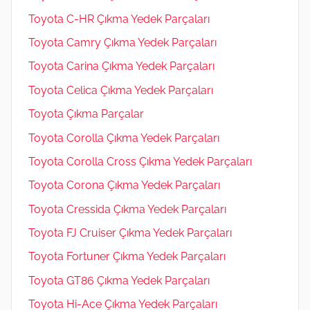
Toyota C-HR Çıkma Yedek Parçaları
Toyota Camry Çıkma Yedek Parçaları
Toyota Carina Çıkma Yedek Parçaları
Toyota Celica Çıkma Yedek Parçaları
Toyota Çıkma Parçalar
Toyota Corolla Çıkma Yedek Parçaları
Toyota Corolla Cross Çıkma Yedek Parçaları
Toyota Corona Çıkma Yedek Parçaları
Toyota Cressida Çıkma Yedek Parçaları
Toyota FJ Cruiser Çıkma Yedek Parçaları
Toyota Fortuner Çıkma Yedek Parçaları
Toyota GT86 Çıkma Yedek Parçaları
Toyota Hi-Ace Çıkma Yedek Parçaları