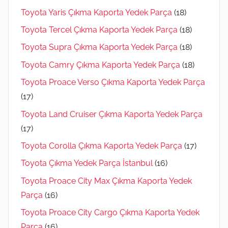
Toyota Yaris Çıkma Kaporta Yedek Parça
(18)
Toyota Tercel Çıkma Kaporta Yedek Parça
(18)
Toyota Supra Çıkma Kaporta Yedek Parça
(18)
Toyota Camry Çıkma Kaporta Yedek Parça
(18)
Toyota Proace Verso Çıkma Kaporta Yedek Parça
(17)
Toyota Land Cruiser Çıkma Kaporta Yedek Parça
(17)
Toyota Corolla Çıkma Kaporta Yedek Parça
(17)
Toyota Çıkma Yedek Parça İstanbul
(16)
Toyota Proace City Max Çıkma Kaporta Yedek
Parça
(16)
Toyota Proace City Cargo Çıkma Kaporta Yedek
Parça
(16)