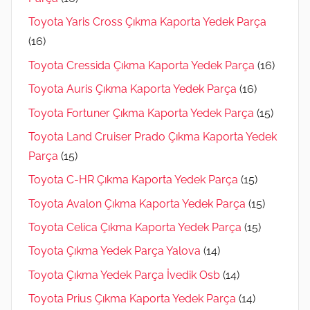
Toyota Yaris Cross Çıkma Kaporta Yedek Parça
(16)
Toyota Cressida Çıkma Kaporta Yedek Parça
(16)
Toyota Auris Çıkma Kaporta Yedek Parça
(16)
Toyota Fortuner Çıkma Kaporta Yedek Parça
(15)
Toyota Land Cruiser Prado Çıkma Kaporta Yedek
Parça
(15)
Toyota C-HR Çıkma Kaporta Yedek Parça
(15)
Toyota Avalon Çıkma Kaporta Yedek Parça
(15)
Toyota Celica Çıkma Kaporta Yedek Parça
(15)
Toyota Çıkma Yedek Parça Yalova
(14)
Toyota Çıkma Yedek Parça İvedik Osb
(14)
Toyota Prius Çıkma Kaporta Yedek Parça
(14)