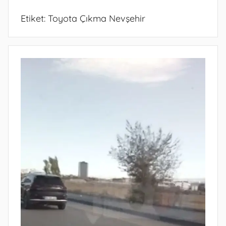
Etiket:
Toyota Çıkma Nevşehir