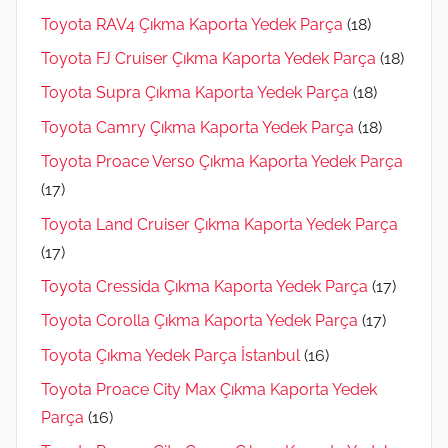
Toyota RAV4 Çıkma Kaporta Yedek Parça
(18)
Toyota FJ Cruiser Çıkma Kaporta Yedek Parça
(18)
Toyota Supra Çıkma Kaporta Yedek Parça
(18)
Toyota Camry Çıkma Kaporta Yedek Parça
(18)
Toyota Proace Verso Çıkma Kaporta Yedek Parça
(17)
Toyota Land Cruiser Çıkma Kaporta Yedek Parça
(17)
Toyota Cressida Çıkma Kaporta Yedek Parça
(17)
Toyota Corolla Çıkma Kaporta Yedek Parça
(17)
Toyota Çıkma Yedek Parça İstanbul
(16)
Toyota Proace City Max Çıkma Kaporta Yedek
Parça
(16)