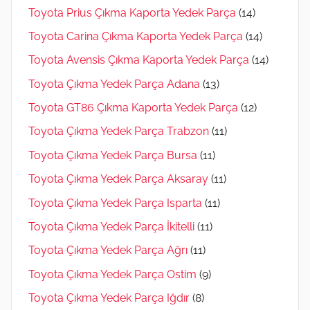
Toyota Prius Çıkma Kaporta Yedek Parça
(14)
Toyota Carina Çıkma Kaporta Yedek Parça
(14)
Toyota Avensis Çıkma Kaporta Yedek Parça
(14)
Toyota Çıkma Yedek Parça Adana
(13)
Toyota GT86 Çıkma Kaporta Yedek Parça
(12)
Toyota Çıkma Yedek Parça Trabzon
(11)
Toyota Çıkma Yedek Parça Bursa
(11)
Toyota Çıkma Yedek Parça Aksaray
(11)
Toyota Çıkma Yedek Parça Isparta
(11)
Toyota Çıkma Yedek Parça İkitelli
(11)
Toyota Çıkma Yedek Parça Ağrı
(11)
Toyota Çıkma Yedek Parça Ostim
(9)
Toyota Çıkma Yedek Parça Iğdır
(8)