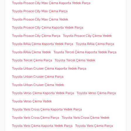
Toyota Proace City Max Çıkma Kaporta Yedek Parça
Toyota Proace City Max Çıkma Parça
Toyota Proace City Max Çıkma Yedek
Toyota Proace City Çıkma Kaporta Yedek Parça
Toyota Proace City Çıkma Parça
Toyota Proace City Çıkma Yedek
Toyota RAV4 Çıkma Kaporta Yedek Parça
Toyota RAV4 Çıkma Parça
Toyota RAV4 Çıkma Yedek
Toyota Tercel Çıkma Kaporta Yedek Parça
Toyota Tercel Çıkma Parça
Toyota Tercel Çıkma Yedek
Toyota Urban Cruiser Çıkma Kaporta Yedek Parça
Toyota Urban Cruiser Çıkma Parça
Toyota Urban Cruiser Çıkma Yedek
Toyota Verso Çıkma Kaporta Yedek Parça
Toyota Verso Çıkma Parça
Toyota Verso Çıkma Yedek
Toyota Yaris Cross Çıkma Kaporta Yedek Parça
Toyota Yaris Cross Çıkma Parça
Toyota Yaris Cross Çıkma Yedek
Toyota Yaris Çıkma Kaporta Yedek Parça
Toyota Yaris Çıkma Parça