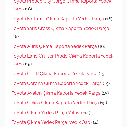
Toyota Proace City Cargo Çıkma Kaporta Yedek
Parça
(16)
Toyota Fortuner Çıkma Kaporta Yedek Parça
(16)
Toyota Yaris Cross Çıkma Kaporta Yedek Parça
(16)
Toyota Auris Çıkma Kaporta Yedek Parça
(16)
Toyota Land Cruiser Prado Çıkma Kaporta Yedek
Parça
(15)
Toyota C-HR Çıkma Kaporta Yedek Parça
(15)
Toyota Corona Çıkma Kaporta Yedek Parça
(15)
Toyota Avalon Çıkma Kaporta Yedek Parça
(15)
Toyota Celica Çıkma Kaporta Yedek Parça
(15)
Toyota Çıkma Yedek Parça Yalova
(14)
Toyota Çıkma Yedek Parça İvedik Osb
(14)