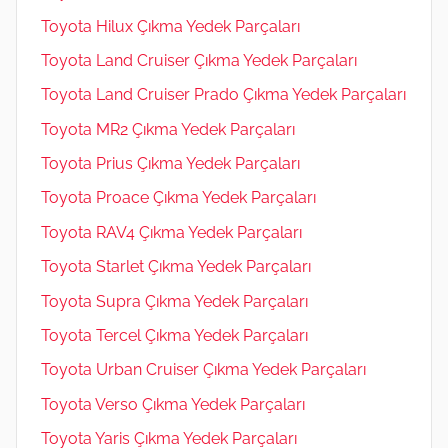
Toyota Hilux Çıkma Yedek Parçaları
Toyota Land Cruiser Çıkma Yedek Parçaları
Toyota Land Cruiser Prado Çıkma Yedek Parçaları
Toyota MR2 Çıkma Yedek Parçaları
Toyota Prius Çıkma Yedek Parçaları
Toyota Proace Çıkma Yedek Parçaları
Toyota RAV4 Çıkma Yedek Parçaları
Toyota Starlet Çıkma Yedek Parçaları
Toyota Supra Çıkma Yedek Parçaları
Toyota Tercel Çıkma Yedek Parçaları
Toyota Urban Cruiser Çıkma Yedek Parçaları
Toyota Verso Çıkma Yedek Parçaları
Toyota Yaris Çıkma Yedek Parçaları