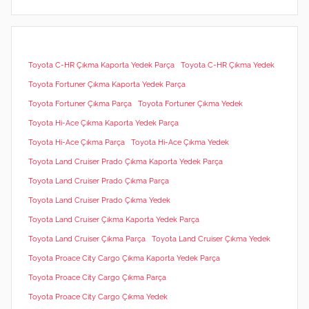
Toyota C-HR Çıkma Kaporta Yedek Parça
Toyota C-HR Çıkma Yedek
Toyota Fortuner Çıkma Kaporta Yedek Parça
Toyota Fortuner Çıkma Parça
Toyota Fortuner Çıkma Yedek
Toyota Hi-Ace Çıkma Kaporta Yedek Parça
Toyota Hi-Ace Çıkma Parça
Toyota Hi-Ace Çıkma Yedek
Toyota Land Cruiser Prado Çıkma Kaporta Yedek Parça
Toyota Land Cruiser Prado Çıkma Parça
Toyota Land Cruiser Prado Çıkma Yedek
Toyota Land Cruiser Çıkma Kaporta Yedek Parça
Toyota Land Cruiser Çıkma Parça
Toyota Land Cruiser Çıkma Yedek
Toyota Proace City Cargo Çıkma Kaporta Yedek Parça
Toyota Proace City Cargo Çıkma Parça
Toyota Proace City Cargo Çıkma Yedek