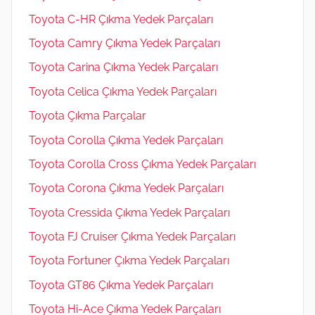
Toyota C-HR Çıkma Yedek Parçaları
Toyota Camry Çıkma Yedek Parçaları
Toyota Carina Çıkma Yedek Parçaları
Toyota Celica Çıkma Yedek Parçaları
Toyota Çıkma Parçalar
Toyota Corolla Çıkma Yedek Parçaları
Toyota Corolla Cross Çıkma Yedek Parçaları
Toyota Corona Çıkma Yedek Parçaları
Toyota Cressida Çıkma Yedek Parçaları
Toyota FJ Cruiser Çıkma Yedek Parçaları
Toyota Fortuner Çıkma Yedek Parçaları
Toyota GT86 Çıkma Yedek Parçaları
Toyota Hi-Ace Çıkma Yedek Parçaları