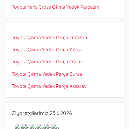
Toyota Yaris Cross Çıkma Yedek Parçaları
Toyota Çıkma Yedek Parça Trabzon
Toyota Çıkma Yedek Parça Yalova
Toyota Çıkma Yedek Parça Ostim
Toyota Çıkma Yedek Parça Bursa
Toyota Çıkma Yedek Parça Aksaray
Ziyaretçilerimiz 25.6.2026