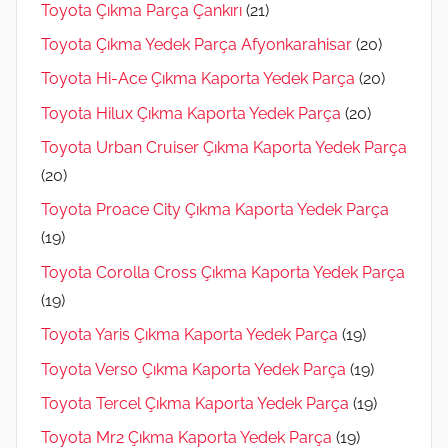
Toyota Çıkma Parça Çankırı
(21)
Toyota Çıkma Yedek Parça Afyonkarahisar
(20)
Toyota Hi-Ace Çıkma Kaporta Yedek Parça
(20)
Toyota Hilux Çıkma Kaporta Yedek Parça
(20)
Toyota Urban Cruiser Çıkma Kaporta Yedek Parça
(20)
Toyota Proace City Çıkma Kaporta Yedek Parça
(19)
Toyota Corolla Cross Çıkma Kaporta Yedek Parça
(19)
Toyota Yaris Çıkma Kaporta Yedek Parça
(19)
Toyota Verso Çıkma Kaporta Yedek Parça
(19)
Toyota Tercel Çıkma Kaporta Yedek Parça
(19)
Toyota Mr2 Çıkma Kaporta Yedek Parça
(19)