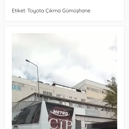
Etiket:
Toyota Çıkma Gümüşhane