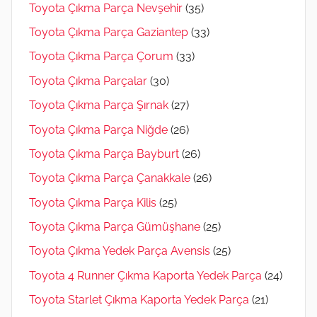
Toyota Çıkma Parça Nevşehir
(35)
Toyota Çıkma Parça Gaziantep
(33)
Toyota Çıkma Parça Çorum
(33)
Toyota Çıkma Parçalar
(30)
Toyota Çıkma Parça Şırnak
(27)
Toyota Çıkma Parça Niğde
(26)
Toyota Çıkma Parça Bayburt
(26)
Toyota Çıkma Parça Çanakkale
(26)
Toyota Çıkma Parça Kilis
(25)
Toyota Çıkma Parça Gümüşhane
(25)
Toyota Çıkma Yedek Parça Avensis
(25)
Toyota 4 Runner Çıkma Kaporta Yedek Parça
(24)
Toyota Starlet Çıkma Kaporta Yedek Parça
(21)