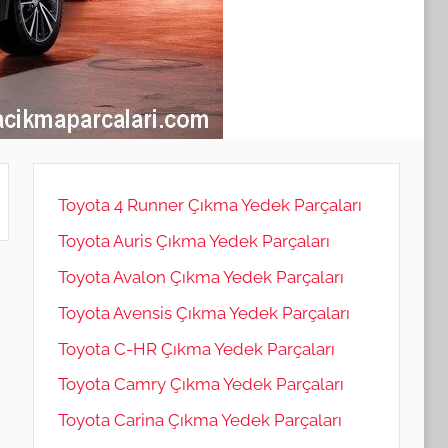
Toyota 4 Runner Çıkma Yedek Parçaları
Toyota Auris Çıkma Yedek Parçaları
Toyota Avalon Çıkma Yedek Parçaları
Toyota Avensis Çıkma Yedek Parçaları
Toyota C-HR Çıkma Yedek Parçaları
Toyota Camry Çıkma Yedek Parçaları
Toyota Carina Çıkma Yedek Parçaları