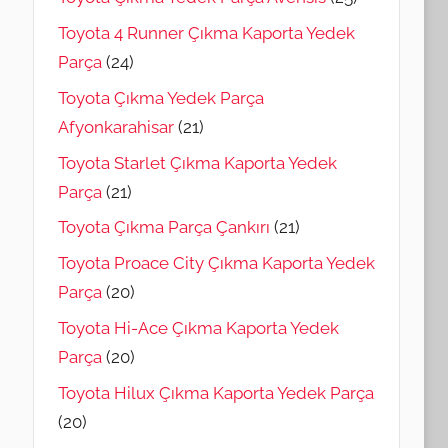
Toyota 4 Runner Çıkma Kaporta Yedek
Parça
(24)
Toyota Çıkma Yedek Parça
Afyonkarahisar
(21)
Toyota Starlet Çıkma Kaporta Yedek
Parça
(21)
Toyota Çıkma Parça Çankırı
(21)
Toyota Proace City Çıkma Kaporta Yedek
Parça
(20)
Toyota Hi-Ace Çıkma Kaporta Yedek
Parça
(20)
Toyota Hilux Çıkma Kaporta Yedek Parça
(20)