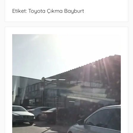
Etiket:
Toyota Çıkma Bayburt