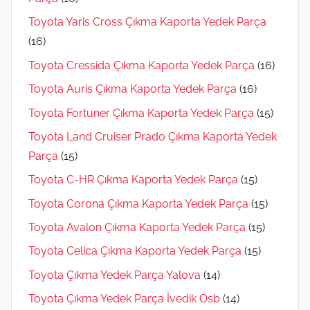
Toyota Yaris Cross Çıkma Kaporta Yedek Parça
(16)
Toyota Cressida Çıkma Kaporta Yedek Parça
(16)
Toyota Auris Çıkma Kaporta Yedek Parça
(16)
Toyota Fortuner Çıkma Kaporta Yedek Parça
(15)
Toyota Land Cruiser Prado Çıkma Kaporta Yedek
Parça
(15)
Toyota C-HR Çıkma Kaporta Yedek Parça
(15)
Toyota Corona Çıkma Kaporta Yedek Parça
(15)
Toyota Avalon Çıkma Kaporta Yedek Parça
(15)
Toyota Celica Çıkma Kaporta Yedek Parça
(15)
Toyota Çıkma Yedek Parça Yalova
(14)
Toyota Çıkma Yedek Parça İvedik Osb
(14)