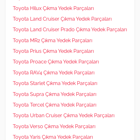
Toyota Hilux Çıkma Yedek Parçaları
Toyota Land Cruiser Çıkma Yedek Parçaları
Toyota Land Cruiser Prado Çıkma Yedek Parçaları
Toyota MR2 Çıkma Yedek Parçaları
Toyota Prius Çıkma Yedek Parçaları
Toyota Proace Çıkma Yedek Parçaları
Toyota RAV4 Çıkma Yedek Parçaları
Toyota Starlet Çıkma Yedek Parçaları
Toyota Supra Çıkma Yedek Parçaları
Toyota Tercel Çıkma Yedek Parçaları
Toyota Urban Cruiser Çıkma Yedek Parçaları
Toyota Verso Çıkma Yedek Parçaları
Toyota Yaris Çıkma Yedek Parçaları