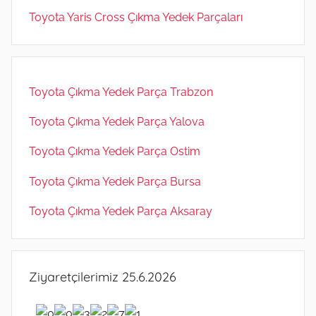
Toyota Yaris Cross Çıkma Yedek Parçaları
Toyota Çıkma Yedek Parça Trabzon
Toyota Çıkma Yedek Parça Yalova
Toyota Çıkma Yedek Parça Ostim
Toyota Çıkma Yedek Parça Bursa
Toyota Çıkma Yedek Parça Aksaray
Ziyaretçilerimiz 25.6.2026