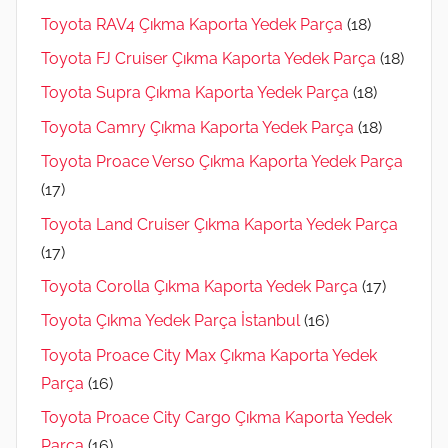
Toyota RAV4 Çıkma Kaporta Yedek Parça
(18)
Toyota FJ Cruiser Çıkma Kaporta Yedek Parça
(18)
Toyota Supra Çıkma Kaporta Yedek Parça
(18)
Toyota Camry Çıkma Kaporta Yedek Parça
(18)
Toyota Proace Verso Çıkma Kaporta Yedek Parça
(17)
Toyota Land Cruiser Çıkma Kaporta Yedek Parça
(17)
Toyota Corolla Çıkma Kaporta Yedek Parça
(17)
Toyota Çıkma Yedek Parça İstanbul
(16)
Toyota Proace City Max Çıkma Kaporta Yedek
Parça
(16)
Toyota Proace City Cargo Çıkma Kaporta Yedek
Parça
(16)