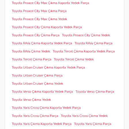
Toyota Proace City Max Çıkma Kaporta Yedek Parça
Toyota Proace City Max Çıkma Parça
Toyota Proace City Max Çıkma Yedek
Toyota Proace City Çıkma Kaporta Yedek Parça
Toyota Proace City Çıkma Parça
Toyota Proace City Çıkma Yedek
Toyota RAV4 Çıkma Kaporta Yedek Parça
Toyota RAV4 Çıkma Parça
Toyota RAV4 Çıkma Yedek
Toyota Tercel Çıkma Kaporta Yedek Parça
Toyota Tercel Çıkma Parça
Toyota Tercel Çıkma Yedek
Toyota Urban Cruiser Çıkma Kaporta Yedek Parça
Toyota Urban Cruiser Çıkma Parça
Toyota Urban Cruiser Çıkma Yedek
Toyota Verso Çıkma Kaporta Yedek Parça
Toyota Verso Çıkma Parça
Toyota Verso Çıkma Yedek
Toyota Yaris Cross Çıkma Kaporta Yedek Parça
Toyota Yaris Cross Çıkma Parça
Toyota Yaris Cross Çıkma Yedek
Toyota Yaris Çıkma Kaporta Yedek Parça
Toyota Yaris Çıkma Parça