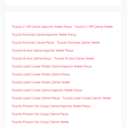
Toyota C-HR Çıkma Kaporta Yedek Parça
Toyota C-HR Çıkma Yedek
Toyota Fortuner Çıkma Kaporta Yedek Parça
Toyota Fortuner Çıkma Parça
Toyota Fortuner Çıkma Yedek
Toyota Hi-Ace Çıkma Kaporta Yedek Parça
Toyota Hi-Ace Çıkma Parça
Toyota Hi-Ace Çıkma Yedek
Toyota Land Cruiser Prado Çıkma Kaporta Yedek Parça
Toyota Land Cruiser Prado Çıkma Parça
Toyota Land Cruiser Prado Çıkma Yedek
Toyota Land Cruiser Çıkma Kaporta Yedek Parça
Toyota Land Cruiser Çıkma Parça
Toyota Land Cruiser Çıkma Yedek
Toyota Proace City Cargo Çıkma Kaporta Yedek Parça
Toyota Proace City Cargo Çıkma Parça
Toyota Proace City Cargo Çıkma Yedek