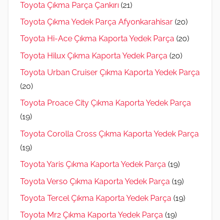
Toyota Çıkma Parça Çankırı
(21)
Toyota Çıkma Yedek Parça Afyonkarahisar
(20)
Toyota Hi-Ace Çıkma Kaporta Yedek Parça
(20)
Toyota Hilux Çıkma Kaporta Yedek Parça
(20)
Toyota Urban Cruiser Çıkma Kaporta Yedek Parça
(20)
Toyota Proace City Çıkma Kaporta Yedek Parça
(19)
Toyota Corolla Cross Çıkma Kaporta Yedek Parça
(19)
Toyota Yaris Çıkma Kaporta Yedek Parça
(19)
Toyota Verso Çıkma Kaporta Yedek Parça
(19)
Toyota Tercel Çıkma Kaporta Yedek Parça
(19)
Toyota Mr2 Çıkma Kaporta Yedek Parça
(19)