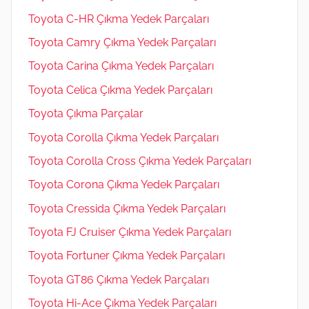
Toyota C-HR Çıkma Yedek Parçaları
Toyota Camry Çıkma Yedek Parçaları
Toyota Carina Çıkma Yedek Parçaları
Toyota Celica Çıkma Yedek Parçaları
Toyota Çıkma Parçalar
Toyota Corolla Çıkma Yedek Parçaları
Toyota Corolla Cross Çıkma Yedek Parçaları
Toyota Corona Çıkma Yedek Parçaları
Toyota Cressida Çıkma Yedek Parçaları
Toyota FJ Cruiser Çıkma Yedek Parçaları
Toyota Fortuner Çıkma Yedek Parçaları
Toyota GT86 Çıkma Yedek Parçaları
Toyota Hi-Ace Çıkma Yedek Parçaları