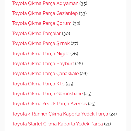
Toyota Çıkma Parça Adıyaman
(35)
Toyota Çıkma Parça Gaziantep
(33)
Toyota Çıkma Parça Çorum
(32)
Toyota Çıkma Parçalar
(30)
Toyota Çıkma Parça Şırnak
(27)
Toyota Çıkma Parça Niğde
(26)
Toyota Çıkma Parça Bayburt
(26)
Toyota Çıkma Parça Çanakkale
(26)
Toyota Çıkma Parça Kilis
(25)
Toyota Çıkma Parça Gümüşhane
(25)
Toyota Çıkma Yedek Parça Avensis
(25)
Toyota 4 Runner Çıkma Kaporta Yedek Parça
(24)
Toyota Starlet Çıkma Kaporta Yedek Parça
(21)