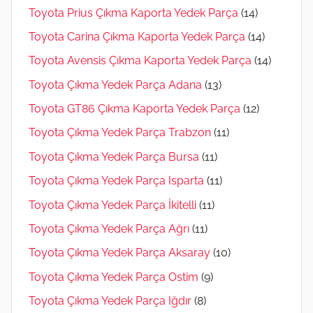
Toyota Prius Çıkma Kaporta Yedek Parça
(14)
Toyota Carina Çıkma Kaporta Yedek Parça
(14)
Toyota Avensis Çıkma Kaporta Yedek Parça
(14)
Toyota Çıkma Yedek Parça Adana
(13)
Toyota GT86 Çıkma Kaporta Yedek Parça
(12)
Toyota Çıkma Yedek Parça Trabzon
(11)
Toyota Çıkma Yedek Parça Bursa
(11)
Toyota Çıkma Yedek Parça Isparta
(11)
Toyota Çıkma Yedek Parça İkitelli
(11)
Toyota Çıkma Yedek Parça Ağrı
(11)
Toyota Çıkma Yedek Parça Aksaray
(10)
Toyota Çıkma Yedek Parça Ostim
(9)
Toyota Çıkma Yedek Parça Iğdır
(8)