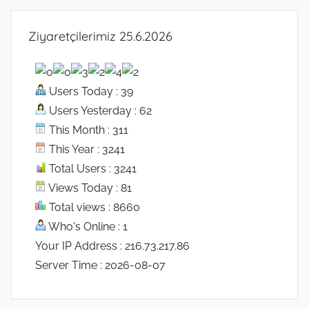
Ziyaretçilerimiz 25.6.2026
Users Today : 39
Users Yesterday : 62
This Month : 311
This Year : 3241
Total Users : 3241
Views Today : 81
Total views : 8660
Who's Online : 1
Your IP Address : 216.73.217.86
Server Time : 2026-08-07