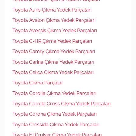
Toyota Auris Çıkma Yedek Parçaları
Toyota Avalon Çıkma Yedek Parçaları
Toyota Avensis Çıkma Yedek Parçaları
Toyota C-HR Çıkma Yedek Parçaları
Toyota Camry Çıkma Yedek Parçaları
Toyota Carina Çıkma Yedek Parçaları
Toyota Celica Çıkma Yedek Parçaları
Toyota Çıkma Parçalar
Toyota Corolla Çıkma Yedek Parçaları
Toyota Corolla Cross Çıkma Yedek Parçaları
Toyota Corona Çıkma Yedek Parçaları
Toyota Cressida Çıkma Yedek Parçaları
Toyota FJ Cruiser Çıkma Yedek Parçaları