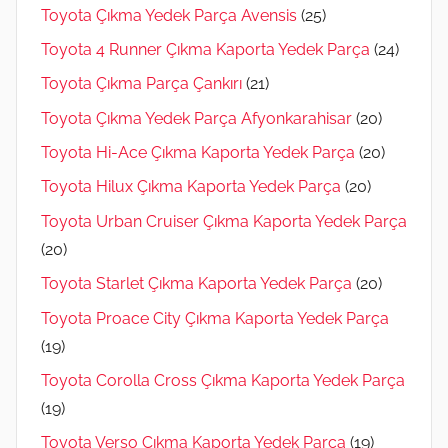
Toyota Çıkma Yedek Parça Avensis
(25)
Toyota 4 Runner Çıkma Kaporta Yedek Parça
(24)
Toyota Çıkma Parça Çankırı
(21)
Toyota Çıkma Yedek Parça Afyonkarahisar
(20)
Toyota Hi-Ace Çıkma Kaporta Yedek Parça
(20)
Toyota Hilux Çıkma Kaporta Yedek Parça
(20)
Toyota Urban Cruiser Çıkma Kaporta Yedek Parça
(20)
Toyota Starlet Çıkma Kaporta Yedek Parça
(20)
Toyota Proace City Çıkma Kaporta Yedek Parça
(19)
Toyota Corolla Cross Çıkma Kaporta Yedek Parça
(19)
Toyota Verso Çıkma Kaporta Yedek Parça
(19)