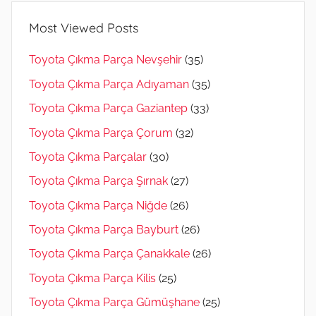
Most Viewed Posts
Toyota Çıkma Parça Nevşehir
(35)
Toyota Çıkma Parça Adıyaman
(35)
Toyota Çıkma Parça Gaziantep
(33)
Toyota Çıkma Parça Çorum
(32)
Toyota Çıkma Parçalar
(30)
Toyota Çıkma Parça Şırnak
(27)
Toyota Çıkma Parça Niğde
(26)
Toyota Çıkma Parça Bayburt
(26)
Toyota Çıkma Parça Çanakkale
(26)
Toyota Çıkma Parça Kilis
(25)
Toyota Çıkma Parça Gümüşhane
(25)