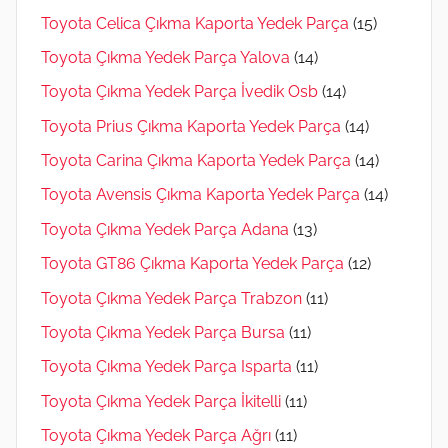
Toyota Celica Çıkma Kaporta Yedek Parça
(15)
Toyota Çıkma Yedek Parça Yalova
(14)
Toyota Çıkma Yedek Parça İvedik Osb
(14)
Toyota Prius Çıkma Kaporta Yedek Parça
(14)
Toyota Carina Çıkma Kaporta Yedek Parça
(14)
Toyota Avensis Çıkma Kaporta Yedek Parça
(14)
Toyota Çıkma Yedek Parça Adana
(13)
Toyota GT86 Çıkma Kaporta Yedek Parça
(12)
Toyota Çıkma Yedek Parça Trabzon
(11)
Toyota Çıkma Yedek Parça Bursa
(11)
Toyota Çıkma Yedek Parça Isparta
(11)
Toyota Çıkma Yedek Parça İkitelli
(11)
Toyota Çıkma Yedek Parça Ağrı
(11)