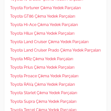
Toyota Fortuner Çıkma Yedek Parçaları
Toyota GT86 Çıkma Yedek Parçaları
Toyota Hi-Ace Çıkma Yedek Parçaları
Toyota Hilux Çıkma Yedek Parçaları
Toyota Land Cruiser Çıkma Yedek Parçaları
Toyota Land Cruiser Prado Çıkma Yedek Parçaları
Toyota MR2 Çıkma Yedek Parçaları
Toyota Prius Çıkma Yedek Parçaları
Toyota Proace Çıkma Yedek Parçaları
Toyota RAV4 Çıkma Yedek Parçaları
Toyota Starlet Çıkma Yedek Parçaları
Toyota Supra Çıkma Yedek Parçaları
Toyota Tercel Çıkma Yedek Parçaları