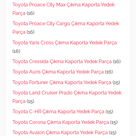
Toyota Proace City Max Çıkma Kaporta Yedek
Parça
(16)
Toyota Proace City Cargo Çıkma Kaporta Yedek
Parça
(16)
Toyota Yaris Cross Çıkma Kaporta Yedek Parça
(16)
Toyota Cressida Çıkma Kaporta Yedek Parça
(16)
Toyota Auris Çıkma Kaporta Yedek Parça
(16)
Toyota Fortuner Çıkma Kaporta Yedek Parça
(15)
Toyota Land Cruiser Prado Çıkma Kaporta Yedek
Parça
(15)
Toyota C-HR Çıkma Kaporta Yedek Parça
(15)
Toyota Corona Çıkma Kaporta Yedek Parça
(15)
Toyota Avalon Çıkma Kaporta Yedek Parça
(15)