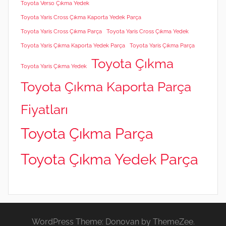
Toyota Verso Çıkma Yedek
Toyota Yaris Cross Çıkma Kaporta Yedek Parça
Toyota Yaris Cross Çıkma Parça
Toyota Yaris Cross Çıkma Yedek
Toyota Yaris Çıkma Kaporta Yedek Parça
Toyota Yaris Çıkma Parça
Toyota Çıkma
Toyota Yaris Çıkma Yedek
Toyota Çıkma Kaporta Parça
Fiyatları
Toyota Çıkma Parça
Toyota Çıkma Yedek Parça
WordPress Theme: Donovan by ThemeZee.