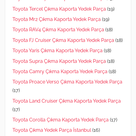
Toyota Tercel Çıkma Kaporta Yedek Parça
(19)
Toyota Mr2 Çıkma Kaporta Yedek Parça
(19)
Toyota RAV4 Çıkma Kaporta Yedek Parça
(18)
Toyota FJ Cruiser Çıkma Kaporta Yedek Parça
(18)
Toyota Yaris Çıkma Kaporta Yedek Parça
(18)
Toyota Supra Çıkma Kaporta Yedek Parça
(18)
Toyota Camry Çıkma Kaporta Yedek Parça
(18)
Toyota Proace Verso Çıkma Kaporta Yedek Parça
(17)
Toyota Land Cruiser Çıkma Kaporta Yedek Parça
(17)
Toyota Corolla Çıkma Kaporta Yedek Parça
(17)
Toyota Çıkma Yedek Parça İstanbul
(16)