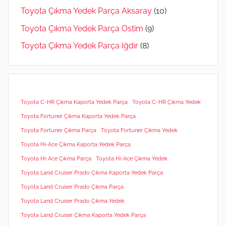
Toyota Çıkma Yedek Parça Aksaray
(10)
Toyota Çıkma Yedek Parça Ostim
(9)
Toyota Çıkma Yedek Parça Iğdır
(8)
Toyota C-HR Çıkma Kaporta Yedek Parça
Toyota C-HR Çıkma Yedek
Toyota Fortuner Çıkma Kaporta Yedek Parça
Toyota Fortuner Çıkma Parça
Toyota Fortuner Çıkma Yedek
Toyota Hi-Ace Çıkma Kaporta Yedek Parça
Toyota Hi-Ace Çıkma Parça
Toyota Hi-Ace Çıkma Yedek
Toyota Land Cruiser Prado Çıkma Kaporta Yedek Parça
Toyota Land Cruiser Prado Çıkma Parça
Toyota Land Cruiser Prado Çıkma Yedek
Toyota Land Cruiser Çıkma Kaporta Yedek Parça