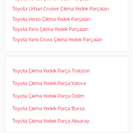
Toyota Urban Cruiser Çıkma Yedek Parçaları
Toyota Verso Çıkma Yedek Parçaları
Toyota Yaris Çıkma Yedek Parçaları
Toyota Yaris Cross Çıkma Yedek Parçaları
Toyota Çıkma Yedek Parça Trabzon
Toyota Çıkma Yedek Parça Yalova
Toyota Çıkma Yedek Parça Ostim
Toyota Çıkma Yedek Parça Bursa
Toyota Çıkma Yedek Parça Aksaray