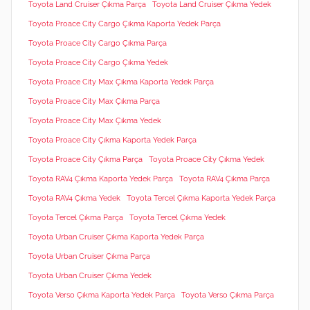
Toyota Land Cruiser Çıkma Parça
Toyota Land Cruiser Çıkma Yedek
Toyota Proace City Cargo Çıkma Kaporta Yedek Parça
Toyota Proace City Cargo Çıkma Parça
Toyota Proace City Cargo Çıkma Yedek
Toyota Proace City Max Çıkma Kaporta Yedek Parça
Toyota Proace City Max Çıkma Parça
Toyota Proace City Max Çıkma Yedek
Toyota Proace City Çıkma Kaporta Yedek Parça
Toyota Proace City Çıkma Parça
Toyota Proace City Çıkma Yedek
Toyota RAV4 Çıkma Kaporta Yedek Parça
Toyota RAV4 Çıkma Parça
Toyota RAV4 Çıkma Yedek
Toyota Tercel Çıkma Kaporta Yedek Parça
Toyota Tercel Çıkma Parça
Toyota Tercel Çıkma Yedek
Toyota Urban Cruiser Çıkma Kaporta Yedek Parça
Toyota Urban Cruiser Çıkma Parça
Toyota Urban Cruiser Çıkma Yedek
Toyota Verso Çıkma Kaporta Yedek Parça
Toyota Verso Çıkma Parça