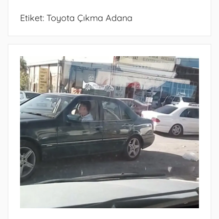
Etiket:
Toyota Çıkma Adana