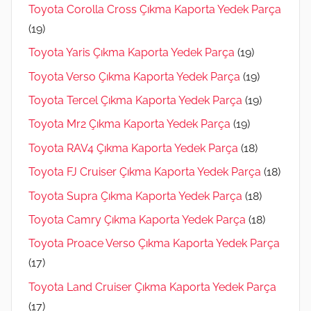
Toyota Corolla Cross Çıkma Kaporta Yedek Parça
(19)
Toyota Yaris Çıkma Kaporta Yedek Parça
(19)
Toyota Verso Çıkma Kaporta Yedek Parça
(19)
Toyota Tercel Çıkma Kaporta Yedek Parça
(19)
Toyota Mr2 Çıkma Kaporta Yedek Parça
(19)
Toyota RAV4 Çıkma Kaporta Yedek Parça
(18)
Toyota FJ Cruiser Çıkma Kaporta Yedek Parça
(18)
Toyota Supra Çıkma Kaporta Yedek Parça
(18)
Toyota Camry Çıkma Kaporta Yedek Parça
(18)
Toyota Proace Verso Çıkma Kaporta Yedek Parça
(17)
Toyota Land Cruiser Çıkma Kaporta Yedek Parça
(17)