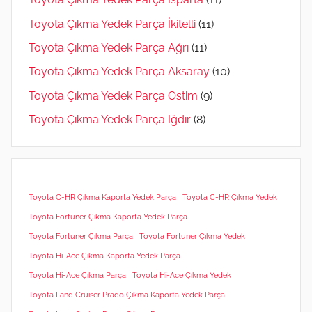
Toyota Çıkma Yedek Parça İkitelli
(11)
Toyota Çıkma Yedek Parça Ağrı
(11)
Toyota Çıkma Yedek Parça Aksaray
(10)
Toyota Çıkma Yedek Parça Ostim
(9)
Toyota Çıkma Yedek Parça Iğdır
(8)
Toyota C-HR Çıkma Kaporta Yedek Parça
Toyota C-HR Çıkma Yedek
Toyota Fortuner Çıkma Kaporta Yedek Parça
Toyota Fortuner Çıkma Parça
Toyota Fortuner Çıkma Yedek
Toyota Hi-Ace Çıkma Kaporta Yedek Parça
Toyota Hi-Ace Çıkma Parça
Toyota Hi-Ace Çıkma Yedek
Toyota Land Cruiser Prado Çıkma Kaporta Yedek Parça