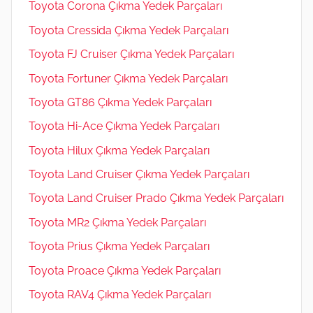
Toyota Corona Çıkma Yedek Parçaları
Toyota Cressida Çıkma Yedek Parçaları
Toyota FJ Cruiser Çıkma Yedek Parçaları
Toyota Fortuner Çıkma Yedek Parçaları
Toyota GT86 Çıkma Yedek Parçaları
Toyota Hi-Ace Çıkma Yedek Parçaları
Toyota Hilux Çıkma Yedek Parçaları
Toyota Land Cruiser Çıkma Yedek Parçaları
Toyota Land Cruiser Prado Çıkma Yedek Parçaları
Toyota MR2 Çıkma Yedek Parçaları
Toyota Prius Çıkma Yedek Parçaları
Toyota Proace Çıkma Yedek Parçaları
Toyota RAV4 Çıkma Yedek Parçaları