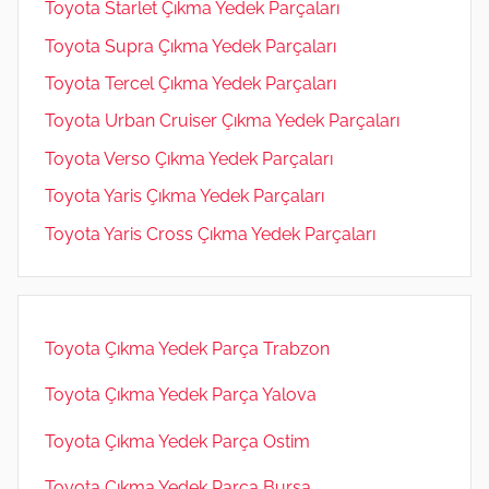
Toyota Starlet Çıkma Yedek Parçaları
Toyota Supra Çıkma Yedek Parçaları
Toyota Tercel Çıkma Yedek Parçaları
Toyota Urban Cruiser Çıkma Yedek Parçaları
Toyota Verso Çıkma Yedek Parçaları
Toyota Yaris Çıkma Yedek Parçaları
Toyota Yaris Cross Çıkma Yedek Parçaları
Toyota Çıkma Yedek Parça Trabzon
Toyota Çıkma Yedek Parça Yalova
Toyota Çıkma Yedek Parça Ostim
Toyota Çıkma Yedek Parça Bursa