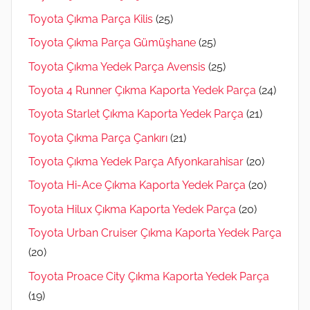
Toyota Çıkma Parça Kilis
(25)
Toyota Çıkma Parça Gümüşhane
(25)
Toyota Çıkma Yedek Parça Avensis
(25)
Toyota 4 Runner Çıkma Kaporta Yedek Parça
(24)
Toyota Starlet Çıkma Kaporta Yedek Parça
(21)
Toyota Çıkma Parça Çankırı
(21)
Toyota Çıkma Yedek Parça Afyonkarahisar
(20)
Toyota Hi-Ace Çıkma Kaporta Yedek Parça
(20)
Toyota Hilux Çıkma Kaporta Yedek Parça
(20)
Toyota Urban Cruiser Çıkma Kaporta Yedek Parça
(20)
Toyota Proace City Çıkma Kaporta Yedek Parça
(19)