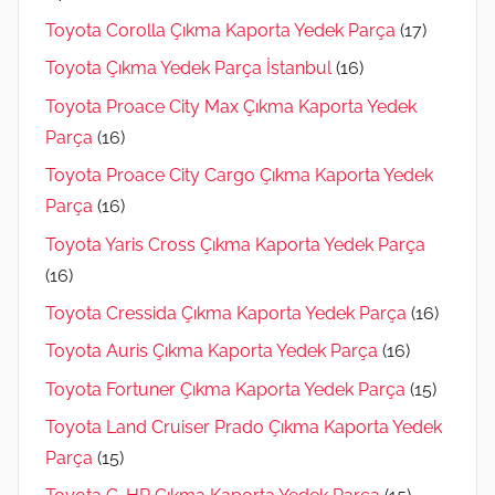
Toyota Corolla Çıkma Kaporta Yedek Parça
(17)
Toyota Çıkma Yedek Parça İstanbul
(16)
Toyota Proace City Max Çıkma Kaporta Yedek
Parça
(16)
Toyota Proace City Cargo Çıkma Kaporta Yedek
Parça
(16)
Toyota Yaris Cross Çıkma Kaporta Yedek Parça
(16)
Toyota Cressida Çıkma Kaporta Yedek Parça
(16)
Toyota Auris Çıkma Kaporta Yedek Parça
(16)
Toyota Fortuner Çıkma Kaporta Yedek Parça
(15)
Toyota Land Cruiser Prado Çıkma Kaporta Yedek
Parça
(15)