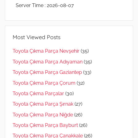
Server Time : 2026-08-07
Most Viewed Posts
Toyota Çıkma Parça Nevşehir
(35)
Toyota Çıkma Parça Adıyaman
(35)
Toyota Çıkma Parça Gaziantep
(33)
Toyota Çıkma Parça Çorum
(32)
Toyota Çıkma Parçalar
(30)
Toyota Çıkma Parça Şırnak
(27)
Toyota Çıkma Parça Niğde
(26)
Toyota Çıkma Parça Bayburt
(26)
Toyota Çıkma Parça Çanakkale
(26)