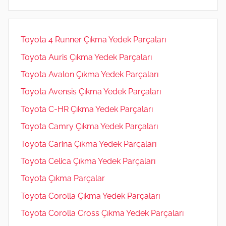
m
Toyota 4 Runner Çıkma Yedek Parçaları
Toyota Auris Çıkma Yedek Parçaları
Toyota Avalon Çıkma Yedek Parçaları
Toyota Avensis Çıkma Yedek Parçaları
Toyota C-HR Çıkma Yedek Parçaları
Toyota Camry Çıkma Yedek Parçaları
Toyota Carina Çıkma Yedek Parçaları
Toyota Celica Çıkma Yedek Parçaları
Toyota Çıkma Parçalar
Toyota Corolla Çıkma Yedek Parçaları
Toyota Corolla Cross Çıkma Yedek Parçaları