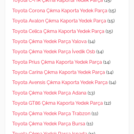
Toyota C-HR Çıkma Kaporta Yedek Parça
(15)
Toyota Corona Çıkma Kaporta Yedek Parça
(15)
Toyota Avalon Çıkma Kaporta Yedek Parça
(15)
Toyota Celica Çıkma Kaporta Yedek Parça
(15)
Toyota Çıkma Yedek Parça Yalova
(14)
Toyota Çıkma Yedek Parça İvedik Osb
(14)
Toyota Prius Çıkma Kaporta Yedek Parça
(14)
Toyota Carina Çıkma Kaporta Yedek Parça
(14)
Toyota Avensis Çıkma Kaporta Yedek Parça
(14)
Toyota Çıkma Yedek Parça Adana
(13)
Toyota GT86 Çıkma Kaporta Yedek Parça
(12)
Toyota Çıkma Yedek Parça Trabzon
(11)
Toyota Çıkma Yedek Parça Bursa
(11)
Toyota Çıkma Yedek Parça Isparta
(11)