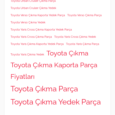
Toyota Urban Cruiser Çıkma Parça
Toyota Urban Cruiser Çıkma Yedek
Toyota Verso Çıkma Kaporta Yedek Parça
Toyota Verso Çıkma Parça
Toyota Verso Çıkma Yedek
Toyota Yaris Cross Çıkma Kaporta Yedek Parça
Toyota Yaris Cross Çıkma Parça
Toyota Yaris Cross Çıkma Yedek
Toyota Yaris Çıkma Kaporta Yedek Parça
Toyota Yaris Çıkma Parça
Toyota Çıkma
Toyota Yaris Çıkma Yedek
Toyota Çıkma Kaporta Parça
Fiyatları
Toyota Çıkma Parça
Toyota Çıkma Yedek Parça