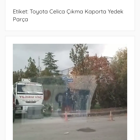
Etiket:
Toyota Celica Çıkma Kaporta Yedek
Parça