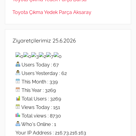
Toyota Çıkma Yedek Parça Aksaray
Ziyaretçilerimiz 25.6.2026
Users Today : 67
Users Yesterday : 62
This Month : 339
This Year : 3269
Total Users : 3269
Views Today : 151
Total views : 8730
Who's Online : 1
Your IP Address : 216.73.216.163