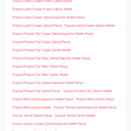
Toyota Land Cruiser Prado Çıkma Parça
Toyota Land Cruiser Prado Çıkma Yedek
Toyota Land Cruiser Çıkma Kaporta Yedek Parça
Toyota Land Cruiser Çıkma Parça
Toyota Land Cruiser Çıkma Yedek
Toyota Proace City Cargo Çıkma Kaporta Yedek Parça
Toyota Proace City Cargo Çıkma Parça
Toyota Proace City Cargo Çıkma Yedek
Toyota Proace City Max Çıkma Kaporta Yedek Parça
Toyota Proace City Max Çıkma Parça
Toyota Proace City Max Çıkma Yedek
Toyota Proace City Çıkma Kaporta Yedek Parça
Toyota Proace City Çıkma Parça
Toyota Proace City Çıkma Yedek
Toyota RAV4 Çıkma Kaporta Yedek Parça
Toyota RAV4 Çıkma Parça
Toyota RAV4 Çıkma Yedek
Toyota Tercel Çıkma Kaporta Yedek Parça
Toyota Tercel Çıkma Parça
Toyota Tercel Çıkma Yedek
Toyota Urban Cruiser Çıkma Kaporta Yedek Parça