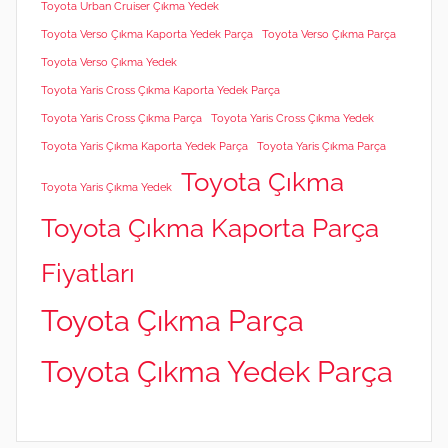
Toyota Urban Cruiser Çıkma Yedek
Toyota Verso Çıkma Kaporta Yedek Parça
Toyota Verso Çıkma Parça
Toyota Verso Çıkma Yedek
Toyota Yaris Cross Çıkma Kaporta Yedek Parça
Toyota Yaris Cross Çıkma Parça
Toyota Yaris Cross Çıkma Yedek
Toyota Yaris Çıkma Kaporta Yedek Parça
Toyota Yaris Çıkma Parça
Toyota Çıkma
Toyota Yaris Çıkma Yedek
Toyota Çıkma Kaporta Parça
Fiyatları
Toyota Çıkma Parça
Toyota Çıkma Yedek Parça