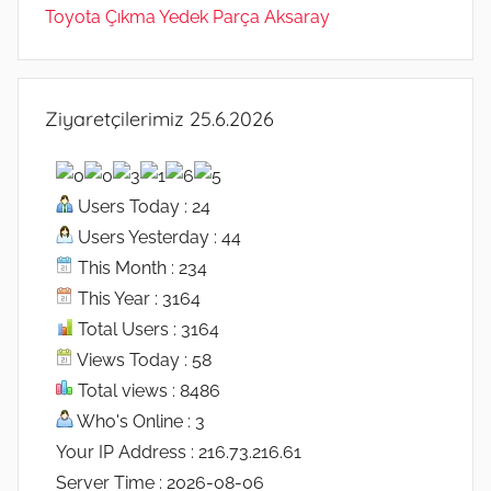
Toyota Çıkma Yedek Parça Aksaray
Ziyaretçilerimiz 25.6.2026
Users Today : 24
Users Yesterday : 44
This Month : 234
This Year : 3164
Total Users : 3164
Views Today : 58
Total views : 8486
Who's Online : 3
Your IP Address : 216.73.216.61
Server Time : 2026-08-06