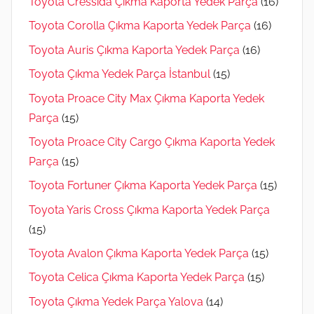
Toyota Cressida Çıkma Kaporta Yedek Parça
(16)
Toyota Corolla Çıkma Kaporta Yedek Parça
(16)
Toyota Auris Çıkma Kaporta Yedek Parça
(16)
Toyota Çıkma Yedek Parça İstanbul
(15)
Toyota Proace City Max Çıkma Kaporta Yedek
Parça
(15)
Toyota Proace City Cargo Çıkma Kaporta Yedek
Parça
(15)
Toyota Fortuner Çıkma Kaporta Yedek Parça
(15)
Toyota Yaris Cross Çıkma Kaporta Yedek Parça
(15)
Toyota Avalon Çıkma Kaporta Yedek Parça
(15)
Toyota Celica Çıkma Kaporta Yedek Parça
(15)
Toyota Çıkma Yedek Parça Yalova
(14)