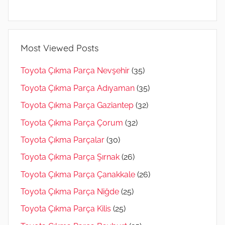
Most Viewed Posts
Toyota Çıkma Parça Nevşehir
(35)
Toyota Çıkma Parça Adıyaman
(35)
Toyota Çıkma Parça Gaziantep
(32)
Toyota Çıkma Parça Çorum
(32)
Toyota Çıkma Parçalar
(30)
Toyota Çıkma Parça Şırnak
(26)
Toyota Çıkma Parça Çanakkale
(26)
Toyota Çıkma Parça Niğde
(25)
Toyota Çıkma Parça Kilis
(25)