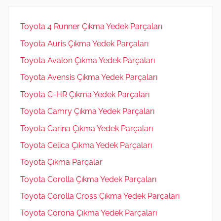
Toyota 4 Runner Çıkma Yedek Parçaları
Toyota Auris Çıkma Yedek Parçaları
Toyota Avalon Çıkma Yedek Parçaları
Toyota Avensis Çıkma Yedek Parçaları
Toyota C-HR Çıkma Yedek Parçaları
Toyota Camry Çıkma Yedek Parçaları
Toyota Carina Çıkma Yedek Parçaları
Toyota Celica Çıkma Yedek Parçaları
Toyota Çıkma Parçalar
Toyota Corolla Çıkma Yedek Parçaları
Toyota Corolla Cross Çıkma Yedek Parçaları
Toyota Corona Çıkma Yedek Parçaları