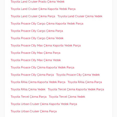
Toyota Land Cruiser Prado Çıkma Yedek
Toyota Land Cruiser Çıkma Kaporta Yedek Parça
Toyota Land Cruiser Çıkma Parça
Toyota Land Cruiser Çıkma Yedek
Toyota Proace City Cargo Çıkma Kaporta Yedek Parça
Toyota Proace City Cargo Çıkma Parça
Toyota Proace City Cargo Çıkma Yedek
Toyota Proace City Max Çıkma Kaporta Yedek Parça
Toyota Proace City Max Çıkma Parça
Toyota Proace City Max Çıkma Yedek
Toyota Proace City Çıkma Kaporta Yedek Parça
Toyota Proace City Çıkma Parça
Toyota Proace City Çıkma Yedek
Toyota RAV4 Çıkma Kaporta Yedek Parça
Toyota RAV4 Çıkma Parça
Toyota RAV4 Çıkma Yedek
Toyota Tercel Çıkma Kaporta Yedek Parça
Toyota Tercel Çıkma Parça
Toyota Tercel Çıkma Yedek
Toyota Urban Cruiser Çıkma Kaporta Yedek Parça
Toyota Urban Cruiser Çıkma Parça