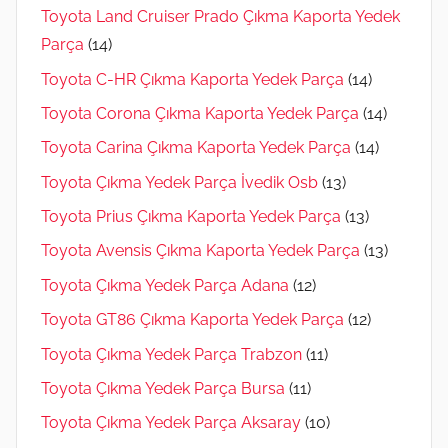
Toyota Land Cruiser Prado Çıkma Kaporta Yedek
Parça
(14)
Toyota C-HR Çıkma Kaporta Yedek Parça
(14)
Toyota Corona Çıkma Kaporta Yedek Parça
(14)
Toyota Carina Çıkma Kaporta Yedek Parça
(14)
Toyota Çıkma Yedek Parça İvedik Osb
(13)
Toyota Prius Çıkma Kaporta Yedek Parça
(13)
Toyota Avensis Çıkma Kaporta Yedek Parça
(13)
Toyota Çıkma Yedek Parça Adana
(12)
Toyota GT86 Çıkma Kaporta Yedek Parça
(12)
Toyota Çıkma Yedek Parça Trabzon
(11)
Toyota Çıkma Yedek Parça Bursa
(11)
Toyota Çıkma Yedek Parça Aksaray
(10)