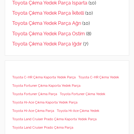
Toyota Çıkma Yedek Parça Isparta
(10)
Toyota Çıkma Yedek Parça İkitelli
(10)
Toyota Çıkma Yedek Parça Ağrı
(10)
Toyota Çıkma Yedek Parça Ostim
(8)
Toyota Çıkma Yedek Parça Iğdır
(7)
Toyota C-HR Çıkma Kaporta Yedek Parça
Toyota C-HR Çıkma Yedek
Toyota Fortuner Çıkma Kaporta Yedek Parça
Toyota Fortuner Çıkma Parça
Toyota Fortuner Çıkma Yedek
Toyota Hi-Ace Çıkma Kaporta Yedek Parça
Toyota Hi-Ace Çıkma Parça
Toyota Hi-Ace Çıkma Yedek
Toyota Land Cruiser Prado Çıkma Kaporta Yedek Parça
Toyota Land Cruiser Prado Çıkma Parça