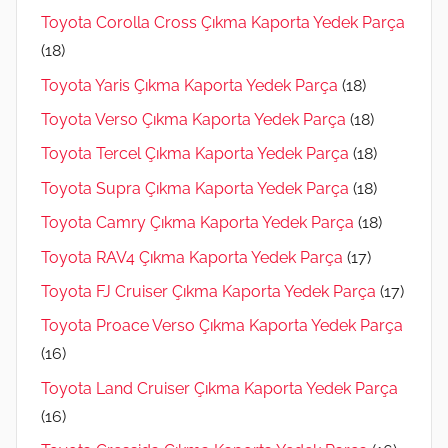
Toyota Corolla Cross Çıkma Kaporta Yedek Parça
(18)
Toyota Yaris Çıkma Kaporta Yedek Parça
(18)
Toyota Verso Çıkma Kaporta Yedek Parça
(18)
Toyota Tercel Çıkma Kaporta Yedek Parça
(18)
Toyota Supra Çıkma Kaporta Yedek Parça
(18)
Toyota Camry Çıkma Kaporta Yedek Parça
(18)
Toyota RAV4 Çıkma Kaporta Yedek Parça
(17)
Toyota FJ Cruiser Çıkma Kaporta Yedek Parça
(17)
Toyota Proace Verso Çıkma Kaporta Yedek Parça
(16)
Toyota Land Cruiser Çıkma Kaporta Yedek Parça
(16)