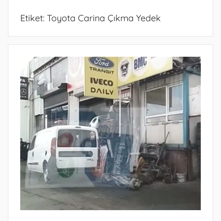
Etiket:
Toyota Carina Çıkma Yedek