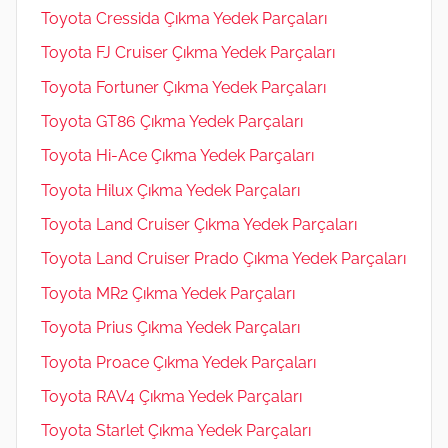
Toyota Cressida Çıkma Yedek Parçaları
Toyota FJ Cruiser Çıkma Yedek Parçaları
Toyota Fortuner Çıkma Yedek Parçaları
Toyota GT86 Çıkma Yedek Parçaları
Toyota Hi-Ace Çıkma Yedek Parçaları
Toyota Hilux Çıkma Yedek Parçaları
Toyota Land Cruiser Çıkma Yedek Parçaları
Toyota Land Cruiser Prado Çıkma Yedek Parçaları
Toyota MR2 Çıkma Yedek Parçaları
Toyota Prius Çıkma Yedek Parçaları
Toyota Proace Çıkma Yedek Parçaları
Toyota RAV4 Çıkma Yedek Parçaları
Toyota Starlet Çıkma Yedek Parçaları