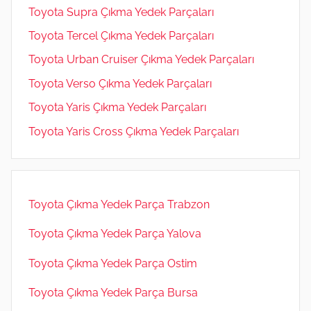
Toyota Supra Çıkma Yedek Parçaları
Toyota Tercel Çıkma Yedek Parçaları
Toyota Urban Cruiser Çıkma Yedek Parçaları
Toyota Verso Çıkma Yedek Parçaları
Toyota Yaris Çıkma Yedek Parçaları
Toyota Yaris Cross Çıkma Yedek Parçaları
Toyota Çıkma Yedek Parça Trabzon
Toyota Çıkma Yedek Parça Yalova
Toyota Çıkma Yedek Parça Ostim
Toyota Çıkma Yedek Parça Bursa