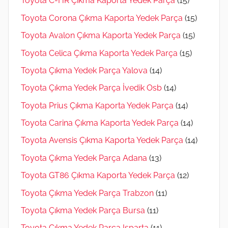
Toyota C-HR Çıkma Kaporta Yedek Parça
(15)
Toyota Corona Çıkma Kaporta Yedek Parça
(15)
Toyota Avalon Çıkma Kaporta Yedek Parça
(15)
Toyota Celica Çıkma Kaporta Yedek Parça
(15)
Toyota Çıkma Yedek Parça Yalova
(14)
Toyota Çıkma Yedek Parça İvedik Osb
(14)
Toyota Prius Çıkma Kaporta Yedek Parça
(14)
Toyota Carina Çıkma Kaporta Yedek Parça
(14)
Toyota Avensis Çıkma Kaporta Yedek Parça
(14)
Toyota Çıkma Yedek Parça Adana
(13)
Toyota GT86 Çıkma Kaporta Yedek Parça
(12)
Toyota Çıkma Yedek Parça Trabzon
(11)
Toyota Çıkma Yedek Parça Bursa
(11)
Toyota Çıkma Yedek Parça Isparta
(11)