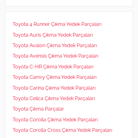
m
Toyota 4 Runner Çıkma Yedek Parçaları
Toyota Auris Çıkma Yedek Parçaları
Toyota Avalon Çıkma Yedek Parçaları
Toyota Avensis Çıkma Yedek Parçaları
Toyota C-HR Çıkma Yedek Parçaları
Toyota Camry Çıkma Yedek Parçaları
Toyota Carina Çıkma Yedek Parçaları
Toyota Celica Çıkma Yedek Parçaları
Toyota Çıkma Parçalar
Toyota Corolla Çıkma Yedek Parçaları
Toyota Corolla Cross Çıkma Yedek Parçaları