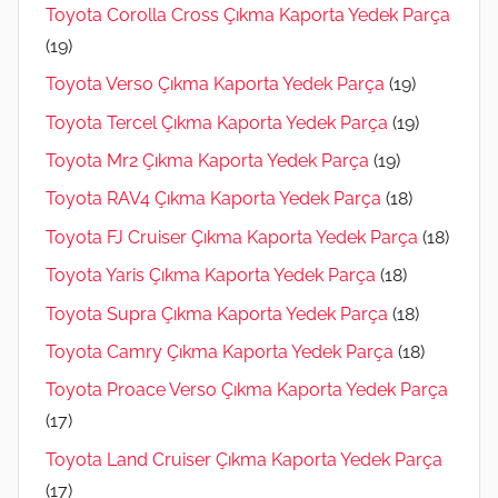
Toyota Corolla Cross Çıkma Kaporta Yedek Parça
(19)
Toyota Verso Çıkma Kaporta Yedek Parça
(19)
Toyota Tercel Çıkma Kaporta Yedek Parça
(19)
Toyota Mr2 Çıkma Kaporta Yedek Parça
(19)
Toyota RAV4 Çıkma Kaporta Yedek Parça
(18)
Toyota FJ Cruiser Çıkma Kaporta Yedek Parça
(18)
Toyota Yaris Çıkma Kaporta Yedek Parça
(18)
Toyota Supra Çıkma Kaporta Yedek Parça
(18)
Toyota Camry Çıkma Kaporta Yedek Parça
(18)
Toyota Proace Verso Çıkma Kaporta Yedek Parça
(17)
Toyota Land Cruiser Çıkma Kaporta Yedek Parça
(17)