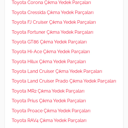
Toyota Corona Çıkma Yedek Parçaları
Toyota Cressida Çıkma Yedek Parçaları
Toyota FJ Cruiser Çıkma Yedek Parçaları
Toyota Fortuner Çıkma Yedek Parçaları
Toyota GT86 Çıkma Yedek Parçaları
Toyota Hi-Ace Çıkma Yedek Parçaları
Toyota Hilux Çıkma Yedek Parçaları
Toyota Land Cruiser Çıkma Yedek Parçaları
Toyota Land Cruiser Prado Çıkma Yedek Parçaları
Toyota MR2 Çıkma Yedek Parçaları
Toyota Prius Çıkma Yedek Parçaları
Toyota Proace Çıkma Yedek Parçaları
Toyota RAV4 Çıkma Yedek Parçaları