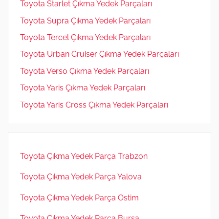
Toyota Starlet Çıkma Yedek Parçaları
Toyota Supra Çıkma Yedek Parçaları
Toyota Tercel Çıkma Yedek Parçaları
Toyota Urban Cruiser Çıkma Yedek Parçaları
Toyota Verso Çıkma Yedek Parçaları
Toyota Yaris Çıkma Yedek Parçaları
Toyota Yaris Cross Çıkma Yedek Parçaları
Toyota Çıkma Yedek Parça Trabzon
Toyota Çıkma Yedek Parça Yalova
Toyota Çıkma Yedek Parça Ostim
Toyota Çıkma Yedek Parça Bursa