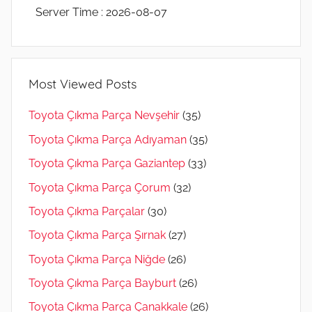
Server Time : 2026-08-07
Most Viewed Posts
Toyota Çıkma Parça Nevşehir
(35)
Toyota Çıkma Parça Adıyaman
(35)
Toyota Çıkma Parça Gaziantep
(33)
Toyota Çıkma Parça Çorum
(32)
Toyota Çıkma Parçalar
(30)
Toyota Çıkma Parça Şırnak
(27)
Toyota Çıkma Parça Niğde
(26)
Toyota Çıkma Parça Bayburt
(26)
Toyota Çıkma Parça Çanakkale
(26)