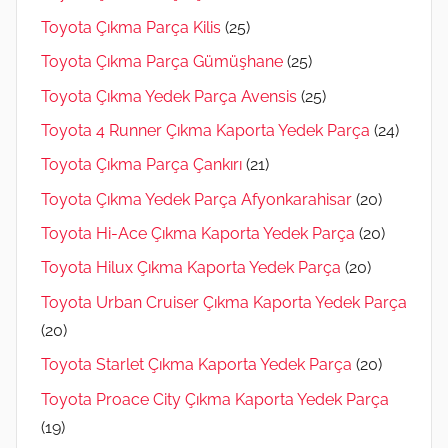
Toyota Çıkma Parça Kilis
(25)
Toyota Çıkma Parça Gümüşhane
(25)
Toyota Çıkma Yedek Parça Avensis
(25)
Toyota 4 Runner Çıkma Kaporta Yedek Parça
(24)
Toyota Çıkma Parça Çankırı
(21)
Toyota Çıkma Yedek Parça Afyonkarahisar
(20)
Toyota Hi-Ace Çıkma Kaporta Yedek Parça
(20)
Toyota Hilux Çıkma Kaporta Yedek Parça
(20)
Toyota Urban Cruiser Çıkma Kaporta Yedek Parça
(20)
Toyota Starlet Çıkma Kaporta Yedek Parça
(20)
Toyota Proace City Çıkma Kaporta Yedek Parça
(19)