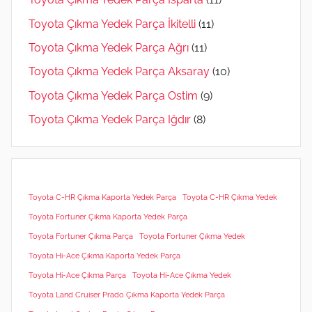
Toyota Çıkma Yedek Parça İkitelli
(11)
Toyota Çıkma Yedek Parça Ağrı
(11)
Toyota Çıkma Yedek Parça Aksaray
(10)
Toyota Çıkma Yedek Parça Ostim
(9)
Toyota Çıkma Yedek Parça Iğdır
(8)
Toyota C-HR Çıkma Kaporta Yedek Parça
Toyota C-HR Çıkma Yedek
Toyota Fortuner Çıkma Kaporta Yedek Parça
Toyota Fortuner Çıkma Parça
Toyota Fortuner Çıkma Yedek
Toyota Hi-Ace Çıkma Kaporta Yedek Parça
Toyota Hi-Ace Çıkma Parça
Toyota Hi-Ace Çıkma Yedek
Toyota Land Cruiser Prado Çıkma Kaporta Yedek Parça