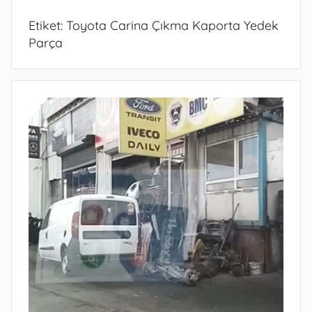
Etiket:
Toyota Carina Çıkma Kaporta Yedek
Parça