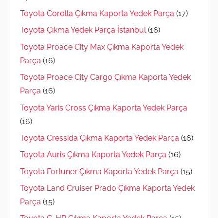
Toyota Corolla Çıkma Kaporta Yedek Parça
(17)
Toyota Çıkma Yedek Parça İstanbul
(16)
Toyota Proace City Max Çıkma Kaporta Yedek
Parça
(16)
Toyota Proace City Cargo Çıkma Kaporta Yedek
Parça
(16)
Toyota Yaris Cross Çıkma Kaporta Yedek Parça
(16)
Toyota Cressida Çıkma Kaporta Yedek Parça
(16)
Toyota Auris Çıkma Kaporta Yedek Parça
(16)
Toyota Fortuner Çıkma Kaporta Yedek Parça
(15)
Toyota Land Cruiser Prado Çıkma Kaporta Yedek
Parça
(15)