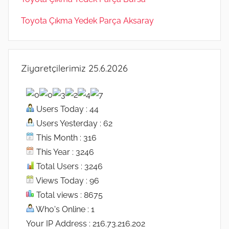
Toyota Çıkma Yedek Parça Aksaray
Ziyaretçilerimiz 25.6.2026
Users Today : 44
Users Yesterday : 62
This Month : 316
This Year : 3246
Total Users : 3246
Views Today : 96
Total views : 8675
Who's Online : 1
Your IP Address : 216.73.216.202