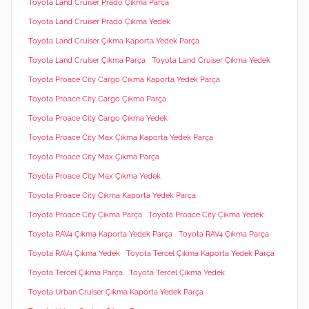
Toyota Land Cruiser Prado Çıkma Parça
Toyota Land Cruiser Prado Çıkma Yedek
Toyota Land Cruiser Çıkma Kaporta Yedek Parça
Toyota Land Cruiser Çıkma Parça
Toyota Land Cruiser Çıkma Yedek
Toyota Proace City Cargo Çıkma Kaporta Yedek Parça
Toyota Proace City Cargo Çıkma Parça
Toyota Proace City Cargo Çıkma Yedek
Toyota Proace City Max Çıkma Kaporta Yedek Parça
Toyota Proace City Max Çıkma Parça
Toyota Proace City Max Çıkma Yedek
Toyota Proace City Çıkma Kaporta Yedek Parça
Toyota Proace City Çıkma Parça
Toyota Proace City Çıkma Yedek
Toyota RAV4 Çıkma Kaporta Yedek Parça
Toyota RAV4 Çıkma Parça
Toyota RAV4 Çıkma Yedek
Toyota Tercel Çıkma Kaporta Yedek Parça
Toyota Tercel Çıkma Parça
Toyota Tercel Çıkma Yedek
Toyota Urban Cruiser Çıkma Kaporta Yedek Parça