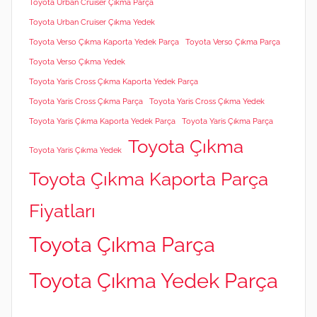
Toyota Urban Cruiser Çıkma Parça
Toyota Urban Cruiser Çıkma Yedek
Toyota Verso Çıkma Kaporta Yedek Parça
Toyota Verso Çıkma Parça
Toyota Verso Çıkma Yedek
Toyota Yaris Cross Çıkma Kaporta Yedek Parça
Toyota Yaris Cross Çıkma Parça
Toyota Yaris Cross Çıkma Yedek
Toyota Yaris Çıkma Kaporta Yedek Parça
Toyota Yaris Çıkma Parça
Toyota Çıkma
Toyota Yaris Çıkma Yedek
Toyota Çıkma Kaporta Parça
Fiyatları
Toyota Çıkma Parça
Toyota Çıkma Yedek Parça