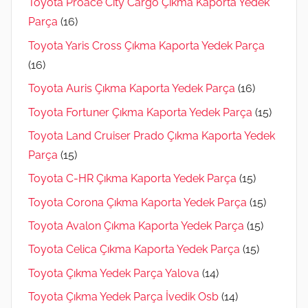
Toyota Proace City Cargo Çıkma Kaporta Yedek
Parça
(16)
Toyota Yaris Cross Çıkma Kaporta Yedek Parça
(16)
Toyota Auris Çıkma Kaporta Yedek Parça
(16)
Toyota Fortuner Çıkma Kaporta Yedek Parça
(15)
Toyota Land Cruiser Prado Çıkma Kaporta Yedek
Parça
(15)
Toyota C-HR Çıkma Kaporta Yedek Parça
(15)
Toyota Corona Çıkma Kaporta Yedek Parça
(15)
Toyota Avalon Çıkma Kaporta Yedek Parça
(15)
Toyota Celica Çıkma Kaporta Yedek Parça
(15)
Toyota Çıkma Yedek Parça Yalova
(14)
Toyota Çıkma Yedek Parça İvedik Osb
(14)