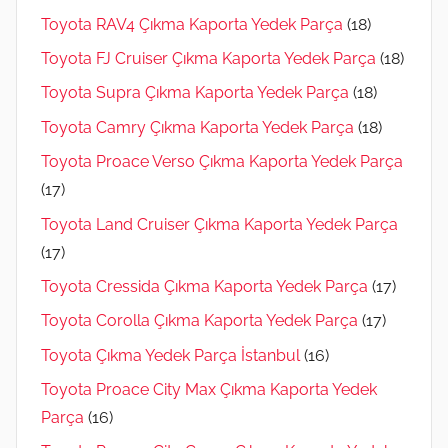
Toyota RAV4 Çıkma Kaporta Yedek Parça
(18)
Toyota FJ Cruiser Çıkma Kaporta Yedek Parça
(18)
Toyota Supra Çıkma Kaporta Yedek Parça
(18)
Toyota Camry Çıkma Kaporta Yedek Parça
(18)
Toyota Proace Verso Çıkma Kaporta Yedek Parça
(17)
Toyota Land Cruiser Çıkma Kaporta Yedek Parça
(17)
Toyota Cressida Çıkma Kaporta Yedek Parça
(17)
Toyota Corolla Çıkma Kaporta Yedek Parça
(17)
Toyota Çıkma Yedek Parça İstanbul
(16)
Toyota Proace City Max Çıkma Kaporta Yedek
Parça
(16)