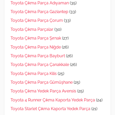
Toyota Çıkma Parça Adıyaman
(35)
Toyota Çıkma Parça Gaziantep
(33)
Toyota Çıkma Parça Çorum
(33)
Toyota Çıkma Parçalar
(30)
Toyota Çıkma Parça Şırnak
(27)
Toyota Çıkma Parça Niğde
(26)
Toyota Çıkma Parça Bayburt
(26)
Toyota Çıkma Parça Çanakkale
(26)
Toyota Çıkma Parça Kilis
(25)
Toyota Çıkma Parça Gümüşhane
(25)
Toyota Çıkma Yedek Parça Avensis
(25)
Toyota 4 Runner Çıkma Kaporta Yedek Parça
(24)
Toyota Starlet Çıkma Kaporta Yedek Parça
(21)