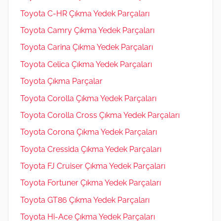
Toyota C-HR Çıkma Yedek Parçaları
Toyota Camry Çıkma Yedek Parçaları
Toyota Carina Çıkma Yedek Parçaları
Toyota Celica Çıkma Yedek Parçaları
Toyota Çıkma Parçalar
Toyota Corolla Çıkma Yedek Parçaları
Toyota Corolla Cross Çıkma Yedek Parçaları
Toyota Corona Çıkma Yedek Parçaları
Toyota Cressida Çıkma Yedek Parçaları
Toyota FJ Cruiser Çıkma Yedek Parçaları
Toyota Fortuner Çıkma Yedek Parçaları
Toyota GT86 Çıkma Yedek Parçaları
Toyota Hi-Ace Çıkma Yedek Parçaları