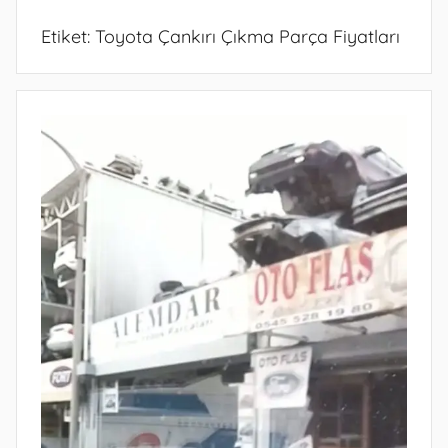
Etiket:
Toyota Çankırı Çıkma Parça Fiyatları