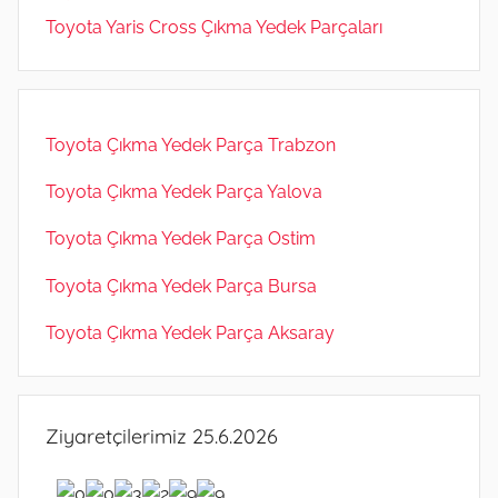
Toyota Yaris Cross Çıkma Yedek Parçaları
Toyota Çıkma Yedek Parça Trabzon
Toyota Çıkma Yedek Parça Yalova
Toyota Çıkma Yedek Parça Ostim
Toyota Çıkma Yedek Parça Bursa
Toyota Çıkma Yedek Parça Aksaray
Ziyaretçilerimiz 25.6.2026