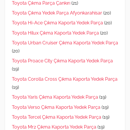
Toyota Çıkma Parça Çankırı
(21)
Toyota Çıkma Yedek Parça Afyonkarahisar
(20)
Toyota Hi-Ace Çıkma Kaporta Yedek Parça
(20)
Toyota Hilux Çıkma Kaporta Yedek Parça
(20)
Toyota Urban Cruiser Çıkma Kaporta Yedek Parça
(20)
Toyota Proace City Çıkma Kaporta Yedek Parça
(19)
Toyota Corolla Cross Çıkma Kaporta Yedek Parça
(19)
Toyota Yaris Çıkma Kaporta Yedek Parça
(19)
Toyota Verso Çıkma Kaporta Yedek Parça
(19)
Toyota Tercel Çıkma Kaporta Yedek Parça
(19)
Toyota Mr2 Çıkma Kaporta Yedek Parça
(19)