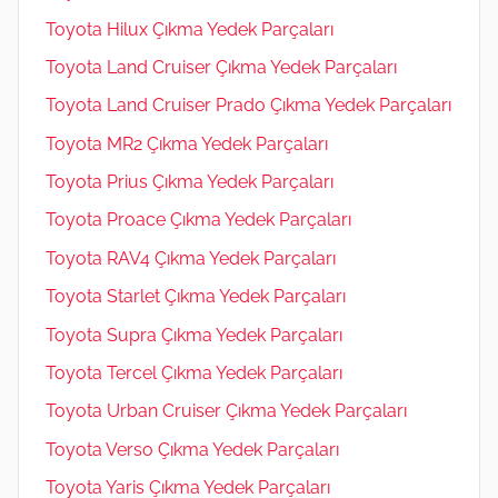
Toyota Hilux Çıkma Yedek Parçaları
Toyota Land Cruiser Çıkma Yedek Parçaları
Toyota Land Cruiser Prado Çıkma Yedek Parçaları
Toyota MR2 Çıkma Yedek Parçaları
Toyota Prius Çıkma Yedek Parçaları
Toyota Proace Çıkma Yedek Parçaları
Toyota RAV4 Çıkma Yedek Parçaları
Toyota Starlet Çıkma Yedek Parçaları
Toyota Supra Çıkma Yedek Parçaları
Toyota Tercel Çıkma Yedek Parçaları
Toyota Urban Cruiser Çıkma Yedek Parçaları
Toyota Verso Çıkma Yedek Parçaları
Toyota Yaris Çıkma Yedek Parçaları