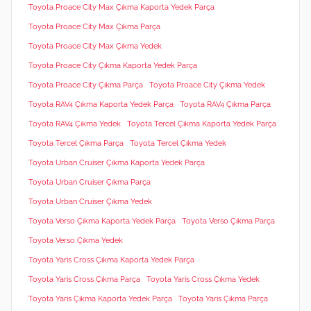
Toyota Proace City Max Çıkma Kaporta Yedek Parça
Toyota Proace City Max Çıkma Parça
Toyota Proace City Max Çıkma Yedek
Toyota Proace City Çıkma Kaporta Yedek Parça
Toyota Proace City Çıkma Parça
Toyota Proace City Çıkma Yedek
Toyota RAV4 Çıkma Kaporta Yedek Parça
Toyota RAV4 Çıkma Parça
Toyota RAV4 Çıkma Yedek
Toyota Tercel Çıkma Kaporta Yedek Parça
Toyota Tercel Çıkma Parça
Toyota Tercel Çıkma Yedek
Toyota Urban Cruiser Çıkma Kaporta Yedek Parça
Toyota Urban Cruiser Çıkma Parça
Toyota Urban Cruiser Çıkma Yedek
Toyota Verso Çıkma Kaporta Yedek Parça
Toyota Verso Çıkma Parça
Toyota Verso Çıkma Yedek
Toyota Yaris Cross Çıkma Kaporta Yedek Parça
Toyota Yaris Cross Çıkma Parça
Toyota Yaris Cross Çıkma Yedek
Toyota Yaris Çıkma Kaporta Yedek Parça
Toyota Yaris Çıkma Parça