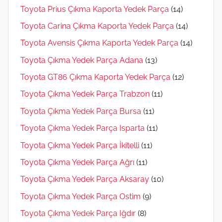
Toyota Prius Çıkma Kaporta Yedek Parça
(14)
Toyota Carina Çıkma Kaporta Yedek Parça
(14)
Toyota Avensis Çıkma Kaporta Yedek Parça
(14)
Toyota Çıkma Yedek Parça Adana
(13)
Toyota GT86 Çıkma Kaporta Yedek Parça
(12)
Toyota Çıkma Yedek Parça Trabzon
(11)
Toyota Çıkma Yedek Parça Bursa
(11)
Toyota Çıkma Yedek Parça Isparta
(11)
Toyota Çıkma Yedek Parça İkitelli
(11)
Toyota Çıkma Yedek Parça Ağrı
(11)
Toyota Çıkma Yedek Parça Aksaray
(10)
Toyota Çıkma Yedek Parça Ostim
(9)
Toyota Çıkma Yedek Parça Iğdır
(8)