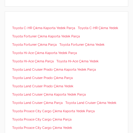
Toyota C-HR Çıkma Kaporta Yedek Parça
Toyota C-HR Çıkma Yedek
Toyota Fortuner Çıkma Kaporta Yedek Parça
Toyota Fortuner Çıkma Parça
Toyota Fortuner Çıkma Yedek
Toyota Hi-Ace Çıkma Kaporta Yedek Parça
Toyota Hi-Ace Çıkma Parça
Toyota Hi-Ace Çıkma Yedek
Toyota Land Cruiser Prado Çıkma Kaporta Yedek Parça
Toyota Land Cruiser Prado Çıkma Parça
Toyota Land Cruiser Prado Çıkma Yedek
Toyota Land Cruiser Çıkma Kaporta Yedek Parça
Toyota Land Cruiser Çıkma Parça
Toyota Land Cruiser Çıkma Yedek
Toyota Proace City Cargo Çıkma Kaporta Yedek Parça
Toyota Proace City Cargo Çıkma Parça
Toyota Proace City Cargo Çıkma Yedek