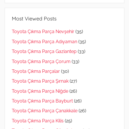
Most Viewed Posts
Toyota Çıkma Parça Nevşehir
(35)
Toyota Çıkma Parça Adıyaman
(35)
Toyota Çıkma Parça Gaziantep
(33)
Toyota Çıkma Parça Çorum
(33)
Toyota Çıkma Parçalar
(30)
Toyota Çıkma Parça Şırnak
(27)
Toyota Çıkma Parça Niğde
(26)
Toyota Çıkma Parça Bayburt
(26)
Toyota Çıkma Parça Çanakkale
(26)
Toyota Çıkma Parça Kilis
(25)