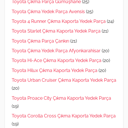
Toyota Çıkma Parça Gümüşhane
(25)
Toyota Çıkma Yedek Parça Avensis
(25)
Toyota 4 Runner Çıkma Kaporta Yedek Parça
(24)
Toyota Starlet Çıkma Kaporta Yedek Parça
(21)
Toyota Çıkma Parça Çankırı
(21)
Toyota Çıkma Yedek Parça Afyonkarahisar
(20)
Toyota Hi-Ace Çıkma Kaporta Yedek Parça
(20)
Toyota Hilux Çıkma Kaporta Yedek Parça
(20)
Toyota Urban Cruiser Çıkma Kaporta Yedek Parça
(20)
Toyota Proace City Çıkma Kaporta Yedek Parça
(19)
Toyota Corolla Cross Çıkma Kaporta Yedek Parça
(19)