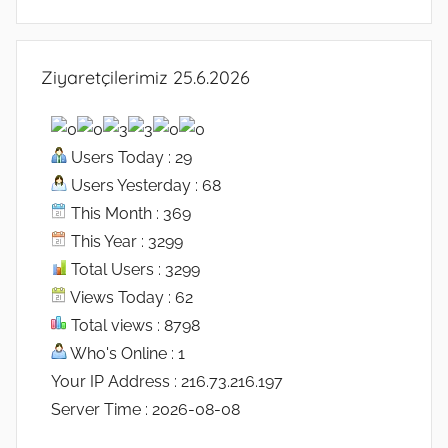
Ziyaretçilerimiz 25.6.2026
Users Today : 29
Users Yesterday : 68
This Month : 369
This Year : 3299
Total Users : 3299
Views Today : 62
Total views : 8798
Who's Online : 1
Your IP Address : 216.73.216.197
Server Time : 2026-08-08