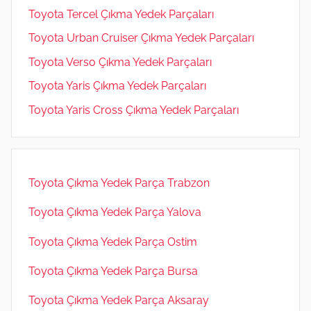
Toyota Tercel Çıkma Yedek Parçaları
Toyota Urban Cruiser Çıkma Yedek Parçaları
Toyota Verso Çıkma Yedek Parçaları
Toyota Yaris Çıkma Yedek Parçaları
Toyota Yaris Cross Çıkma Yedek Parçaları
Toyota Çıkma Yedek Parça Trabzon
Toyota Çıkma Yedek Parça Yalova
Toyota Çıkma Yedek Parça Ostim
Toyota Çıkma Yedek Parça Bursa
Toyota Çıkma Yedek Parça Aksaray