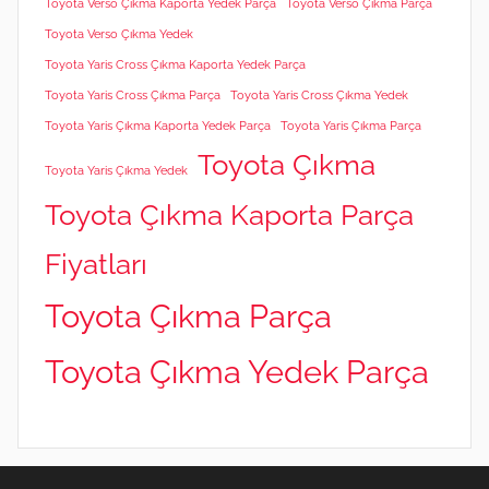
Toyota Verso Çıkma Kaporta Yedek Parça
Toyota Verso Çıkma Parça
Toyota Verso Çıkma Yedek
Toyota Yaris Cross Çıkma Kaporta Yedek Parça
Toyota Yaris Cross Çıkma Parça
Toyota Yaris Cross Çıkma Yedek
Toyota Yaris Çıkma Kaporta Yedek Parça
Toyota Yaris Çıkma Parça
Toyota Çıkma
Toyota Yaris Çıkma Yedek
Toyota Çıkma Kaporta Parça
Fiyatları
Toyota Çıkma Parça
Toyota Çıkma Yedek Parça