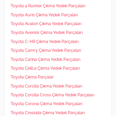
Toyota 4 Runner Çıkma Yedek Parçaları
Toyota Auris Çıkma Yedek Parçaları
Toyota Avalon Çıkma Yedek Parçaları
Toyota Avensis Çıkma Yedek Parçaları
Toyota C-HR Çıkma Yedek Parçaları
Toyota Camry Çıkma Yedek Parçaları
Toyota Carina Çıkma Yedek Parçaları
Toyota Celica Çıkma Yedek Parçaları
Toyota Çıkma Parçalar
Toyota Corolla Çıkma Yedek Parçaları
Toyota Corolla Cross Çıkma Yedek Parçaları
Toyota Corona Çıkma Yedek Parçaları
Toyota Cressida Çıkma Yedek Parçaları