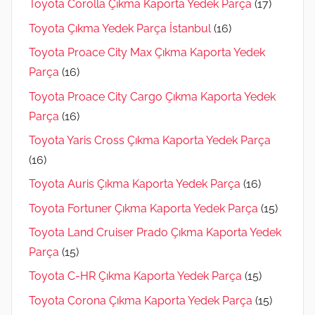
Toyota Corolla Çıkma Kaporta Yedek Parça
(17)
Toyota Çıkma Yedek Parça İstanbul
(16)
Toyota Proace City Max Çıkma Kaporta Yedek
Parça
(16)
Toyota Proace City Cargo Çıkma Kaporta Yedek
Parça
(16)
Toyota Yaris Cross Çıkma Kaporta Yedek Parça
(16)
Toyota Auris Çıkma Kaporta Yedek Parça
(16)
Toyota Fortuner Çıkma Kaporta Yedek Parça
(15)
Toyota Land Cruiser Prado Çıkma Kaporta Yedek
Parça
(15)
Toyota C-HR Çıkma Kaporta Yedek Parça
(15)
Toyota Corona Çıkma Kaporta Yedek Parça
(15)