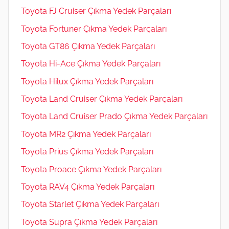
Toyota FJ Cruiser Çıkma Yedek Parçaları
Toyota Fortuner Çıkma Yedek Parçaları
Toyota GT86 Çıkma Yedek Parçaları
Toyota Hi-Ace Çıkma Yedek Parçaları
Toyota Hilux Çıkma Yedek Parçaları
Toyota Land Cruiser Çıkma Yedek Parçaları
Toyota Land Cruiser Prado Çıkma Yedek Parçaları
Toyota MR2 Çıkma Yedek Parçaları
Toyota Prius Çıkma Yedek Parçaları
Toyota Proace Çıkma Yedek Parçaları
Toyota RAV4 Çıkma Yedek Parçaları
Toyota Starlet Çıkma Yedek Parçaları
Toyota Supra Çıkma Yedek Parçaları