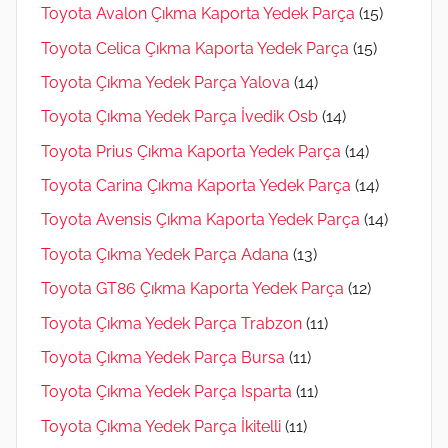
Toyota Avalon Çıkma Kaporta Yedek Parça
(15)
Toyota Celica Çıkma Kaporta Yedek Parça
(15)
Toyota Çıkma Yedek Parça Yalova
(14)
Toyota Çıkma Yedek Parça İvedik Osb
(14)
Toyota Prius Çıkma Kaporta Yedek Parça
(14)
Toyota Carina Çıkma Kaporta Yedek Parça
(14)
Toyota Avensis Çıkma Kaporta Yedek Parça
(14)
Toyota Çıkma Yedek Parça Adana
(13)
Toyota GT86 Çıkma Kaporta Yedek Parça
(12)
Toyota Çıkma Yedek Parça Trabzon
(11)
Toyota Çıkma Yedek Parça Bursa
(11)
Toyota Çıkma Yedek Parça Isparta
(11)
Toyota Çıkma Yedek Parça İkitelli
(11)