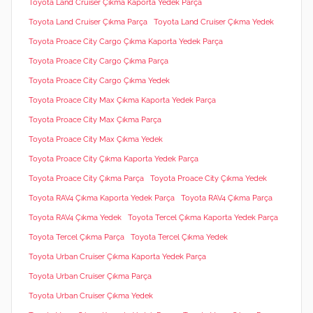
Toyota Land Cruiser Çıkma Kaporta Yedek Parça
Toyota Land Cruiser Çıkma Parça
Toyota Land Cruiser Çıkma Yedek
Toyota Proace City Cargo Çıkma Kaporta Yedek Parça
Toyota Proace City Cargo Çıkma Parça
Toyota Proace City Cargo Çıkma Yedek
Toyota Proace City Max Çıkma Kaporta Yedek Parça
Toyota Proace City Max Çıkma Parça
Toyota Proace City Max Çıkma Yedek
Toyota Proace City Çıkma Kaporta Yedek Parça
Toyota Proace City Çıkma Parça
Toyota Proace City Çıkma Yedek
Toyota RAV4 Çıkma Kaporta Yedek Parça
Toyota RAV4 Çıkma Parça
Toyota RAV4 Çıkma Yedek
Toyota Tercel Çıkma Kaporta Yedek Parça
Toyota Tercel Çıkma Parça
Toyota Tercel Çıkma Yedek
Toyota Urban Cruiser Çıkma Kaporta Yedek Parça
Toyota Urban Cruiser Çıkma Parça
Toyota Urban Cruiser Çıkma Yedek