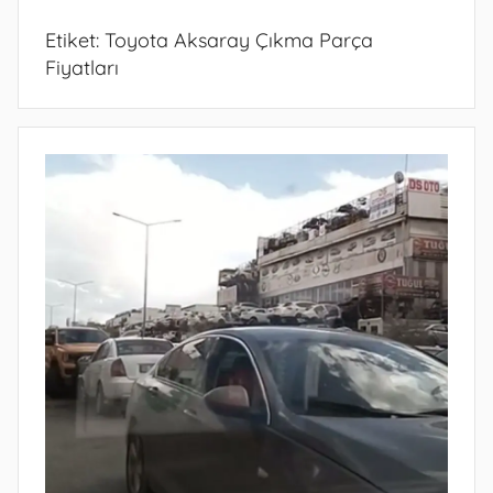
Etiket:
Toyota Aksaray Çıkma Parça
Fiyatları