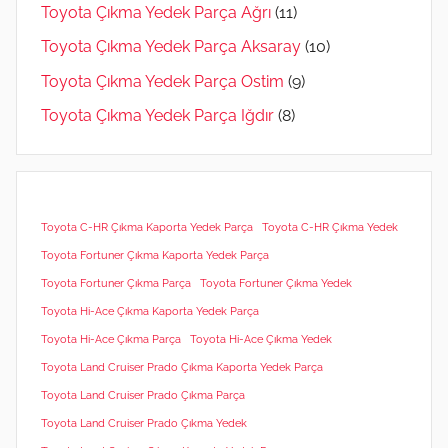
Toyota Çıkma Yedek Parça Ağrı
(11)
Toyota Çıkma Yedek Parça Aksaray
(10)
Toyota Çıkma Yedek Parça Ostim
(9)
Toyota Çıkma Yedek Parça Iğdır
(8)
Toyota C-HR Çıkma Kaporta Yedek Parça
Toyota C-HR Çıkma Yedek
Toyota Fortuner Çıkma Kaporta Yedek Parça
Toyota Fortuner Çıkma Parça
Toyota Fortuner Çıkma Yedek
Toyota Hi-Ace Çıkma Kaporta Yedek Parça
Toyota Hi-Ace Çıkma Parça
Toyota Hi-Ace Çıkma Yedek
Toyota Land Cruiser Prado Çıkma Kaporta Yedek Parça
Toyota Land Cruiser Prado Çıkma Parça
Toyota Land Cruiser Prado Çıkma Yedek