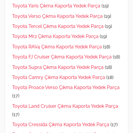
Toyota Yaris Çıkma Kaporta Yedek Parça
(19)
Toyota Verso Çıkma Kaporta Yedek Parça
(19)
Toyota Tercel Çıkma Kaporta Yedek Parça
(19)
Toyota Mr2 Çıkma Kaporta Yedek Parça
(19)
Toyota RAV4 Çıkma Kaporta Yedek Parça
(18)
Toyota FJ Cruiser Çıkma Kaporta Yedek Parça
(18)
Toyota Supra Çıkma Kaporta Yedek Parça
(18)
Toyota Camry Çıkma Kaporta Yedek Parça
(18)
Toyota Proace Verso Çıkma Kaporta Yedek Parça
(17)
Toyota Land Cruiser Çıkma Kaporta Yedek Parça
(17)
Toyota Cressida Çıkma Kaporta Yedek Parça
(17)