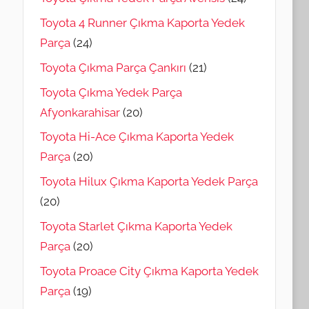
Toyota 4 Runner Çıkma Kaporta Yedek
Parça
(24)
Toyota Çıkma Parça Çankırı
(21)
Toyota Çıkma Yedek Parça
Afyonkarahisar
(20)
Toyota Hi-Ace Çıkma Kaporta Yedek
Parça
(20)
Toyota Hilux Çıkma Kaporta Yedek Parça
(20)
Toyota Starlet Çıkma Kaporta Yedek
Parça
(20)
Toyota Proace City Çıkma Kaporta Yedek
Parça
(19)