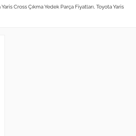
 Yaris Cross Çıkma Yedek Parça Fiyatları, Toyota Yaris