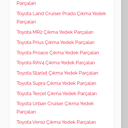
Parçaları
Toyota Land Cruiser Prado Çıkma Yedek
Parçaları
Toyota MR2 Çıkma Yedek Parçaları
Toyota Prius Çıkma Yedek Parçaları
Toyota Proace Çıkma Yedek Parçaları
Toyota RAV4 Çıkma Yedek Parçaları
Toyota Starlet Çıkma Yedek Parçaları
Toyota Supra Çıkma Yedek Parçaları
Toyota Tercel Çıkma Yedek Parçaları
Toyota Urban Cruiser Çıkma Yedek
Parçaları
Toyota Verso Çıkma Yedek Parçaları