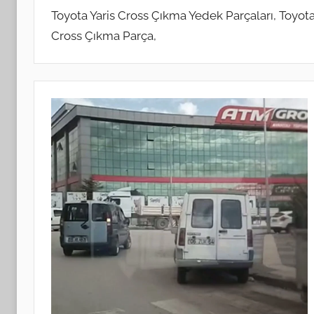
Toyota Yaris Cross Çıkma Yedek Parçaları, Toyota
Cross Çıkma Parça,