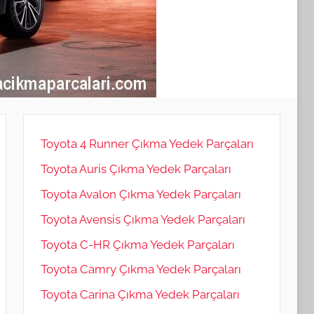
Toyota 4 Runner Çıkma Yedek Parçaları
Toyota Auris Çıkma Yedek Parçaları
Toyota Avalon Çıkma Yedek Parçaları
Toyota Avensis Çıkma Yedek Parçaları
Toyota C-HR Çıkma Yedek Parçaları
Toyota Camry Çıkma Yedek Parçaları
Toyota Carina Çıkma Yedek Parçaları