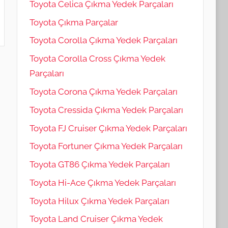
Toyota Celica Çıkma Yedek Parçaları
Toyota Çıkma Parçalar
Toyota Corolla Çıkma Yedek Parçaları
Toyota Corolla Cross Çıkma Yedek
Parçaları
Toyota Corona Çıkma Yedek Parçaları
Toyota Cressida Çıkma Yedek Parçaları
Toyota FJ Cruiser Çıkma Yedek Parçaları
Toyota Fortuner Çıkma Yedek Parçaları
Toyota GT86 Çıkma Yedek Parçaları
Toyota Hi-Ace Çıkma Yedek Parçaları
Toyota Hilux Çıkma Yedek Parçaları
Toyota Land Cruiser Çıkma Yedek