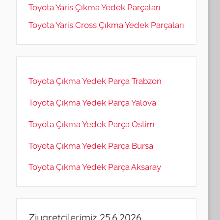
Toyota Yaris Çıkma Yedek Parçaları
Toyota Yaris Cross Çıkma Yedek Parçaları
Toyota Çıkma Yedek Parça Trabzon
Toyota Çıkma Yedek Parça Yalova
Toyota Çıkma Yedek Parça Ostim
Toyota Çıkma Yedek Parça Bursa
Toyota Çıkma Yedek Parça Aksaray
Ziyaretçilerimiz 25.6.2026