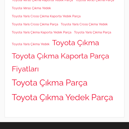
Toyota Verso Çıkma Kaporta Yedek Parça
Toyota Verso Çıkma Parça
Toyota Verso Çıkma Yedek
Toyota Yaris Cross Çıkma Kaporta Yedek Parça
Toyota Yaris Cross Çıkma Parça
Toyota Yaris Cross Çıkma Yedek
Toyota Yaris Çıkma Kaporta Yedek Parça
Toyota Yaris Çıkma Parça
Toyota Çıkma
Toyota Yaris Çıkma Yedek
Toyota Çıkma Kaporta Parça
Fiyatları
Toyota Çıkma Parça
Toyota Çıkma Yedek Parça