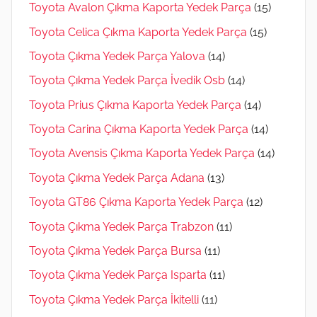
Toyota Avalon Çıkma Kaporta Yedek Parça
(15)
Toyota Celica Çıkma Kaporta Yedek Parça
(15)
Toyota Çıkma Yedek Parça Yalova
(14)
Toyota Çıkma Yedek Parça İvedik Osb
(14)
Toyota Prius Çıkma Kaporta Yedek Parça
(14)
Toyota Carina Çıkma Kaporta Yedek Parça
(14)
Toyota Avensis Çıkma Kaporta Yedek Parça
(14)
Toyota Çıkma Yedek Parça Adana
(13)
Toyota GT86 Çıkma Kaporta Yedek Parça
(12)
Toyota Çıkma Yedek Parça Trabzon
(11)
Toyota Çıkma Yedek Parça Bursa
(11)
Toyota Çıkma Yedek Parça Isparta
(11)
Toyota Çıkma Yedek Parça İkitelli
(11)