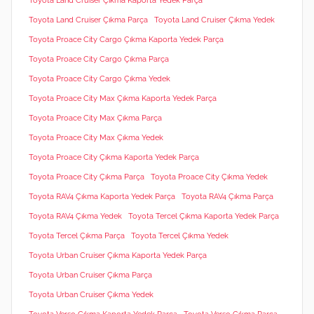
Toyota Land Cruiser Çıkma Kaporta Yedek Parça
Toyota Land Cruiser Çıkma Parça
Toyota Land Cruiser Çıkma Yedek
Toyota Proace City Cargo Çıkma Kaporta Yedek Parça
Toyota Proace City Cargo Çıkma Parça
Toyota Proace City Cargo Çıkma Yedek
Toyota Proace City Max Çıkma Kaporta Yedek Parça
Toyota Proace City Max Çıkma Parça
Toyota Proace City Max Çıkma Yedek
Toyota Proace City Çıkma Kaporta Yedek Parça
Toyota Proace City Çıkma Parça
Toyota Proace City Çıkma Yedek
Toyota RAV4 Çıkma Kaporta Yedek Parça
Toyota RAV4 Çıkma Parça
Toyota RAV4 Çıkma Yedek
Toyota Tercel Çıkma Kaporta Yedek Parça
Toyota Tercel Çıkma Parça
Toyota Tercel Çıkma Yedek
Toyota Urban Cruiser Çıkma Kaporta Yedek Parça
Toyota Urban Cruiser Çıkma Parça
Toyota Urban Cruiser Çıkma Yedek