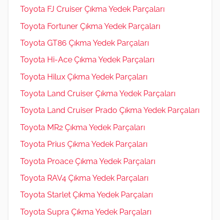
Toyota FJ Cruiser Çıkma Yedek Parçaları
Toyota Fortuner Çıkma Yedek Parçaları
Toyota GT86 Çıkma Yedek Parçaları
Toyota Hi-Ace Çıkma Yedek Parçaları
Toyota Hilux Çıkma Yedek Parçaları
Toyota Land Cruiser Çıkma Yedek Parçaları
Toyota Land Cruiser Prado Çıkma Yedek Parçaları
Toyota MR2 Çıkma Yedek Parçaları
Toyota Prius Çıkma Yedek Parçaları
Toyota Proace Çıkma Yedek Parçaları
Toyota RAV4 Çıkma Yedek Parçaları
Toyota Starlet Çıkma Yedek Parçaları
Toyota Supra Çıkma Yedek Parçaları