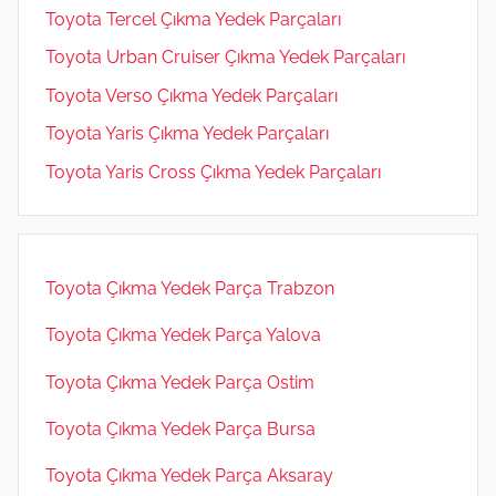
Toyota Tercel Çıkma Yedek Parçaları
Toyota Urban Cruiser Çıkma Yedek Parçaları
Toyota Verso Çıkma Yedek Parçaları
Toyota Yaris Çıkma Yedek Parçaları
Toyota Yaris Cross Çıkma Yedek Parçaları
Toyota Çıkma Yedek Parça Trabzon
Toyota Çıkma Yedek Parça Yalova
Toyota Çıkma Yedek Parça Ostim
Toyota Çıkma Yedek Parça Bursa
Toyota Çıkma Yedek Parça Aksaray