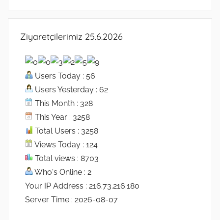
Ziyaretçilerimiz 25.6.2026
Users Today : 56
Users Yesterday : 62
This Month : 328
This Year : 3258
Total Users : 3258
Views Today : 124
Total views : 8703
Who's Online : 2
Your IP Address : 216.73.216.180
Server Time : 2026-08-07