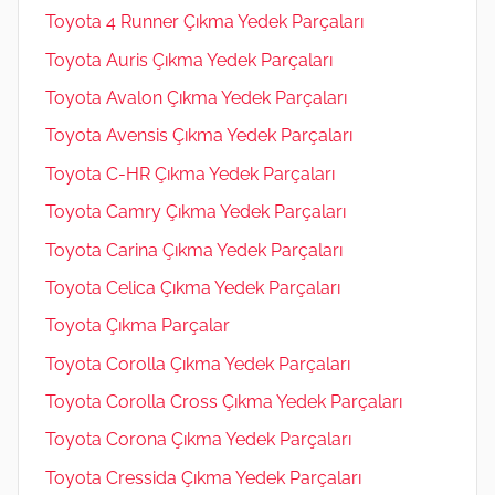
Toyota 4 Runner Çıkma Yedek Parçaları
Toyota Auris Çıkma Yedek Parçaları
Toyota Avalon Çıkma Yedek Parçaları
Toyota Avensis Çıkma Yedek Parçaları
Toyota C-HR Çıkma Yedek Parçaları
Toyota Camry Çıkma Yedek Parçaları
Toyota Carina Çıkma Yedek Parçaları
Toyota Celica Çıkma Yedek Parçaları
Toyota Çıkma Parçalar
Toyota Corolla Çıkma Yedek Parçaları
Toyota Corolla Cross Çıkma Yedek Parçaları
Toyota Corona Çıkma Yedek Parçaları
Toyota Cressida Çıkma Yedek Parçaları