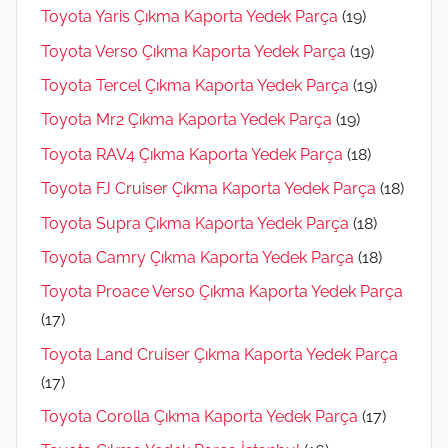
Toyota Yaris Çıkma Kaporta Yedek Parça
(19)
Toyota Verso Çıkma Kaporta Yedek Parça
(19)
Toyota Tercel Çıkma Kaporta Yedek Parça
(19)
Toyota Mr2 Çıkma Kaporta Yedek Parça
(19)
Toyota RAV4 Çıkma Kaporta Yedek Parça
(18)
Toyota FJ Cruiser Çıkma Kaporta Yedek Parça
(18)
Toyota Supra Çıkma Kaporta Yedek Parça
(18)
Toyota Camry Çıkma Kaporta Yedek Parça
(18)
Toyota Proace Verso Çıkma Kaporta Yedek Parça
(17)
Toyota Land Cruiser Çıkma Kaporta Yedek Parça
(17)
Toyota Corolla Çıkma Kaporta Yedek Parça
(17)