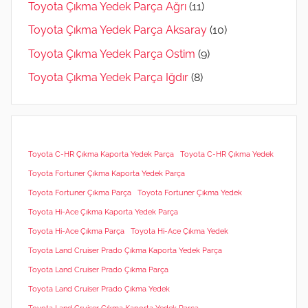
Toyota Çıkma Yedek Parça Ağrı
(11)
Toyota Çıkma Yedek Parça Aksaray
(10)
Toyota Çıkma Yedek Parça Ostim
(9)
Toyota Çıkma Yedek Parça Iğdır
(8)
Toyota C-HR Çıkma Kaporta Yedek Parça
Toyota C-HR Çıkma Yedek
Toyota Fortuner Çıkma Kaporta Yedek Parça
Toyota Fortuner Çıkma Parça
Toyota Fortuner Çıkma Yedek
Toyota Hi-Ace Çıkma Kaporta Yedek Parça
Toyota Hi-Ace Çıkma Parça
Toyota Hi-Ace Çıkma Yedek
Toyota Land Cruiser Prado Çıkma Kaporta Yedek Parça
Toyota Land Cruiser Prado Çıkma Parça
Toyota Land Cruiser Prado Çıkma Yedek