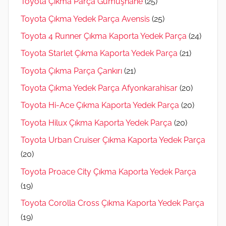
Toyota Çıkma Parça Gümüşhane
(25)
Toyota Çıkma Yedek Parça Avensis
(25)
Toyota 4 Runner Çıkma Kaporta Yedek Parça
(24)
Toyota Starlet Çıkma Kaporta Yedek Parça
(21)
Toyota Çıkma Parça Çankırı
(21)
Toyota Çıkma Yedek Parça Afyonkarahisar
(20)
Toyota Hi-Ace Çıkma Kaporta Yedek Parça
(20)
Toyota Hilux Çıkma Kaporta Yedek Parça
(20)
Toyota Urban Cruiser Çıkma Kaporta Yedek Parça
(20)
Toyota Proace City Çıkma Kaporta Yedek Parça
(19)
Toyota Corolla Cross Çıkma Kaporta Yedek Parça
(19)