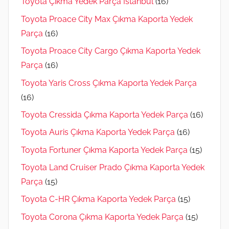
Toyota Çıkma Yedek Parça İstanbul
(16)
Toyota Proace City Max Çıkma Kaporta Yedek
Parça
(16)
Toyota Proace City Cargo Çıkma Kaporta Yedek
Parça
(16)
Toyota Yaris Cross Çıkma Kaporta Yedek Parça
(16)
Toyota Cressida Çıkma Kaporta Yedek Parça
(16)
Toyota Auris Çıkma Kaporta Yedek Parça
(16)
Toyota Fortuner Çıkma Kaporta Yedek Parça
(15)
Toyota Land Cruiser Prado Çıkma Kaporta Yedek
Parça
(15)
Toyota C-HR Çıkma Kaporta Yedek Parça
(15)
Toyota Corona Çıkma Kaporta Yedek Parça
(15)