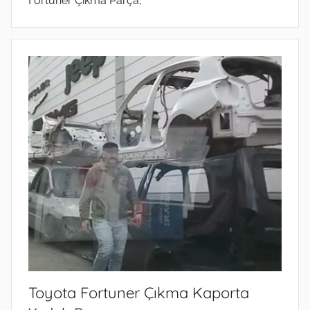
Fortuner Çıkma Parça,
Toyota Fortuner Çıkma Kaporta