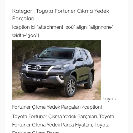
Kategori:
Toyota Fortuner Çıkma Yedek
Parçaları
[caption id="attachment_208" align="alignnone"
width="300"]
Toyota
Fortuner Çıkma Yedek Parçaları[/caption]
Toyota Fortuner Çıkma Yedek Parçaları, Toyota
Fortuner Çıkma Yedek Parça Fiyatları, Toyota