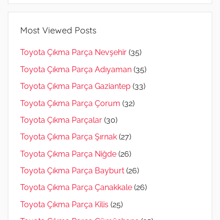
Most Viewed Posts
Toyota Çıkma Parça Nevşehir
(35)
Toyota Çıkma Parça Adıyaman
(35)
Toyota Çıkma Parça Gaziantep
(33)
Toyota Çıkma Parça Çorum
(32)
Toyota Çıkma Parçalar
(30)
Toyota Çıkma Parça Şırnak
(27)
Toyota Çıkma Parça Niğde
(26)
Toyota Çıkma Parça Bayburt
(26)
Toyota Çıkma Parça Çanakkale
(26)
Toyota Çıkma Parça Kilis
(25)