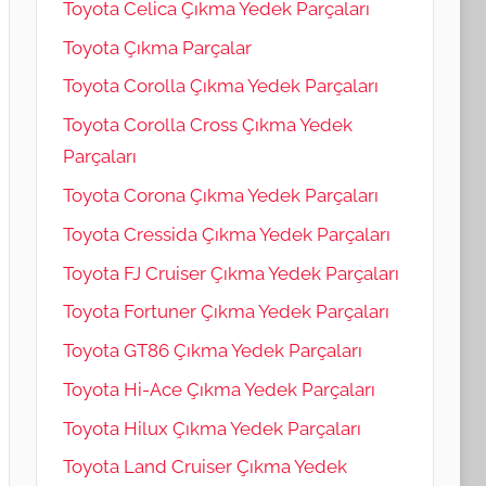
Toyota Celica Çıkma Yedek Parçaları
Toyota Çıkma Parçalar
Toyota Corolla Çıkma Yedek Parçaları
Toyota Corolla Cross Çıkma Yedek
Parçaları
Toyota Corona Çıkma Yedek Parçaları
Toyota Cressida Çıkma Yedek Parçaları
Toyota FJ Cruiser Çıkma Yedek Parçaları
Toyota Fortuner Çıkma Yedek Parçaları
Toyota GT86 Çıkma Yedek Parçaları
Toyota Hi-Ace Çıkma Yedek Parçaları
Toyota Hilux Çıkma Yedek Parçaları
Toyota Land Cruiser Çıkma Yedek