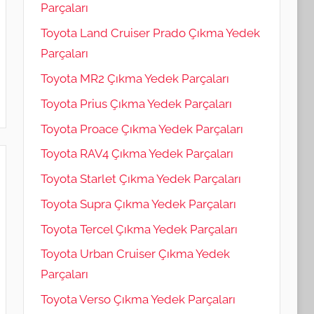
Parçaları
Toyota Land Cruiser Prado Çıkma Yedek
Parçaları
Toyota MR2 Çıkma Yedek Parçaları
Toyota Prius Çıkma Yedek Parçaları
Toyota Proace Çıkma Yedek Parçaları
Toyota RAV4 Çıkma Yedek Parçaları
Toyota Starlet Çıkma Yedek Parçaları
Toyota Supra Çıkma Yedek Parçaları
Toyota Tercel Çıkma Yedek Parçaları
Toyota Urban Cruiser Çıkma Yedek
Parçaları
Toyota Verso Çıkma Yedek Parçaları