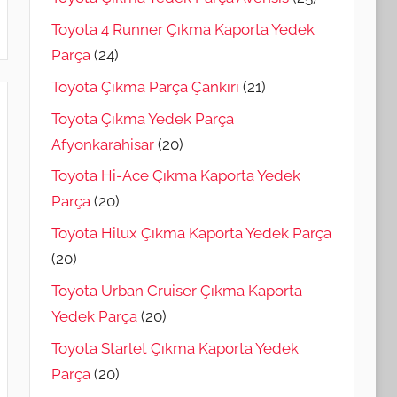
Toyota 4 Runner Çıkma Kaporta Yedek
Parça
(24)
Toyota Çıkma Parça Çankırı
(21)
Toyota Çıkma Yedek Parça
Afyonkarahisar
(20)
Toyota Hi-Ace Çıkma Kaporta Yedek
Parça
(20)
Toyota Hilux Çıkma Kaporta Yedek Parça
(20)
Toyota Urban Cruiser Çıkma Kaporta
Yedek Parça
(20)
Toyota Starlet Çıkma Kaporta Yedek
Parça
(20)