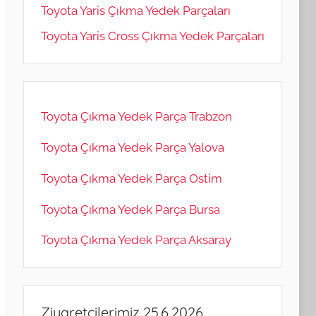
Toyota Yaris Çıkma Yedek Parçaları
Toyota Yaris Cross Çıkma Yedek Parçaları
Toyota Çıkma Yedek Parça Trabzon
Toyota Çıkma Yedek Parça Yalova
Toyota Çıkma Yedek Parça Ostim
Toyota Çıkma Yedek Parça Bursa
Toyota Çıkma Yedek Parça Aksaray
Ziyaretçilerimiz 25.6.2026