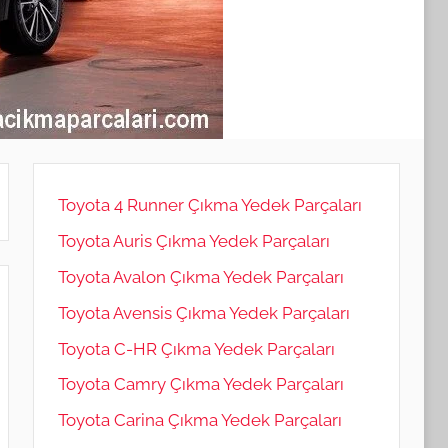
Toyota 4 Runner Çıkma Yedek Parçaları
Toyota Auris Çıkma Yedek Parçaları
Toyota Avalon Çıkma Yedek Parçaları
Toyota Avensis Çıkma Yedek Parçaları
Toyota C-HR Çıkma Yedek Parçaları
Toyota Camry Çıkma Yedek Parçaları
Toyota Carina Çıkma Yedek Parçaları